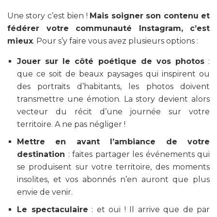
Une story c’est bien !
Mais soigner son contenu et
fédérer votre communauté Instagram, c’est
mieux
. Pour s’y faire vous avez plusieurs options :
Jouer sur le côté poétique de vos photos
:
que ce soit de beaux paysages qui inspirent ou
des portraits d’habitants, les photos doivent
transmettre une émotion. La story devient alors
vecteur du récit d’une journée sur votre
territoire. A ne pas négliger !
Mettre en avant l’ambiance de votre
destination
: faites partager les événements qui
se produisent sur votre territoire, des moments
insolites, et vos abonnés n’en auront que plus
envie de venir.
Le spectaculaire
: et oui ! Il arrive que de par