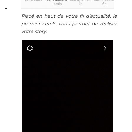
Placé en haut de votre fil d’actualité, le
premier cercle vous permet de réaliser
votre story.