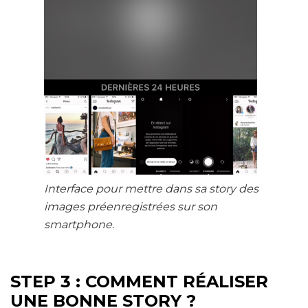
Interface pour mettre dans sa story des
images préenregistrées sur son
smartphone.
STEP 3 : COMMENT RÉALISER
UNE BONNE STORY ?