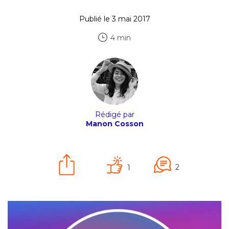
Publié le 3 mai 2017
4 min
Rédigé par
Manon Cosson
2
1