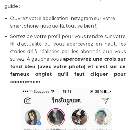
guide :
Ouvrez votre application Instagram sur votre
smartphone (jusque-là, tout va bien !)
Sortez de votre profil pour vous rendre sur votre
fil d’actualité où vous apercevrez en haut, les
stories déjà réalisées par les abonnés que vous
suivez. A gauche vous
apercevrez une croix sur
fond bleu (avec votre photo) et c’est sur ce
fameux onglet qu’il faut cliquer pour
commencer
.