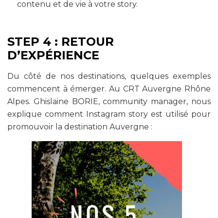
contenu et de vie à votre story.
STEP 4 : RETOUR
D’EXPÉRIENCE
Du côté de nos destinations, quelques exemples
commencent à émerger. Au CRT Auvergne Rhône
Alpes. Ghislaine BORIE, community manager, nous
explique comment Instagram story est utilisé pour
promouvoir la destination Auvergne :