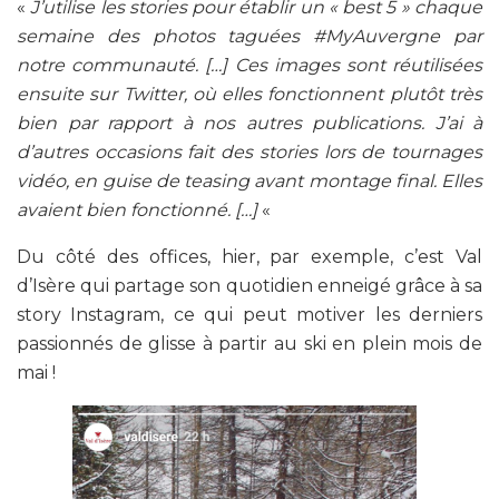
«
J’utilise les stories pour établir un « best 5 » chaque
semaine des photos taguées #MyAuvergne par
notre communauté. […] Ces images sont réutilisées
ensuite sur Twitter, où elles fonctionnent plutôt très
bien par rapport à nos autres publications. J’ai à
d’autres occasions fait des stories lors de tournages
vidéo, en guise de teasing avant montage final. Elles
avaient bien fonctionné. […]
«
Du côté des offices, hier, par exemple, c’est Val
d’Isère qui partage son quotidien enneigé grâce à sa
story Instagram, ce qui peut motiver les derniers
passionnés de glisse à partir au ski en plein mois de
mai !