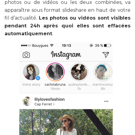
photos ou de vidéos ou les deux combinées, va
apparaître sous format slideshare en haut de votre
fil d’actualité.
Les photos ou vidéos sont visibles
pendant 24h après quoi elles sont effacées
automatiquement
.