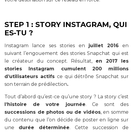
STEP 1 : STORY INSTAGRAM, QUI
ES-TU ?
Instagram lance ses stories en
juillet 2016
en
suivant l’engouement des stories Snapchat qui est
le créateur du concept. Résultat,
en 2017 les
stories Instagram cumulent 200 millions
d’utilisateurs actifs
ce qui détrône Snapchat sur
son terrain de prédilection
.
Tout d’abord qu’est-ce qu’une story ? La story c’est
l’histoire de votre journée
. Ce sont des
successions de photos ou de vidéos
, en somme
du contenu que l’on décide de poster en ligne sur
une
durée déterminée
. Cette succession de