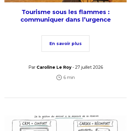
Tourisme sous les flammes :
communiquer dans l’urgence
En savoir plus
Par
Caroline Le Roy
- 27 juillet 2026
6 min