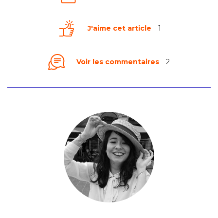
J'aime cet article
1
Voir les commentaires
2