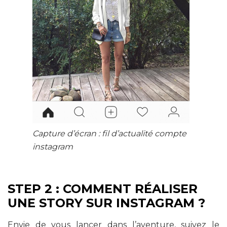
Capture d’écran : fil d’actualité compte
instagram
STEP 2 : COMMENT RÉALISER
UNE STORY SUR INSTAGRAM ?
Envie de vous lancer dans l’aventure, suivez le