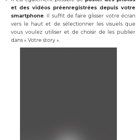
et des vidéos
préenregistrées depuis votre
smartphone
. Il suffit de faire glisser votre écran
vers le haut et de sélectionner les visuels que
vous voulez utiliser et de choisir de les publier
dans « Votre story ».