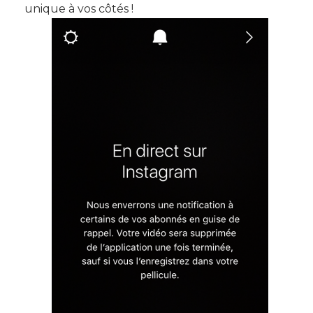
unique à vos côtés !