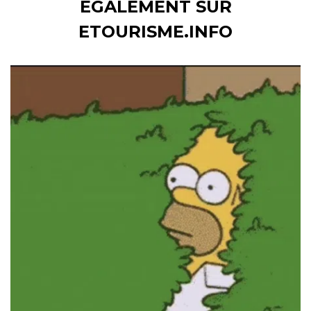
ÉGALEMENT SUR
ETOURISME.INFO