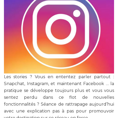
Les stories ? Vous en ententez parler partout :
Snapchat, Instagram, et maintenant Facebook … la
pratique se développe toujours plus et vous vous
sentez perdu dans ce flot de nouvelles
fonctionnalités ? Séance de rattrapage aujourd’hui
avec une explication pas à pas pour promouvoir
votre destination sur ce réseau en force.