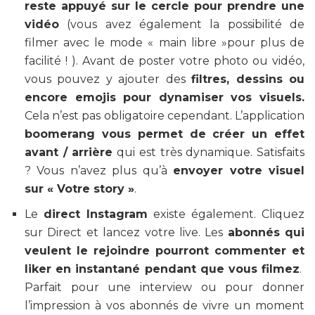
reste appuyé sur le cercle pour prendre une
vidéo
(vous avez également la possibilité de
filmer avec le mode « main libre »pour plus de
facilité ! ). Avant de poster votre photo ou vidéo,
vous pouvez y ajouter des
filtres, dessins ou
encore emojis pour dynamiser vos visuels.
Cela n’est pas obligatoire cependant. L’application
boomerang vous permet de créer un effet
avant / arrière
qui est très dynamique. Satisfaits
? Vous n’avez plus qu’à
envoyer votre visuel
sur « Votre story »
.
Le
direct Instagram
existe également. Cliquez
sur Direct et lancez votre live. Les
abonnés qui
veulent le rejoindre pourront commenter et
liker en instantané pendant que vous filmez
.
Parfait pour une interview ou pour donner
l’impression à vos abonnés de vivre un moment