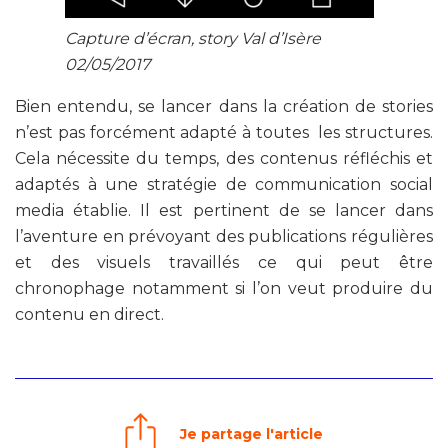
Capture d’écran, story Val d’Isère
02/05/2017
Bien entendu, se lancer dans la création de stories
n’est pas forcément adapté à toutes les structures.
Cela nécessite du temps, des contenus réfléchis et
adaptés à une stratégie de communication social
media établie. Il est pertinent de se lancer dans
l’aventure en prévoyant des publications régulières
et des visuels travaillés ce qui peut être
chronophage notamment si l’on veut produire du
contenu en direct.
Je partage l'article