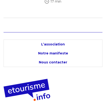
17 min
L’association
Notre manifeste
Nous contacter