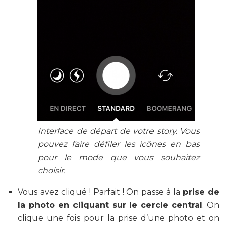
Interface de départ de votre story. Vous
pouvez faire défiler les icônes en bas
pour le mode que vous souhaitez
choisir.
Vous avez cliqué ! Parfait ! On passe à la
prise de
la photo en cliquant sur le cercle central
. On
clique une fois pour la prise d’une photo et on