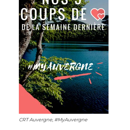
CRT Auvergne, #MyAuvergne