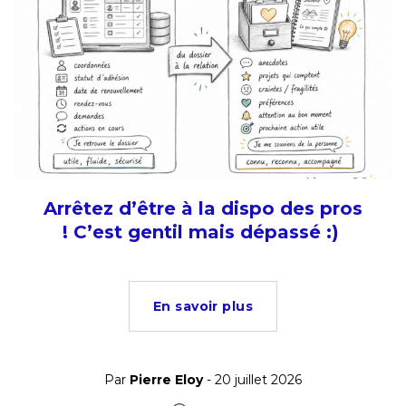
Arrêtez d’être à la dispo des pros
! C’est gentil mais dépassé :)
En savoir plus
Par
Pierre Eloy
- 20 juillet 2026