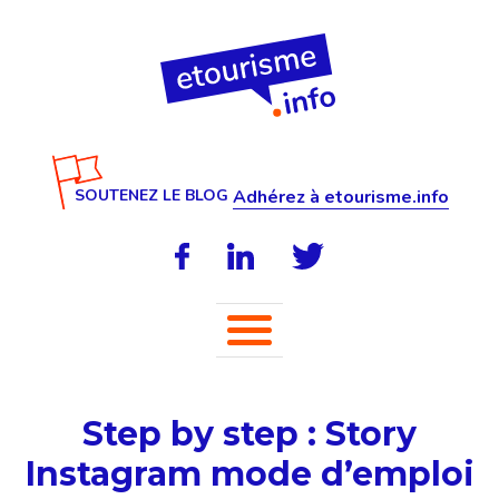
SOUTENEZ LE BLOG
Adhérez à etourisme.info
Step by step : Story
Instagram mode d’emploi