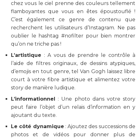
chez vous le ciel prenne des couleurs tellement
flamboyantes que vous en êtes époustouflé !
C’est également ce genre de contenu que
recherchent les utilisateurs d’Instagram. Ne pas
oublier le hashtag #nofilter pour bien montrer
qu’on ne triche pas !
L’artistique
: A vous de prendre le contrôle à
l’aide de filtres originaux, de dessins atypiques,
d’emojis en tout genre, tel Van Gogh laissez libre
court à votre fibre artistique et alimentez votre
story de manière ludique.
L’informationnel
: Une photo dans votre story
peut faire l’objet d’un relais d’information en y
ajoutant du texte.
Le côté dynamique
: Ajoutez des successions de
photos et de vidéos pour donner plus de