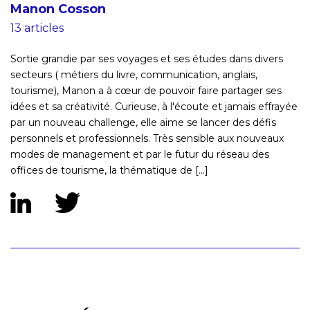
Manon Cosson
13 articles
Sortie grandie par ses voyages et ses études dans divers
secteurs ( métiers du livre, communication, anglais,
tourisme), Manon a à cœur de pouvoir faire partager ses
idées et sa créativité. Curieuse, à l'écoute et jamais effrayée
par un nouveau challenge, elle aime se lancer des défis
personnels et professionnels. Très sensible aux nouveaux
modes de management et par le futur du réseau des
offices de tourisme, la thématique de [...]