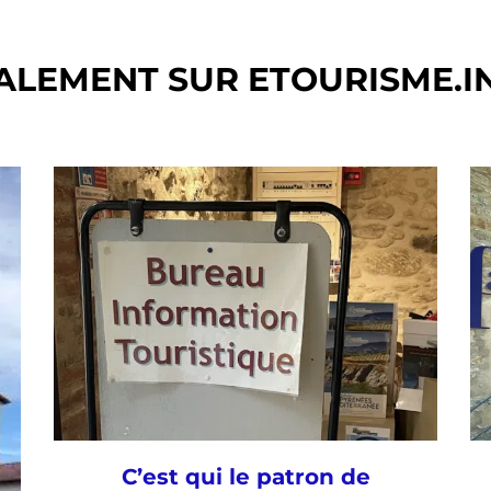
ALEMENT SUR ETOURISME.I
C’est qui le patron de