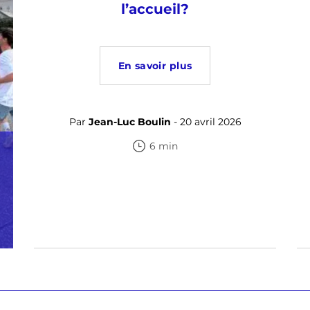
l’accueil?
En savoir plus
Par
Jean-Luc Boulin
- 20 avril 2026
6 min