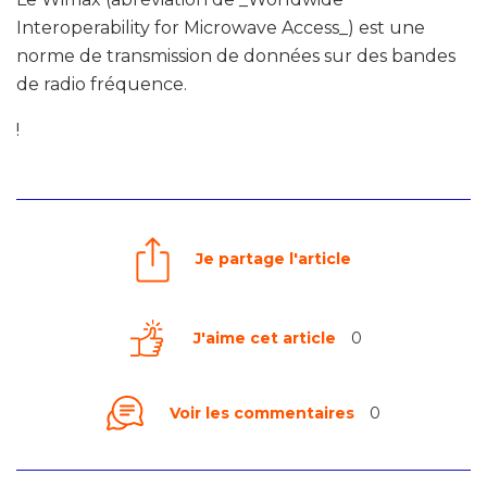
Interoperability for Microwave Access_) est une
norme de transmission de données sur des bandes
de radio fréquence.
!
Je partage l'article
J'aime cet article
0
Voir les commentaires
0