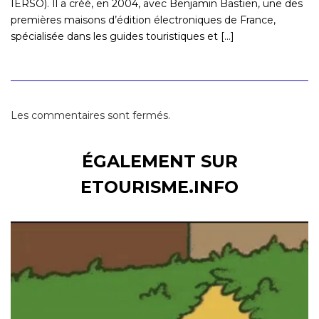
IERSO). Il a créé, en 2004, avec Benjamin Bastien, une des
premières maisons d’édition électroniques de France,
spécialisée dans les guides touristiques et [...]
Les commentaires sont fermés.
ÉGALEMENT SUR
ETOURISME.INFO