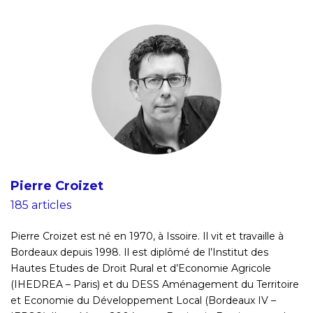
Pierre Croizet
185 articles
Pierre Croizet est né en 1970, à Issoire. Il vit et travaille à
Bordeaux depuis 1998. Il est diplômé de l’Institut des
Hautes Etudes de Droit Rural et d’Economie Agricole
(IHEDREA – Paris) et du DESS Aménagement du Territoire
et Economie du Développement Local (Bordeaux IV –