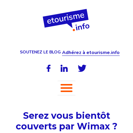
SOUTENEZ LE BLOG
Adhérez à etourisme.info
Serez vous bientôt
couverts par Wimax ?