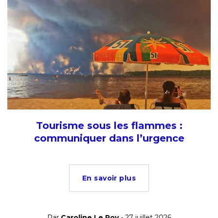
Tourisme sous les flammes :
communiquer dans l’urgence
En savoir plus
Par
Caroline Le Roy
- 27 juillet 2026