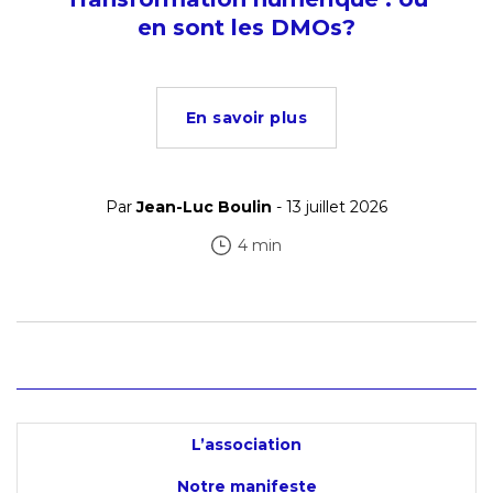
en sont les DMOs?
En savoir plus
Par
Jean-Luc Boulin
- 13 juillet 2026
4 min
L’association
Notre manifeste