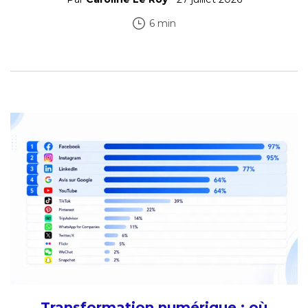
6 min
Transformation numérique : où