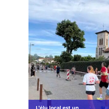
L’élu local est un