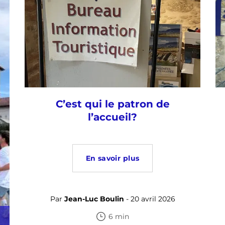
C’est qui le patron de
l’accueil?
En savoir plus
Par
Jean-Luc Boulin
- 20 avril 2026
6 min