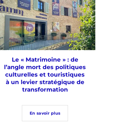
Le « Matrimoine » : de
l’angle mort des politiques
culturelles et touristiques
à un levier stratégique de
transformation
En savoir plus