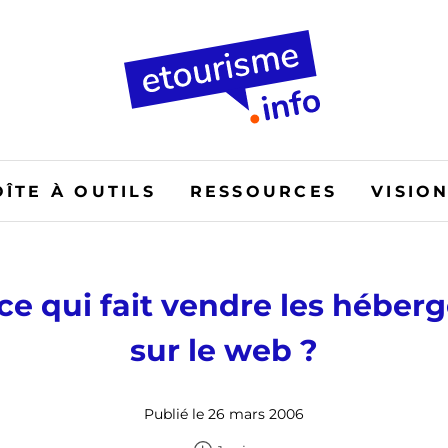
OÎTE À OUTILS
RESSOURCES
VISIO
ce qui fait vendre les hébe
sur le web ?
Publié le 26 mars 2006