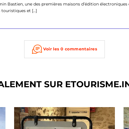
in Bastien, une des premières maisons d’édition électroniques d
touristiques et [...]
Voir les 0 commentaires
ALEMENT SUR ETOURISME.I