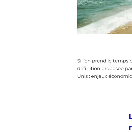
Si l’on prend le temps
définition proposée par
Unis : enjeux économiqu