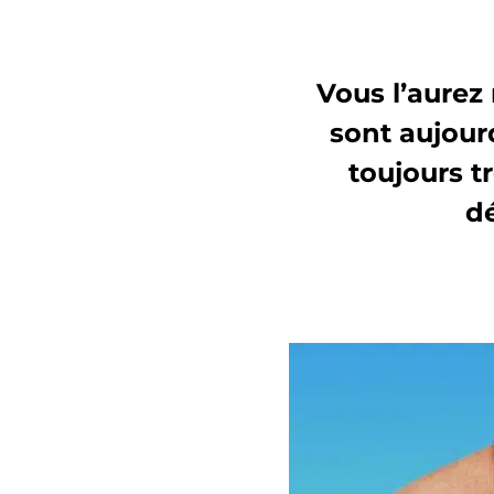
Vous l’aurez 
sont aujour
toujours 
dé