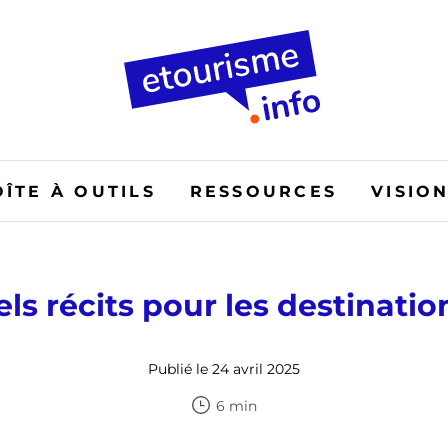
OÎTE À OUTILS
RESSOURCES
VISIO
ls récits pour les destinatio
Publié le 24 avril 2025
6 min