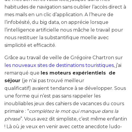
habitudes de navigation sans oublier l’accès direct à
mes mails en un clic d’application. A l’heure de
l’infobésité, du big data, on apprécie lorsque
l’intelligence artificielle nous mâche le travail pour
nous restituer la substantifique moelle avec
simplicité et efficacité.
Grâce au travail de veille de Grégoire Chartron sur
les nouveaux sites de destinations touristiques
, j’ai
remarqué que
les moteurs expérientiels de
séjour
(je n’ai pas trouvé meilleur
qualificatif) avaient tendance à se développer. Sous
une forme qui n’est pas sans rappeler les
inoubliables jeux des cahiers de vacances du cours
primaire : “
complétez le mot qui manque dans la
phrase
”. Vous avez dit simpliste, c’est même enfantin
! Là où je veux en venir avec cette anecdote ludo-