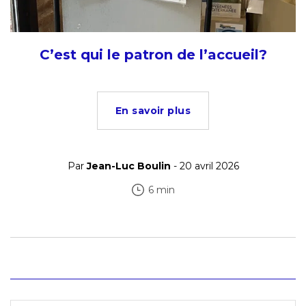
C’est qui le patron de l’accueil?
En savoir plus
Par
Jean-Luc Boulin
- 20 avril 2026
6 min