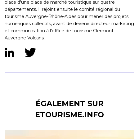
place d'une place de marché touristique sur quatre
départements. Il rejoint ensuite le comité régional du
tourisme Auvergne-Rhône-Alpes pour mener des projets
numériques collectifs, avant de devenir directeur marketing
et communication à l'office de tourisme Clermont
Auvergne Volcans.
ÉGALEMENT SUR
ETOURISME.INFO