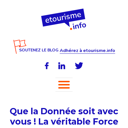
SOUTENEZ LE BLOG
Adhérez à etourisme.info
Que la Donnée soit avec
vous ! La véritable Force