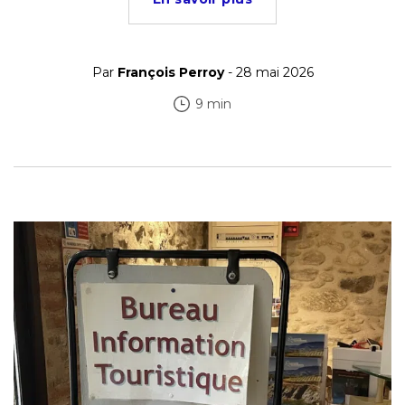
Par
François Perroy
- 28 mai 2026
9 min