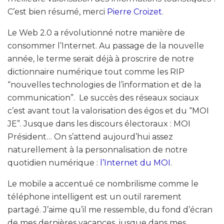
C’est bien résumé, merci
Pierre Croizet
.
Le Web 2.0 a révolutionné notre manière de
consommer l’Internet. Au passage de la nouvelle
année, le terme serait déjà à proscrire de notre
dictionnaire numérique tout comme les RIP
“nouvelles technologies de l’information et de la
communication”. Le succès des réseaux sociaux
c’est avant tout la valorisation des égos et du “MOI
JE”. Jusque dans les discours électoraux : MOI
Président… On s’attend aujourd’hui assez
naturellement à la personnalisation de notre
quotidien numérique :
l’Internet du MOI
.
Le mobile a accentué ce nombrilisme comme le
téléphone intelligent est un outil rarement
partagé. J’aime qu’il me ressemble, du fond d’écran
de mes dernières vacances, jusque dans mes