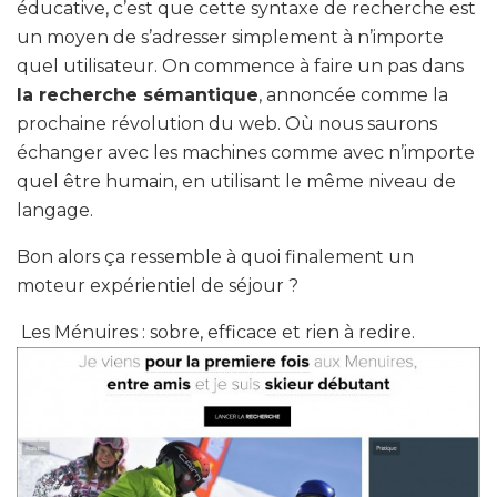
éducative, c’est que cette syntaxe de recherche est
un moyen de s’adresser simplement à n’importe
quel utilisateur. On commence à faire un pas dans
la recherche sémantique
, annoncée comme la
prochaine révolution du web. Où nous saurons
échanger avec les machines comme avec n’importe
quel être humain, en utilisant le même niveau de
langage.
Bon alors ça ressemble à quoi finalement un
moteur expérientiel de séjour ?
Les Ménuires : sobre, efficace et rien à redire.