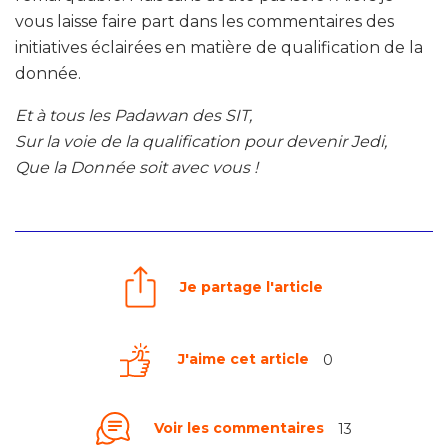
vous laisse faire part dans les commentaires des
initiatives éclairées en matière de qualification de la
donnée.
Et à tous les Padawan des SIT,
Sur la voie de la qualification pour devenir Jedi,
Que la Donnée soit avec vous !
Je partage l'article
J'aime cet article
0
Voir les commentaires
13