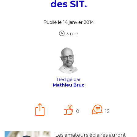
des SIT.
Publié le 14 janvier 2014
3 min
Rédigé par
Mathieu Bruc
13
0
Les amateurs éclairés auront