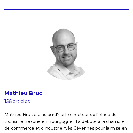
Mathieu Bruc
156 articles
Mathieu Bruc est aujourd'hui le directeur de l'office de
tourisme Beaune en Bourgogne. Il a débuté à la chambre
de commerce et d'industrie Alès Cévennes pour la mise en