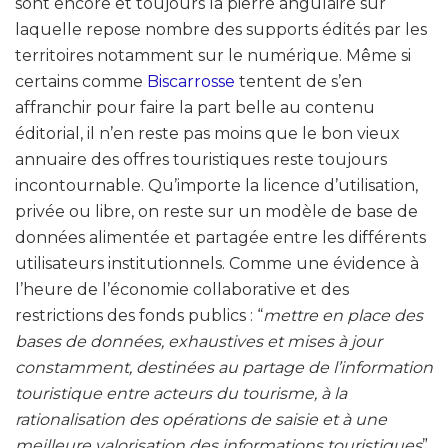
sont encore et toujours la pierre angulaire sur
laquelle repose nombre des supports édités par les
territoires notamment sur le numérique. Même si
certains comme
Biscarrosse
tentent de s’en
affranchir pour faire la part belle au contenu
éditorial, il n’en reste pas moins que le bon vieux
annuaire des offres touristiques reste toujours
incontournable. Qu’importe la licence d’utilisation,
privée ou libre, on reste sur un modèle de base de
données alimentée et partagée entre les différents
utilisateurs institutionnels. Comme une évidence à
l’heure de l’économie collaborative et des
restrictions des fonds publics : “
mettre en place des
bases de données, exhaustives et mises à jour
constamment, destinées au partage de l’information
touristique entre acteurs du tourisme, à la
rationalisation des opérations de saisie et à une
meilleure valorisation des informations touristiques
”.