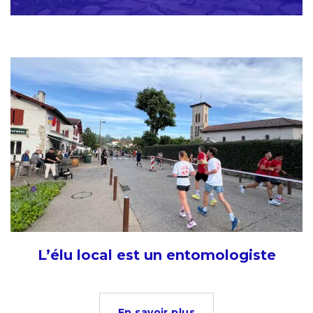
L’élu local est un entomologiste
En savoir plus