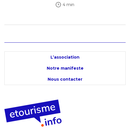
4 min
L’association
Notre manifeste
Nous contacter