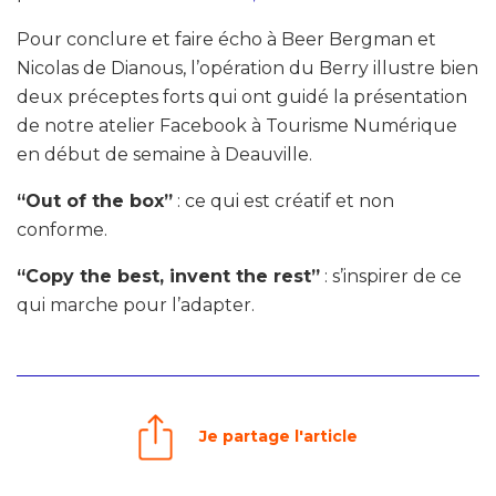
Pour conclure et faire écho à Beer Bergman et
Nicolas de Dianous, l’opération du Berry illustre bien
deux préceptes forts qui ont guidé la présentation
de notre atelier Facebook à Tourisme Numérique
en début de semaine à Deauville.
“Out of the box”
: ce qui est créatif et non
conforme.
“Copy the best, invent the rest”
: s’inspirer de ce
qui marche pour l’adapter.
Je partage l'article