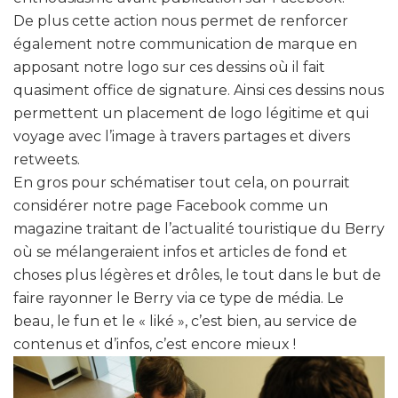
De plus cette action nous permet de renforcer
également notre communication de marque en
apposant notre logo sur ces dessins où il fait
quasiment office de signature. Ainsi ces dessins nous
permettent un placement de logo légitime et qui
voyage avec l’image à travers partages et divers
retweets.
En gros pour schématiser tout cela, on pourrait
considérer notre page Facebook comme un
magazine traitant de l’actualité touristique du Berry
où se mélangeraient infos et articles de fond et
choses plus légères et drôles, le tout dans le but de
faire rayonner le Berry via ce type de média. Le
beau, le fun et le « liké », c’est bien, au service de
contenus et d’infos, c’est encore mieux !