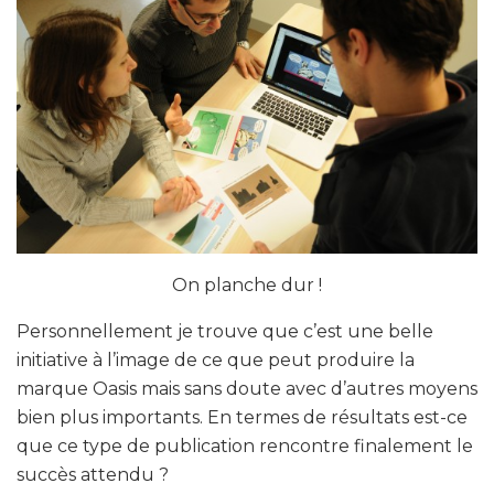
On planche dur !
Personnellement je trouve que c’est une belle
initiative à l’image de ce que peut produire la
marque Oasis mais sans doute avec d’autres moyens
bien plus importants. En termes de résultats est-ce
que ce type de publication rencontre finalement le
succès attendu ?