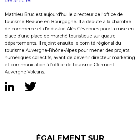
156 articles
Mathieu Bruc est aujourd'hui le directeur de l'office de
tourisme Beaune en Bourgogne. Il a débuté à la chambre
de commerce et d'industrie Alès Cévennes pour la mise en
place d'une place de marché touristique sur quatre
départements. Il rejoint ensuite le comité régional du
tourisme Auvergne-Rhône-Alpes pour mener des projets
numériques collectifs, avant de devenir directeur marketing
et communication à l'office de tourisme Clermont
Auvergne Volcans.
ÉGALEMENT SUR