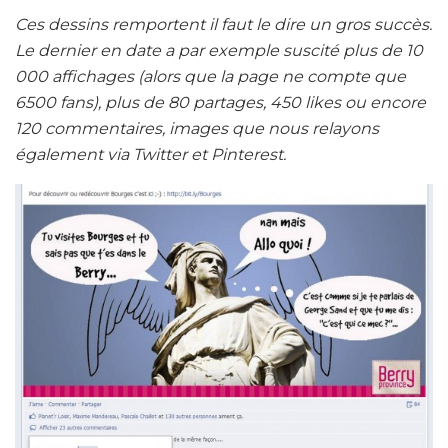
Ces dessins remportent il faut le dire un gros succès.
Le dernier en date a par exemple suscité plus de 10
000 affichages (alors que la page ne compte que
6500 fans), plus de 80 partages, 450 likes ou encore
120 commentaires, images que nous relayons
également via Twitter et Pinterest.