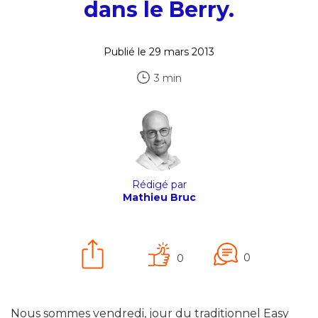
dans le Berry.
Publié le 29 mars 2013
3 min
Rédigé par
Mathieu Bruc
0
0
Nous sommes vendredi, jour du traditionnel Easy