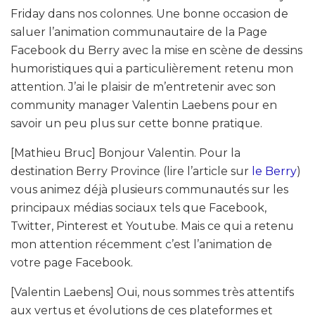
Friday dans nos colonnes. Une bonne occasion de
saluer l’animation communautaire de la Page
Facebook du Berry avec la mise en scène de dessins
humoristiques qui a particulièrement retenu mon
attention. J’ai le plaisir de m’entretenir avec son
community manager Valentin Laebens pour en
savoir un peu plus sur cette bonne pratique.
[Mathieu Bruc] Bonjour Valentin. Pour la
destination Berry Province (lire l’article sur
le Berry
)
vous animez déjà plusieurs communautés sur les
principaux médias sociaux tels que Facebook,
Twitter, Pinterest et Youtube. Mais ce qui a retenu
mon attention récemment c’est l’animation de
votre page Facebook.
[Valentin Laebens] Oui, nous sommes très attentifs
aux vertus et évolutions de ces plateformes et