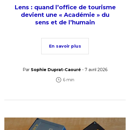
Lens : quand l’office de tourisme
devient une « Académie » du
sens et de l’humain
En savoir plus
Par
Sophie Duprat-Caouré
- 7 avril 2026
6 min