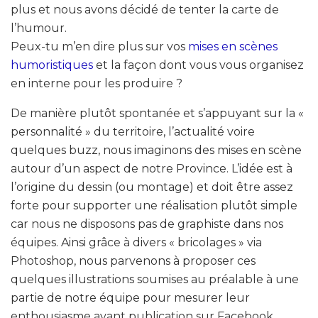
plus et nous avons décidé de tenter la carte de
l’humour.
Peux-tu m’en dire plus sur vos
mises en scènes
humoristiques
et la façon dont vous vous organisez
en interne pour les produire ?
De manière plutôt spontanée et s’appuyant sur la «
personnalité » du territoire, l’actualité voire
quelques buzz, nous imaginons des mises en scène
autour d’un aspect de notre Province. L’idée est à
l’origine du dessin (ou montage) et doit être assez
forte pour supporter une réalisation plutôt simple
car nous ne disposons pas de graphiste dans nos
équipes. Ainsi grâce à divers « bricolages » via
Photoshop, nous parvenons à proposer ces
quelques illustrations soumises au préalable à une
partie de notre équipe pour mesurer leur
enthousiasme avant publication sur Facebook.