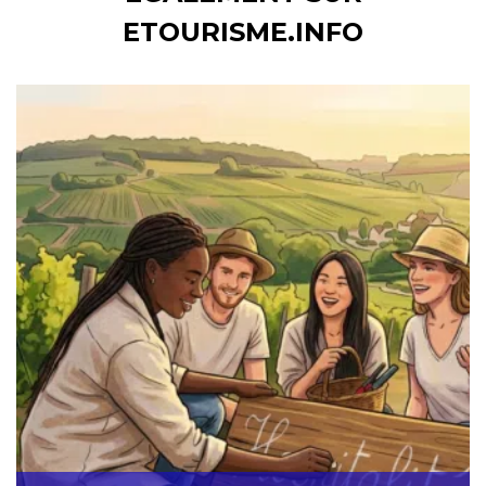
ETOURISME.INFO