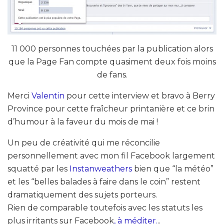
11 000 personnes touchées par la publication alors
que la Page Fan compte quasiment deux fois moins
de fans.
Merci
Valentin
pour cette interview et bravo à Berry
Province pour cette fraîcheur printanière et ce brin
d’humour à la faveur du mois de mai !
Un peu de créativité qui me réconcilie
personnellement avec mon fil Facebook largement
squatté par les
Instanweathers
bien que “la météo”
et les “belles balades à faire dans le coin” restent
dramatiquement des sujets porteurs.
Rien de comparable toutefois avec les statuts les
plus irritants sur Facebook
,
à méditer.
..