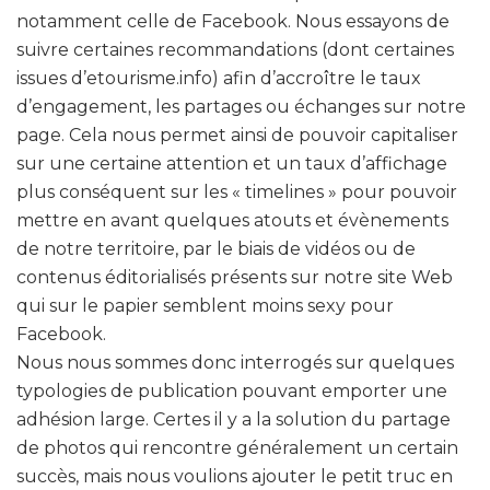
notamment celle de Facebook. Nous essayons de
suivre certaines recommandations (dont certaines
issues d’etourisme.info) afin d’accroître le taux
d’engagement, les partages ou échanges sur notre
page. Cela nous permet ainsi de pouvoir capitaliser
sur une certaine attention et un taux d’affichage
plus conséquent sur les « timelines » pour pouvoir
mettre en avant quelques atouts et évènements
de notre territoire, par le biais de vidéos ou de
contenus éditorialisés présents sur notre site Web
qui sur le papier semblent moins sexy pour
Facebook.
Nous nous sommes donc interrogés sur quelques
typologies de publication pouvant emporter une
adhésion large. Certes il y a la solution du partage
de photos qui rencontre généralement un certain
succès, mais nous voulions ajouter le petit truc en