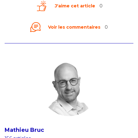
J'aime cet article
0
Voir les commentaires
0
Mathieu Bruc