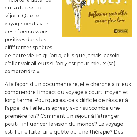
ou la durée du
séjour. Que le
voyage peut avoir
des répercussions
positives dans les
différentes sphères
de notre vie. Et qu’on a, plus que jamais, besoin
d’aller voir ailleurs si l’on y est pour mieux (se)
comprendre ».
À la façon d’un documentaire, elle cherche à mieux
comprendre l’impact du voyage à court, moyen et
long terme. Pourquoi est-ce si difficile de résister à
l’appel de l’ailleurs après y avoir succombé une
première fois? Comment un séjour à l’étranger
peut-il influencer la vision du monde? Le voyage
est-il une fuite, une quête ou une thérapie? Des