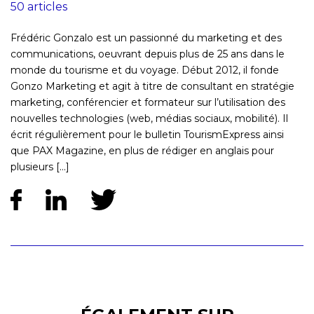
50 articles
Frédéric Gonzalo est un passionné du marketing et des
communications, oeuvrant depuis plus de 25 ans dans le
monde du tourisme et du voyage. Début 2012, il fonde
Gonzo Marketing et agit à titre de consultant en stratégie
marketing, conférencier et formateur sur l’utilisation des
nouvelles technologies (web, médias sociaux, mobilité). Il
écrit régulièrement pour le bulletin TourismExpress ainsi
que PAX Magazine, en plus de rédiger en anglais pour
plusieurs [...]