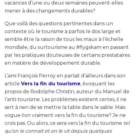
vacances d’une ou deux semaines peuvent-elles
mener à des changements durables?
Que voilà des questions pertinentes dans un
contexte où le tourisme a parfois le dos large et
semble être la raison de tous les maux à l’échelle
mondiale, du surtourisme au #flygskam en passant
par les pratiques douteuses de certains prestataires
en matière de développement durable.
L’ami François Perroy en parlait d’ailleurs dans son
article
Vers la fin du tourisme
, évoquant les
propos de Rodolphe Christin, auteur du Manuel de
l’anti-tourisme. Les problèmes existent certes, il ne
sert à rien de se mettre la table dans le sable. Mais
vogue-ton vraiment vers la fin du tourisme? Je ne
crois pas. Ou alors, ce sera vers la fin du tourisme
tel
qu’on le connait et on le vit depuis quelques