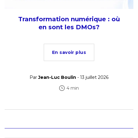
Transformation numérique : où
en sont les DMOs?
En savoir plus
Par
Jean-Luc Boulin
- 13 juillet 2026
4 min