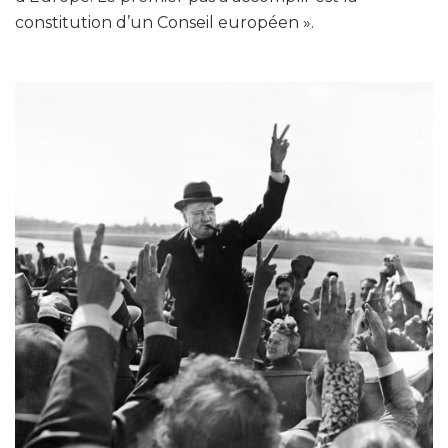
constitution d’un Conseil européen ».