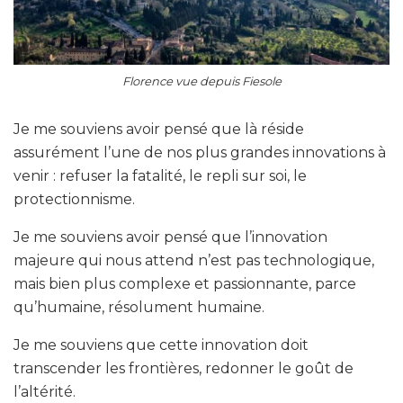
Florence vue depuis Fiesole
Je me souviens avoir pensé que là réside
assurément l’une de nos plus grandes innovations à
venir : refuser la fatalité, le repli sur soi, le
protectionnisme.
Je me souviens avoir pensé que l’innovation
majeure qui nous attend n’est pas technologique,
mais bien plus complexe et passionnante, parce
qu’humaine, résolument humaine.
Je me souviens que cette innovation doit
transcender les frontières, redonner le goût de
l’altérité.