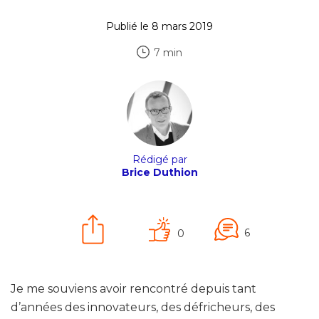
Publié le 8 mars 2019
7 min
Rédigé par
Brice Duthion
6
0
Je me souviens avoir rencontré depuis tant
d’années des innovateurs, des défricheurs, des