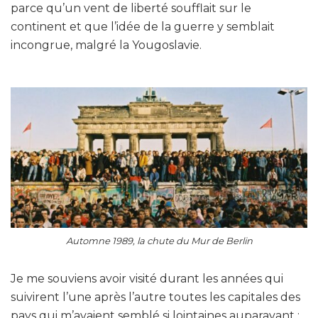
parce qu’un vent de liberté soufflait sur le
continent et que l’idée de la guerre y semblait
incongrue, malgré la Yougoslavie.
Automne 1989, la chute du Mur de Berlin
Je me souviens avoir visité durant les années qui
suivirent l’une après l’autre toutes les capitales des
pays qui m’avaient semblé si lointaines auparavant :