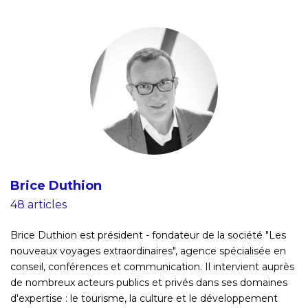
Brice Duthion
48 articles
Brice Duthion est président - fondateur de la société "Les
nouveaux voyages extraordinaires", agence spécialisée en
conseil, conférences et communication. Il intervient auprès
de nombreux acteurs publics et privés dans ses domaines
d'expertise : le tourisme, la culture et le développement