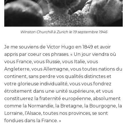
Winston Churchill à Zurich le 19 septembre 1946
Je me souviens de Victor Hugo en 1849 et avoir
appris par coeur ces phrases. « Un jour viendra où
vous France, vous Russie, vous Italie, vous
Angleterre, vous Allemagne, vous toutes nations du
continent, sans perdre vos qualités distinctes et
votre glorieuse individualité, vous vous fondrez
étroitement dans une unité supérieure, et vous
constituerez la fraternité européenne, absolument
comme la Normandie, la Bretagne, la Bourgogne, la
Lorraine, l’Alsace, toutes nos provinces, se sont
fondues dans la France. »