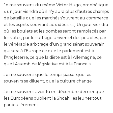
Je me souviens du même Victor Hugo, prophétique,
« un jour viendra où il n’y aura plus d’autres champs
de bataille que les marchés s’ouvrant au commerce
et les esprits s’ouvrant aux idées. (…) Un jour viendra
où les boulets et les bombes seront remplacés par
les votes, par le suffrage universel des peuples, par
le vénérable arbitrage d’un grand sénat souverain
qui sera à l’Europe ce que le parlement est à
l’Angleterre, ce que la diète est à l’Allemagne, ce
que l’Assemblée législative est à la France. »
Je me souviens que le temps passe, que les
souvenirs se diluent, que la culture change.
Je me souviens avoir lu en décembre dernier que
les Européens oublient la Shoah, les jeunes tout
particulièrement.