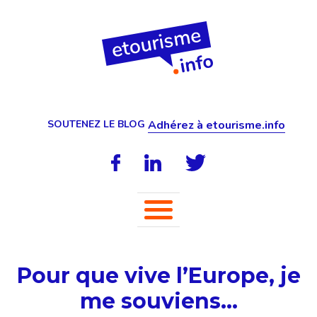
SOUTENEZ LE BLOG
Adhérez à etourisme.info
Pour que vive l’Europe, je
me souviens…