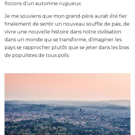
flocons d’un automne rugueux.
Je me souviens que mon grand-père aurait été fier
finalement de sentir un nouveau souffle de paix, de
vivre une nouvelle histoire dans notre civilisation
dans un monde qui se transforme, d’imaginer les
pays se rapprocher plutôt que se jeter dans les bras
de populistes de tous poils.