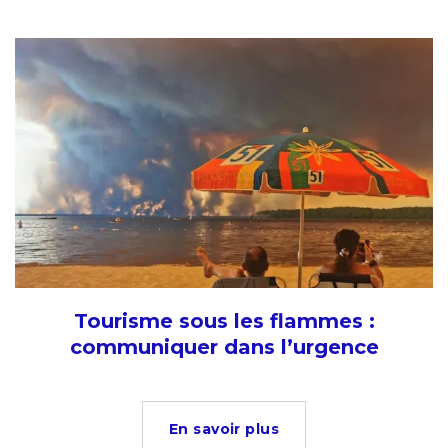
Tourisme sous les flammes :
communiquer dans l’urgence
En savoir plus