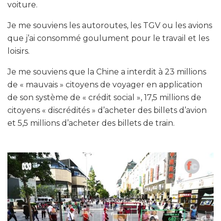
voiture.
Je me souviens les autoroutes, les TGV ou les avions
que j’ai consommé goulument pour le travail et les
loisirs.
Je me souviens que la Chine a interdit à 23 millions
de « mauvais » citoyens de voyager en application
de son système de « crédit social », 17,5 millions de
citoyens « discrédités » d’acheter des billets d’avion
et 5,5 millions d’acheter des billets de train.