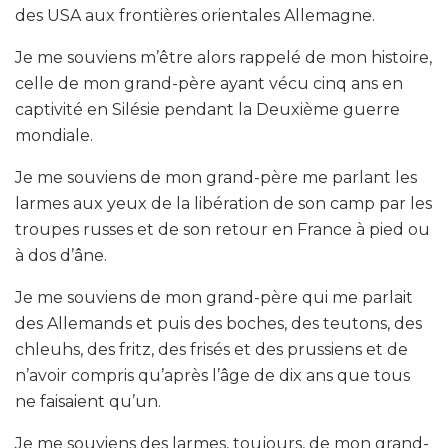
des USA aux frontières orientales Allemagne.
Je me souviens m’être alors rappelé de mon histoire,
celle de mon grand-père ayant vécu cinq ans en
captivité en Silésie pendant la Deuxième guerre
mondiale.
Je me souviens de mon grand-père me parlant les
larmes aux yeux de la libération de son camp par les
troupes russes et de son retour en France à pied ou
à dos d’âne.
Je me souviens de mon grand-père qui me parlait
des Allemands et puis des boches, des teutons, des
chleuhs, des fritz, des frisés et des prussiens et de
n’avoir compris qu’après l’âge de dix ans que tous
ne faisaient qu’un.
Je me souviens des larmes, toujours, de mon grand-