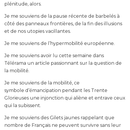
plénitude, alors.
Je me souviens de la pause récente de barbelés à
côté des panneaux frontières, de la fin des illusions
et de nos utopies vacillantes.
Je me souviens de l’hypermobilité européenne.
Je me souviens avoir lu cette semaine dans
Télérama un article passionnant sur la question de
la mobilité.
Je me souviens de la mobilité, ce
symbole d’émancipation pendant les Trente
Glorieuses une injonction qui aliène et entrave ceux
qui la subissent.
Je me souviens des Gilets jaunes rappelant que
nombre de Français ne peuvent survivre sans leur