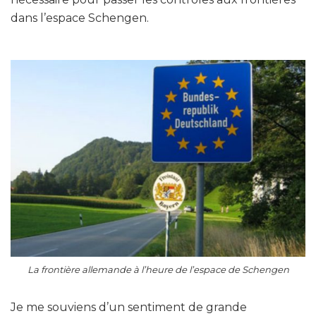
dans l’espace Schengen.
La frontière allemande à l’heure de l’espace de Schengen
Je me souviens d’un sentiment de grande