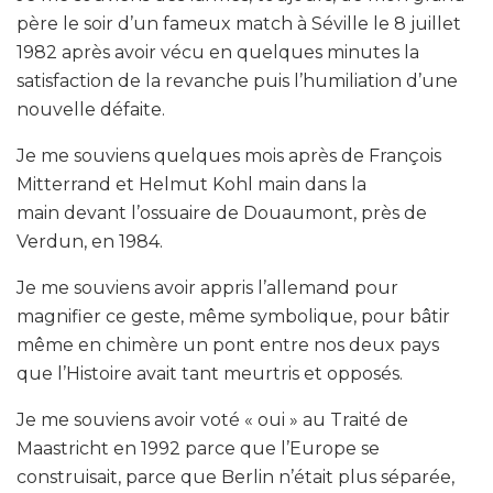
père le soir d’un fameux match à Séville le 8 juillet
1982 après avoir vécu en quelques minutes la
satisfaction de la revanche puis l’humiliation d’une
nouvelle défaite.
Je me souviens quelques mois après de François
Mitterrand et Helmut Kohl main dans la
main devant l’ossuaire de Douaumont, près de
Verdun, en 1984.
Je me souviens avoir appris l’allemand pour
magnifier ce geste, même symbolique, pour bâtir
même en chimère un pont entre nos deux pays
que l’Histoire avait tant meurtris et opposés.
Je me souviens avoir voté « oui » au Traité de
Maastricht en 1992 parce que l’Europe se
construisait, parce que Berlin n’était plus séparée,