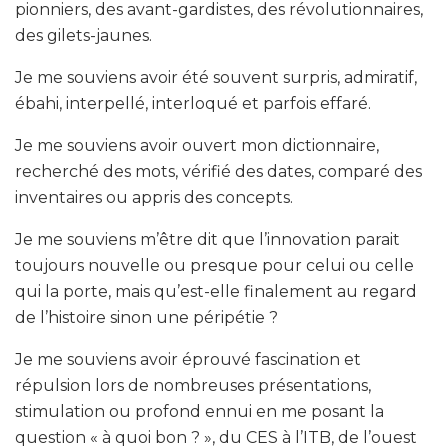
pionniers, des avant-gardistes, des révolutionnaires,
des gilets-jaunes.
Je me souviens avoir été souvent surpris, admiratif,
ébahi, interpellé, interloqué et parfois effaré.
Je me souviens avoir ouvert mon dictionnaire,
recherché des mots, vérifié des dates, comparé des
inventaires ou appris des concepts.
Je me souviens m’être dit que l’innovation parait
toujours nouvelle ou presque pour celui ou celle
qui la porte, mais qu’est-elle finalement au regard
de l’histoire sinon une péripétie ?
Je me souviens avoir éprouvé fascination et
répulsion lors de nombreuses présentations,
stimulation ou profond ennui en me posant la
question « à quoi bon ? », du CES à l’ITB, de l’ouest