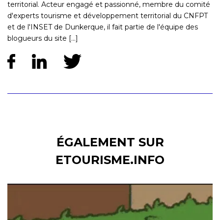
territorial. Acteur engagé et passionné, membre du comité
d'experts tourisme et développement territorial du CNFPT
et de l'INSET de Dunkerque, il fait partie de l'équipe des
blogueurs du site [...]
ÉGALEMENT SUR
ETOURISME.INFO