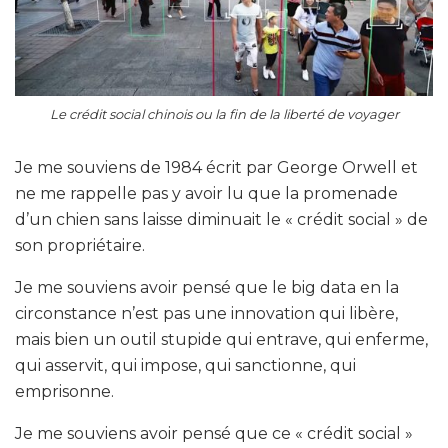
Le crédit social chinois ou la fin de la liberté de voyager
Je me souviens de 1984 écrit par George Orwell et
ne me rappelle pas y avoir lu que la promenade
d’un chien sans laisse diminuait le « crédit social » de
son propriétaire.
Je me souviens avoir pensé que le big data en la
circonstance n’est pas une innovation qui libère,
mais bien un outil stupide qui entrave, qui enferme,
qui asservit, qui impose, qui sanctionne, qui
emprisonne.
Je me souviens avoir pensé que ce « crédit social »