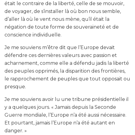
était le contraire de la liberté, celle de se mouvoir,
de voyager, de s’installer là où bon nous semble,
d’aller là où le vent nous mène, qu’il était la
négation de toute forme de souveraineté et de
conscience individuelle.
Je me souviens m’être dit que l’Europe devait
défendre ces dernières valeurs avec passion et
acharnement, comme elle a défendu jadis la liberté
des peuples opprimés, la disparition des frontières,
le rapprochement de peuples que tout opposait ou
presque.
Je me souviens avoir lu une tribune présidentielle il
y a quelques jours. « Jamais depuis la Seconde
Guerre mondiale, l’Europe n’a été aussi nécessaire.
Et pourtant, jamais l’Europe n’a été autant en
danger. »