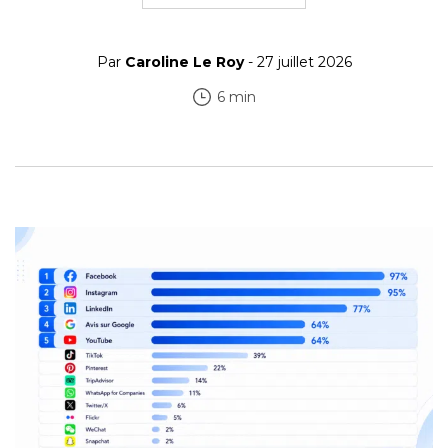
Par
Caroline Le Roy
- 27 juillet 2026
6 min