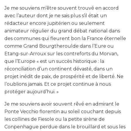
Je me souviens m’être souvent trouvé en accord
avec l’auteur dont je ne sais plus s’il était un
rédacteur encore jupitérien ou seulement
animateur régulier du grand débat national dans
des communes qui fleurent bon la France éternelle
comme Grand Bourgtheroulde dans l’Eure ou
Etang-sur-Arroux sur les contreforts du Morvan,
que l’Europe « est un succès historique : la
réconciliation d’un continent dévasté, dans un
projet inédit de paix, de prospérité et de liberté. Ne
l’oublions jamais. Et ce projet continue à nous
protéger aujourd’hui. »
Je me souviens avoir souvent rêvé en admirant le
Ponte Vecchio florentin au soleil couchant depuis
les collines de Fiesole ou la petite sirène de
Conpenhague perdue dans le brouillard et sous les