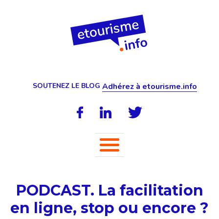
SOUTENEZ LE BLOG
Adhérez à etourisme.info
PODCAST. La facilitation
en ligne, stop ou encore ?