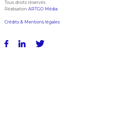
Tous droits réservés
Réalisation
ARTGO Média
Crédits & Mentions légales