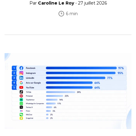
Par
Caroline Le Roy
- 27 juillet 2026
6 min