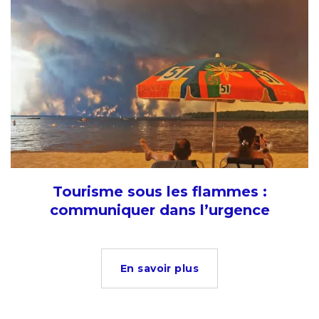
Tourisme sous les flammes :
communiquer dans l’urgence
En savoir plus