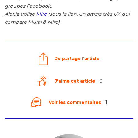
groupes Facebook.
Alexia utilise
Miro
(sous le lien, un article très UX qui
compare Mural & Miro)
Je partage l'article
J'aime cet article
0
Voir les commentaires
1