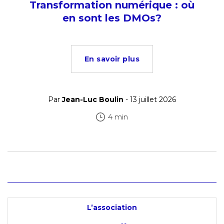
Transformation numérique : où
en sont les DMOs?
En savoir plus
Par
Jean-Luc Boulin
- 13 juillet 2026
4 min
L’association