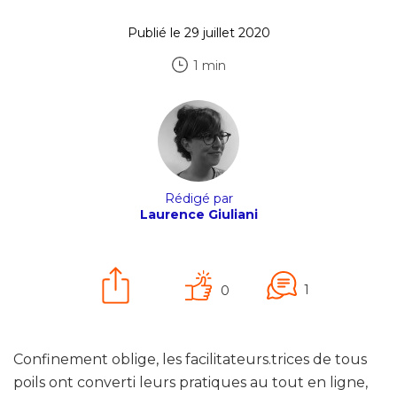
Publié le 29 juillet 2020
1 min
Rédigé par
Laurence Giuliani
1
0
Confinement oblige, les facilitateurs.trices de tous
poils ont converti leurs pratiques au tout en ligne,