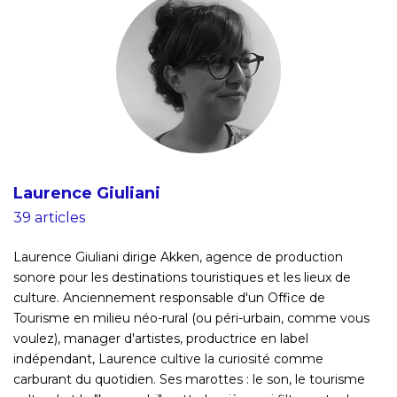
Laurence Giuliani
39 articles
Laurence Giuliani dirige Akken, agence de production
sonore pour les destinations touristiques et les lieux de
culture. Anciennement responsable d'un Office de
Tourisme en milieu néo-rural (ou péri-urbain, comme vous
voulez), manager d'artistes, productrice en label
indépendant, Laurence cultive la curiosité comme
carburant du quotidien. Ses marottes : le son, le tourisme