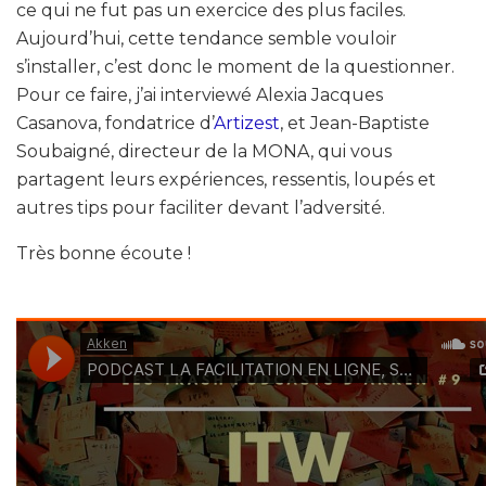
ce qui ne fut pas un exercice des plus faciles.
Aujourd’hui, cette tendance semble vouloir
s’installer, c’est donc le moment de la questionner.
Pour ce faire, j’ai interviewé Alexia Jacques
Casanova, fondatrice d’
Artizest
, et Jean-Baptiste
Soubaigné, directeur de la MONA, qui vous
partagent leurs expériences, ressentis, loupés et
autres tips pour faciliter devant l’adversité.
Très bonne écoute !