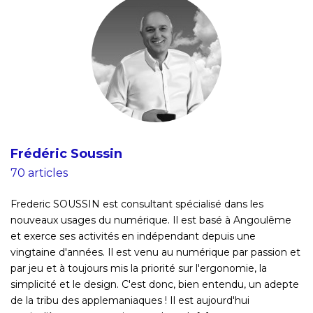
Frédéric Soussin
70 articles
Frederic SOUSSIN est consultant spécialisé dans les
nouveaux usages du numérique. Il est basé à Angoulême
et exerce ses activités en indépendant depuis une
vingtaine d'années. Il est venu au numérique par passion et
par jeu et à toujours mis la priorité sur l'ergonomie, la
simplicité et le design. C'est donc, bien entendu, un adepte
de la tribu des applemaniaques ! Il est aujourd'hui