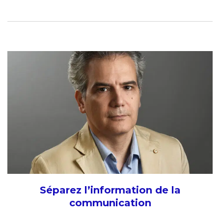
Séparez l’information de la
communication