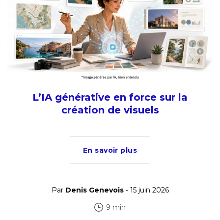
L’IA générative en force sur la
création de visuels
En savoir plus
Par
Denis Genevois
- 15 juin 2026
9 min