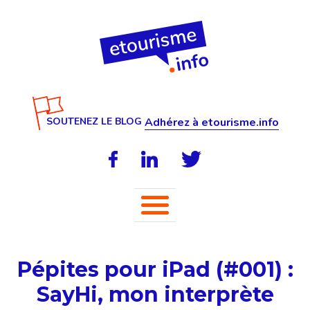
SOUTENEZ LE BLOG
Adhérez à etourisme.info
Pépites pour iPad (#001) :
SayHi, mon interprète