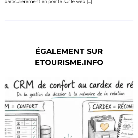
particulièrement en pointe sur le web [...]
ÉGALEMENT SUR
ETOURISME.INFO