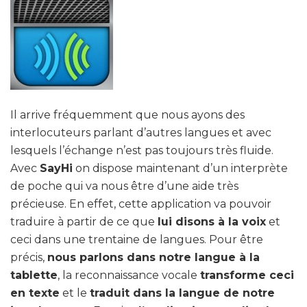
Il arrive fréquemment que nous ayons des
interlocuteurs parlant d’autres langues et avec
lesquels l’échange n’est pas toujours très fluide.
Avec
SayHi
on dispose maintenant d’un interprète
de poche qui va nous être d’une aide très
précieuse. En effet, cette application va pouvoir
traduire à partir de ce que
lui disons à la voix
et
ceci dans une trentaine de langues. Pour être
précis,
nous parlons dans notre langue à la
tablette
, la reconnaissance vocale
transforme ceci
en texte
et le
traduit dans la langue de notre