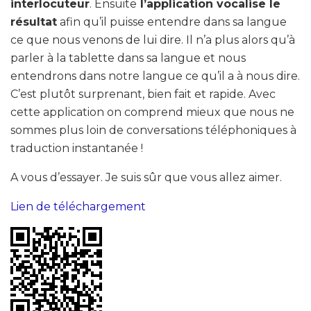
interlocuteur
. Ensuite
l’application vocalise le
résultat
afin qu’il puisse entendre dans sa langue
ce que nous venons de lui dire. Il n’a plus alors qu’à
parler à la tablette dans sa langue et nous
entendrons dans notre langue ce qu’il a à nous dire.
C’est plutôt surprenant, bien fait et rapide. Avec
cette application on comprend mieux que nous ne
sommes plus loin de conversations téléphoniques à
traduction instantanée !
A vous d’essayer. Je suis sûr que vous allez aimer.
Lien de téléchargement