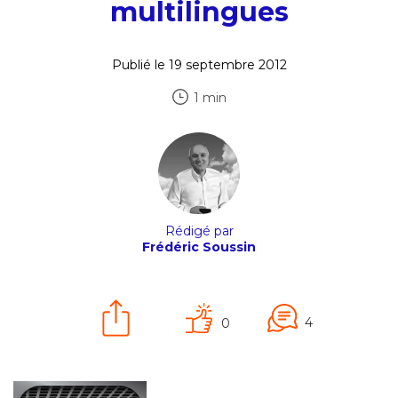
multilingues
Publié le 19 septembre 2012
1 min
Rédigé par
Frédéric Soussin
4
0