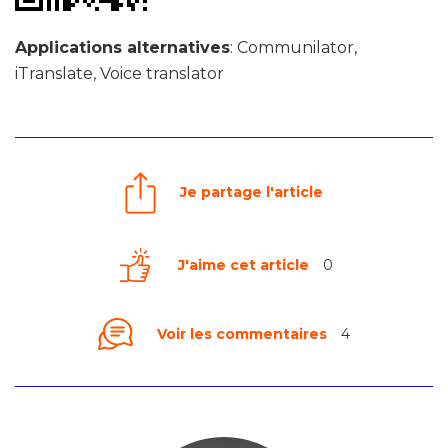
Applications alternatives
: Communilator,
iTranslate, Voice translator
Je partage l'article
J'aime cet article
0
Voir les commentaires
4