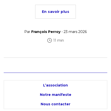
En savoir plus
Par
François Perroy
- 23 mars 2026
11 min
L’association
Notre manifeste
Nous contacter