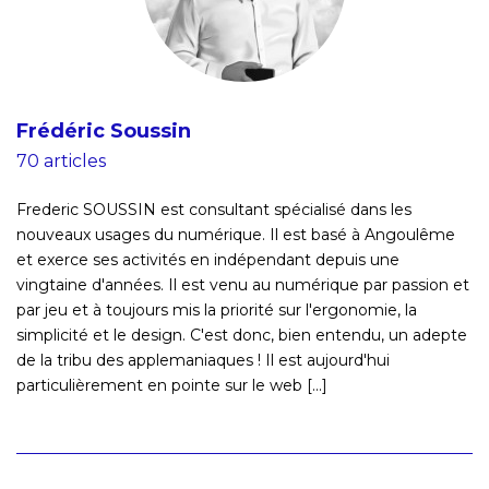
Frédéric Soussin
70 articles
Frederic SOUSSIN est consultant spécialisé dans les
nouveaux usages du numérique. Il est basé à Angoulême
et exerce ses activités en indépendant depuis une
vingtaine d'années. Il est venu au numérique par passion et
par jeu et à toujours mis la priorité sur l'ergonomie, la
simplicité et le design. C'est donc, bien entendu, un adepte
de la tribu des applemaniaques ! Il est aujourd'hui
particulièrement en pointe sur le web [...]