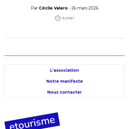
Par
Cécile Valero
- 26 mars 2026
4 min
L’association
Notre manifeste
Nous contacter