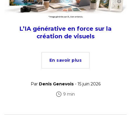
L’IA générative en force sur la
création de visuels
En savoir plus
Par
Denis Genevois
- 15 juin 2026
9 min