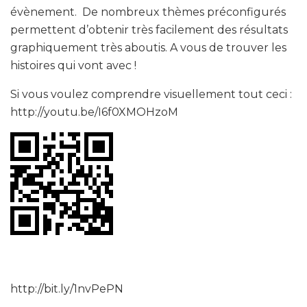
évènement. De nombreux thèmes préconfigurés
permettent d’obtenir très facilement des résultats
graphiquement très aboutis. A vous de trouver les
histoires qui vont avec !
Si vous voulez comprendre visuellement tout ceci :
http://youtu.be/I6f0XMOHzoM
http://bit.ly/1nvPePN