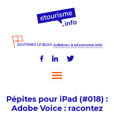
SOUTENEZ LE BLOG
Adhérez à etourisme.info
Pépites pour iPad (#018) :
Adobe Voice : racontez