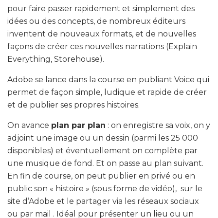
pour faire passer rapidement et simplement des
idées ou des concepts, de nombreux éditeurs
inventent de nouveaux formats, et de nouvelles
façons de créer ces nouvelles narrations (Explain
Everything, Storehouse).
Adobe
se lance dans la course en publiant
Voice
qui
permet de façon simple, ludique et rapide de créer
et de publier ses propres histoires.
On avance
plan par plan
: on enregistre sa voix, on y
adjoint une image ou un dessin (parmi les 25 000
disponibles) et éventuellement on complète par
une musique de fond. Et on passe au plan suivant.
En fin de course, on peut publier en privé ou en
public son « histoire » (sous forme de vidéo), sur le
site d’Adobe et le partager via les réseaux sociaux
ou par mail . Idéal pour présenter un lieu ou un