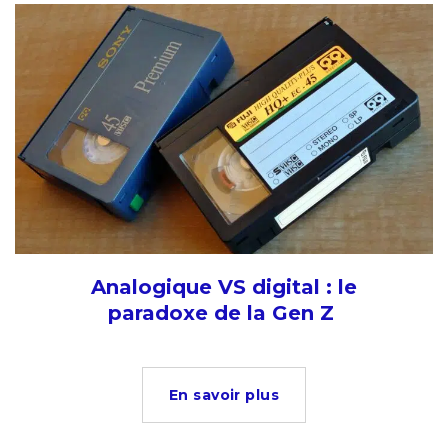
Analogique VS digital : le
paradoxe de la Gen Z
En savoir plus