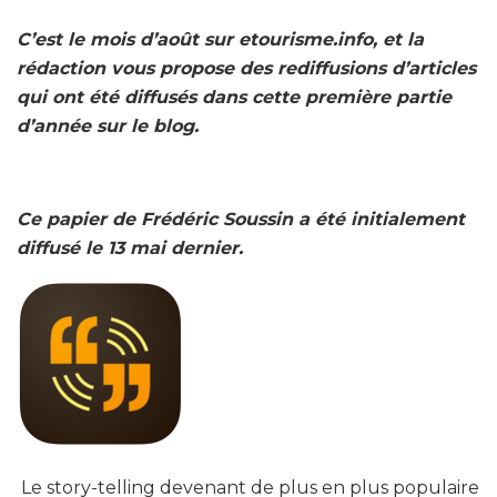
C’est le mois d’août sur etourisme.info, et la
rédaction vous propose des rediffusions d’articles
qui ont été diffusés dans cette première partie
d’année sur le blog.
Ce papier de Frédéric Soussin a été initialement
diffusé le 13 mai dernier.
Le story-telling devenant de plus en plus populaire