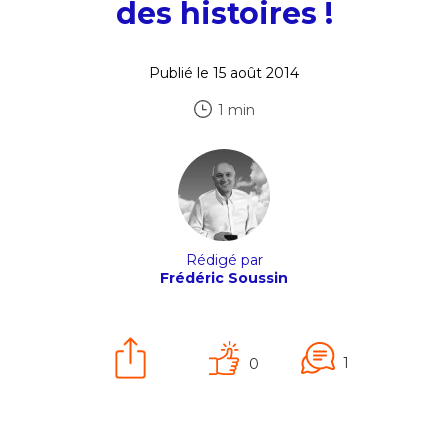
des histoires !
Publié le 15 août 2014
1 min
Rédigé par
Frédéric Soussin
1
0