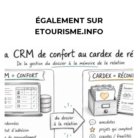
ÉGALEMENT SUR
ETOURISME.INFO