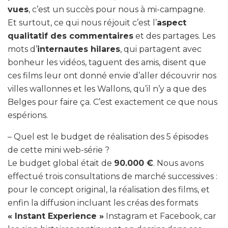
vues
, c’est un succès pour nous à mi-campagne.
Et surtout, ce qui nous réjouit c’est l’
aspect
qualitatif des commentaires
et des partages. Les
mots d’
internautes hilares
, qui partagent avec
bonheur les vidéos, taguent des amis, disent que
ces films leur ont donné envie d’aller découvrir nos
villes wallonnes et les Wallons, qu’il n’y a que des
Belges pour faire ça. C’est exactement ce que nous
espérions.
– Quel est le budget de réalisation des 5 épisodes
de cette mini web-série ?
Le budget global était de
90.000 €
. Nous avons
effectué trois consultations de marché successives :
pour le concept original, la réalisation des films, et
enfin la diffusion incluant les créas des formats
« Instant Experience »
Instagram et Facebook, car