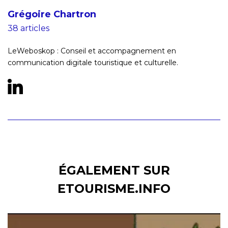
Grégoire Chartron
38 articles
LeWeboskop : Conseil et accompagnement en
communication digitale touristique et culturelle.
ÉGALEMENT SUR
ETOURISME.INFO