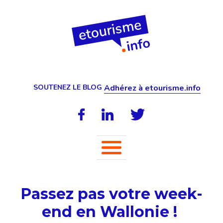
SOUTENEZ LE BLOG
Adhérez à etourisme.info
Passez pas votre week-
end en Wallonie !