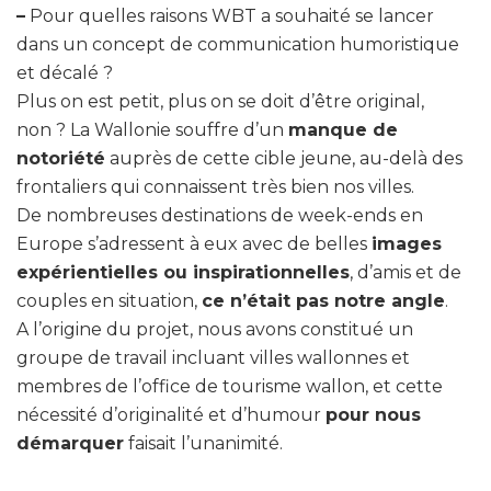
–
Pour quelles raisons WBT a souhaité se lancer
dans un concept de communication humoristique
et décalé ?
Plus on est petit, plus on se doit d’être original,
non ? La Wallonie souffre d’un
manque de
notoriété
auprès de cette cible jeune, au-delà des
frontaliers qui connaissent très bien nos villes.
De nombreuses destinations de week-ends en
Europe s’adressent à eux avec de belles
images
expérientielles ou inspirationnelles
, d’amis et de
couples en situation,
ce n’était pas notre angle
.
A l’origine du projet, nous avons constitué un
groupe de travail incluant villes wallonnes et
membres de l’office de tourisme wallon, et cette
nécessité d’originalité et d’humour
pour nous
démarquer
faisait l’unanimité.