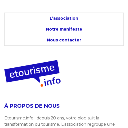
L’association
Notre manifeste
Nous contacter
À PROPOS DE NOUS
Etourisme.info : depuis 20 ans, votre blog suit la
transformation du tourisme. L’association regroupe une