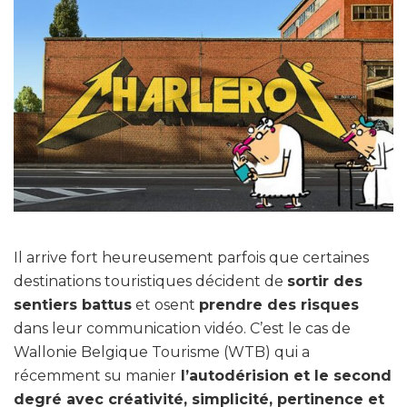
Il arrive fort heureusement parfois que certaines
destinations touristiques décident de
sortir des
sentiers battus
et osent
prendre des risques
dans leur communication vidéo. C’est le cas de
Wallonie Belgique Tourisme (WTB) qui a
récemment su manier
l’autodérision et le second
degré avec créativité, simplicité, pertinence et