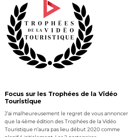
Focus sur les Trophées de la Vidéo
Touristique
J’ai malheureusement le regret de vous annoncer
que la 4ème édition des Trophées de la Vidéo
Touristique n’aura pas lieu début 2020 comme