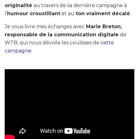
originalité
au travers de sa dernière campagne à
l’
humour croustillant
et au
ton vraiment décalé
.
Je vous livre mes échanges avec
Marie Breton,
responsable de la communication digitale
de
WTB, qui nous dévoile les coulisses de
cette
campagne
.