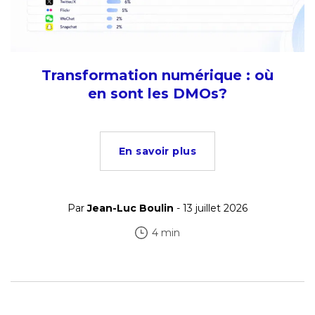
Transformation numérique : où
en sont les DMOs?
En savoir plus
Par
Jean-Luc Boulin
- 13 juillet 2026
4 min