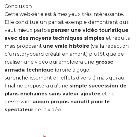
Conclusion
Cette web-série est à mes yeux très intéressante.
Elle constitue un parfait exemple démontrant qu’il
vaut mieux parfois
penser une vidéo touristique
avec des moyens techniques simples
et réduits
mais proposant
une vraie histoire
(via la rédaction
d’un storyboard créatif en amont) plutôt que de
réaliser une vidéo qui emploiera une
grosse
armada technique
(drone à gogo,
surenchérissement en effets divers…) mais qui au
final ne proposera qu’une
simple succession de
plans enchainés sans valeur ajoutée
et ne
desservant
aucun propos narratif pour le
spectateur
de la vidéo.