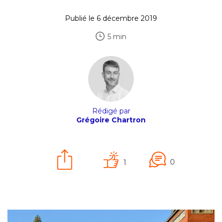
Publié le 6 décembre 2019
5 min
Rédigé par
Grégoire Chartron
0
1