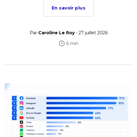
En savoir plus
Par
Caroline Le Roy
- 27 juillet 2026
6 min