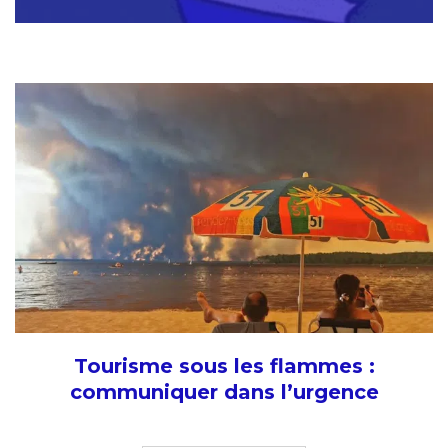
Tourisme sous les flammes :
communiquer dans l’urgence