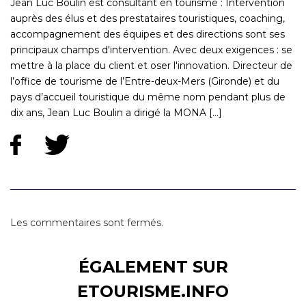
Jean Luc Boulin est consultant en tourisme : Intervention
auprès des élus et des prestataires touristiques, coaching,
accompagnement des équipes et des directions sont ses
principaux champs d'intervention. Avec deux exigences : se
mettre à la place du client et oser l'innovation. Directeur de
l’office de tourisme de l’Entre-deux-Mers (Gironde) et du
pays d’accueil touristique du même nom pendant plus de
dix ans, Jean Luc Boulin a dirigé la MONA [...]
Les commentaires sont fermés.
ÉGALEMENT SUR
ETOURISME.INFO