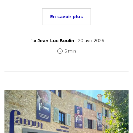
En savoir plus
Par
Jean-Luc Boulin
- 20 avril 2026
6 min