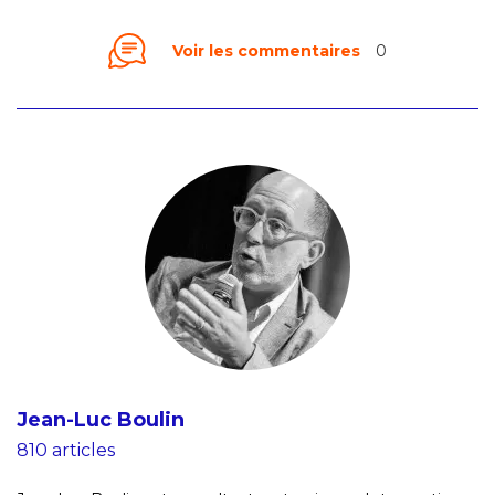
Voir les commentaires
0
Jean-Luc Boulin
810 articles