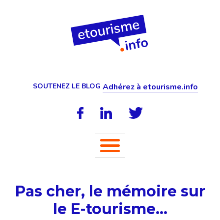
SOUTENEZ LE BLOG
Adhérez à etourisme.info
Pas cher, le mémoire sur
le E-tourisme…