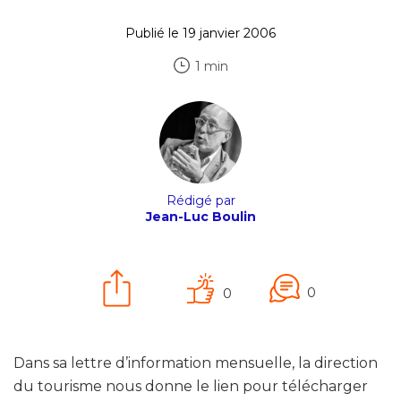
Publié le 19 janvier 2006
1 min
Rédigé par
Jean-Luc Boulin
0
0
Dans sa lettre d’information mensuelle, la direction
du tourisme nous donne le lien pour télécharger