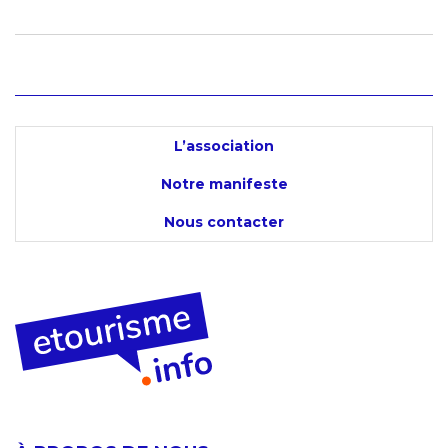
L’association
Notre manifeste
Nous contacter