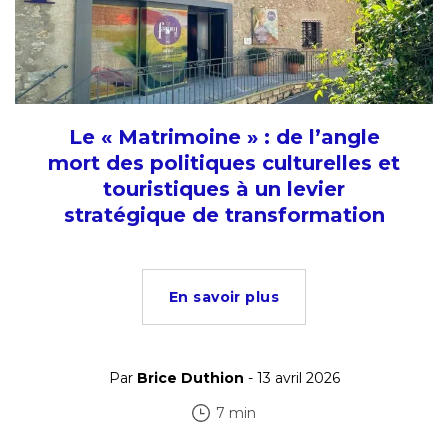
Le « Matrimoine » : de l’angle
mort des politiques culturelles et
touristiques à un levier
stratégique de transformation
En savoir plus
Par
Brice Duthion
- 13 avril 2026
7 min