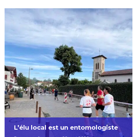
L’élu local est un entomologiste