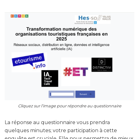
Cliquez sur l’image pour répondre au questionnaire
La réponse au questionnaire vous prendra
quelques minutes; votre participation à cette
enquête est cruciale. Elle nous permettra de mieux