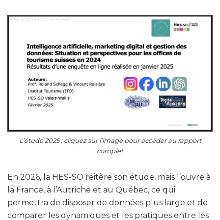
L’étude 2025 : cliquez sur l’image pour accéder au rapport
complet
En 2026, la HES-SO réitère son étude, mais l’ouvre à
la France, à l’Autriche et au Québec, ce qui
permettra de disposer de données plus large et de
comparer les dynamiques et les pratiques entre les