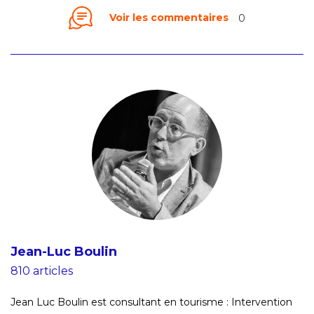
Voir les commentaires
0
Jean-Luc Boulin
810 articles
Jean Luc Boulin est consultant en tourisme : Intervention