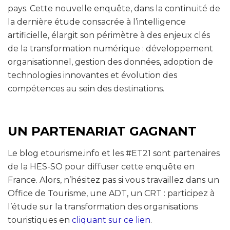
pays. Cette nouvelle enquête, dans la continuité de
la dernière étude consacrée à l’intelligence
artificielle, élargit son périmètre à des enjeux clés
de la transformation numérique : développement
organisationnel, gestion des données, adoption de
technologies innovantes et évolution des
compétences au sein des destinations.
UN PARTENARIAT GAGNANT
Le blog etourisme.info et les #ET21 sont partenaires
de la HES-SO pour diffuser cette enquête en
France. Alors, n’hésitez pas si vous travaillez dans un
Office de Tourisme, une ADT, un CRT : participez à
l’étude sur la transformation des organisations
touristiques en
cliquant sur ce lien
.