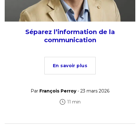
Séparez l’information de la
communication
En savoir plus
Par
François Perroy
- 23 mars 2026
11 min