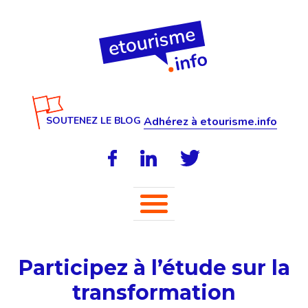
SOUTENEZ LE BLOG
Adhérez à etourisme.info
Participez à l’étude sur la
transformation