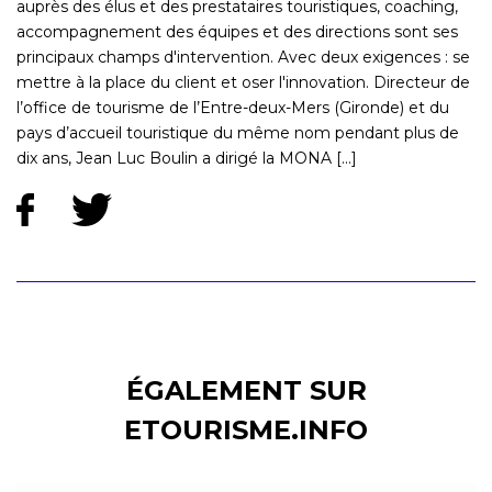
auprès des élus et des prestataires touristiques, coaching,
accompagnement des équipes et des directions sont ses
principaux champs d'intervention. Avec deux exigences : se
mettre à la place du client et oser l'innovation. Directeur de
l’office de tourisme de l’Entre-deux-Mers (Gironde) et du
pays d’accueil touristique du même nom pendant plus de
dix ans, Jean Luc Boulin a dirigé la MONA [...]
ÉGALEMENT SUR
ETOURISME.INFO