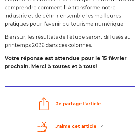
comprendre comment l’IA transforme notre
industrie et de définir ensemble les meilleures
pratiques pour l’avenir du tourisme numérique.
Bien sur, les résultats de l’étude seront diffusés au
printemps 2026 dans ces colonnes.
Votre réponse est attendue pour le 15 février
prochain. Merci à toutes et à tous!
Je partage l'article
J'aime cet article
4