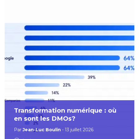
Transformation numérique : où
en sont les DMOs?
Par
Jean-Luc Boulin
- 13 juillet 2026