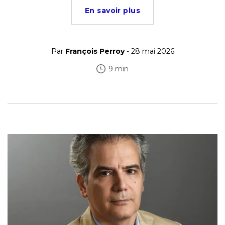
En savoir plus
Par
François Perroy
- 28 mai 2026
9 min