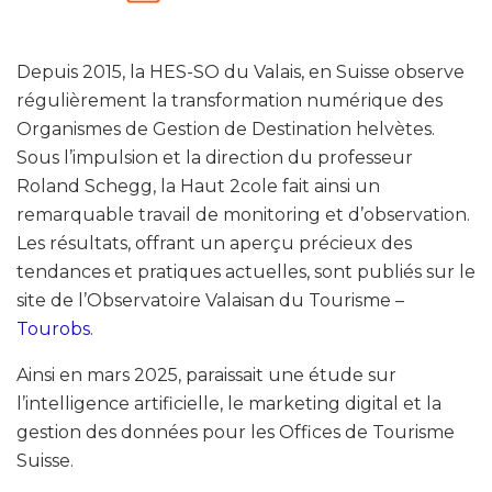
Depuis 2015, la HES-SO du Valais, en Suisse observe
régulièrement la transformation numérique des
Organismes de Gestion de Destination helvètes.
Sous l’impulsion et la direction du professeur
Roland Schegg, la Haut 2cole fait ainsi un
remarquable travail de monitoring et d’observation.
Les résultats, offrant un aperçu précieux des
tendances et pratiques actuelles, sont publiés sur le
site de l’Observatoire Valaisan du Tourisme –
Tourobs
.
Ainsi en mars 2025, paraissait une étude sur
l’intelligence artificielle, le marketing digital et la
gestion des données pour les Offices de Tourisme
Suisse.