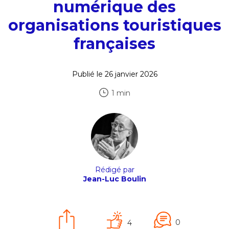
numérique des
organisations touristiques
françaises
Publié le 26 janvier 2026
1 min
Rédigé par
Jean-Luc Boulin
0
4