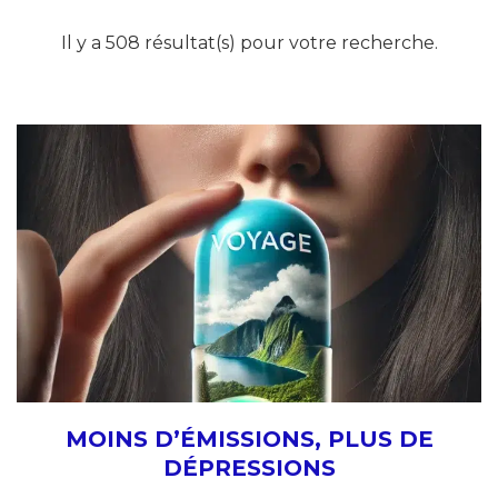
Il y a 508 résultat(s) pour votre recherche.
MOINS D’ÉMISSIONS, PLUS DE
DÉPRESSIONS