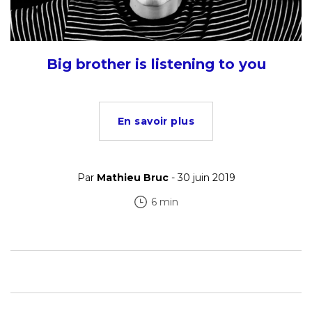
Big brother is listening to you
En savoir plus
Par
Mathieu Bruc
- 30 juin 2019
6 min