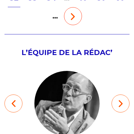
…
L’ÉQUIPE DE LA RÉDAC’