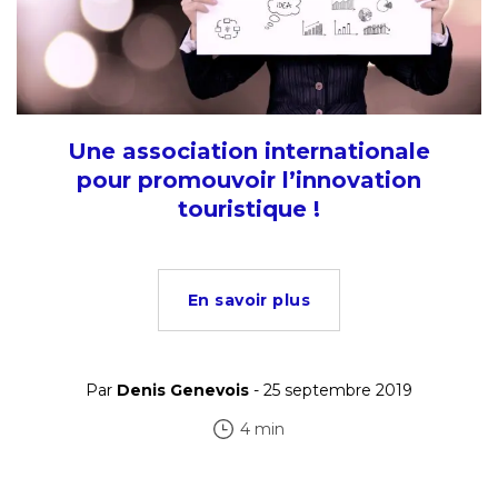
Une association internationale
pour promouvoir l’innovation
touristique !
En savoir plus
Par
Denis Genevois
- 25 septembre 2019
4 min