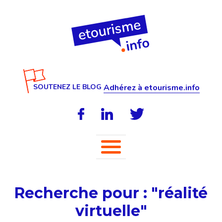
SOUTENEZ LE BLOG
Adhérez à etourisme.info
Recherche pour : "réalité
virtuelle"