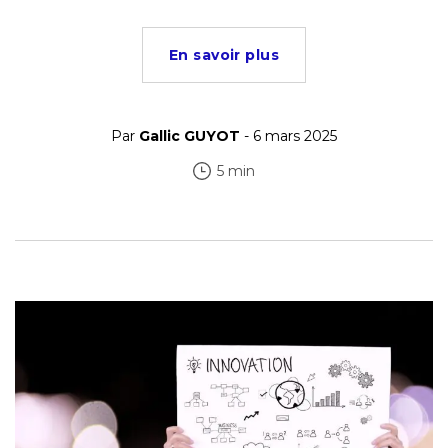
En savoir plus
Par
Gallic GUYOT
- 6 mars 2025
5 min