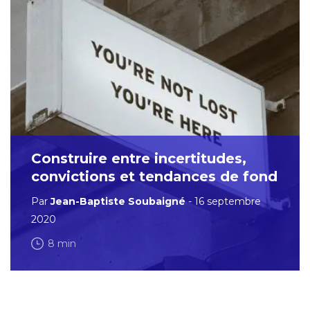
Construire entre incertitudes,
convictions et tendances de fond
Par
Jean-Baptiste Soubaigné
- 16 septembre
2020
8 min