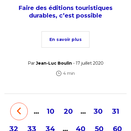
Faire des éditions touristiques
durables, c’est possible
En savoir plus
Par
Jean-Luc Boulin
- 17 juillet 2020
4 min
…
10
20
…
30
31
32
33
34
…
40
50
60