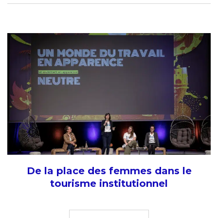
De la place des femmes dans le
tourisme institutionnel