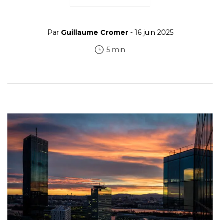
Par
Guillaume Cromer
- 16 juin 2025
5 min