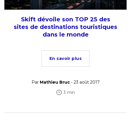
Skift dévoile son TOP 25 des
sites de destinations touristiques
dans le monde
En savoir plus
Par
Mathieu Bruc
- 23 août 2017
3 min