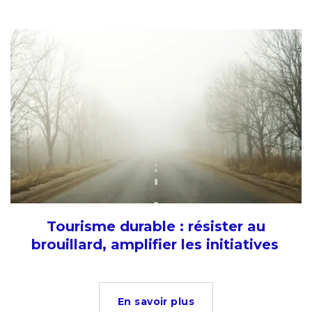
Tourisme durable : résister au
brouillard, amplifier les initiatives
En savoir plus