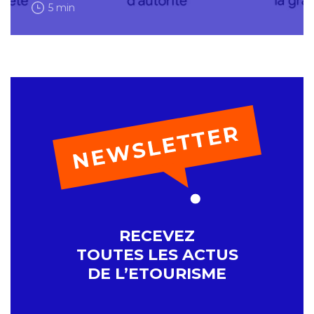
5 min
RECEVEZ
TOUTES LES ACTUS
DE L’ETOURISME