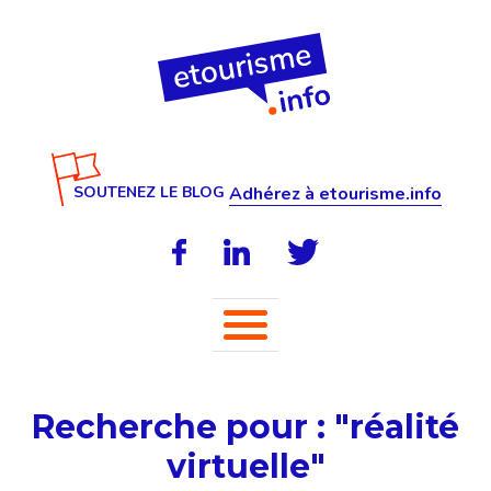
SOUTENEZ LE BLOG
Adhérez à etourisme.info
Recherche pour : "réalité
virtuelle"