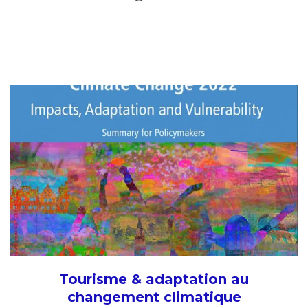
Tourisme & adaptation au
changement climatique