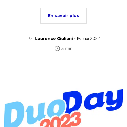
En savoir plus
Par
Laurence Giuliani
- 16 mai 2022
3 min