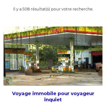
Il y a 508 résultat(s) pour votre recherche.
Voyage immobile pour voyageur
inquiet