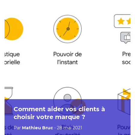
Comment aider vos clients à
choisir votre marque ?
Par
Mathieu Bruc
- 28 mai 2021