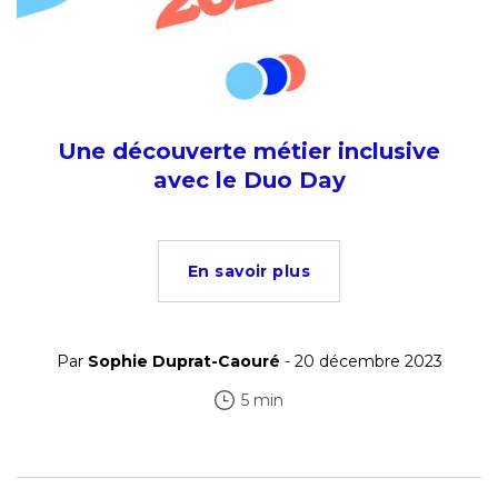
Une découverte métier inclusive
avec le Duo Day
En savoir plus
Par
Sophie Duprat-Caouré
- 20 décembre 2023
5 min