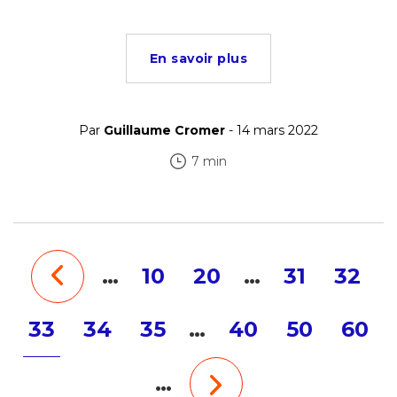
En savoir plus
Par
Guillaume Cromer
- 14 mars 2022
7 min
…
10
20
…
31
32
33
34
35
…
40
50
60
…