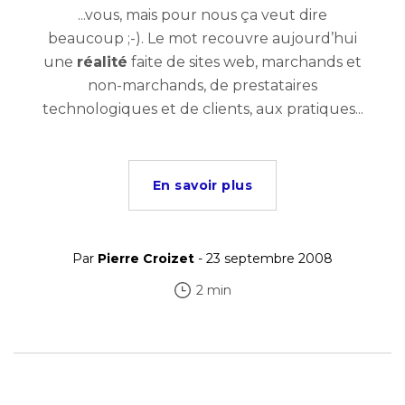
...vous, mais pour nous ça veut dire
beaucoup ;-). Le mot recouvre aujourd’hui
une
réalité
faite de sites web, marchands et
non-marchands, de prestataires
technologiques et de clients, aux pratiques...
En savoir plus
Par
Pierre Croizet
- 23 septembre 2008
2 min