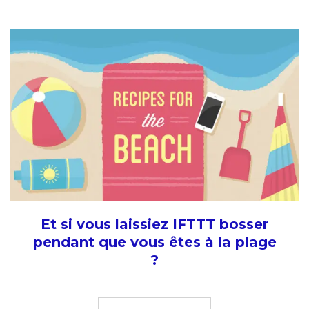
Et si vous laissiez IFTTT bosser
pendant que vous êtes à la plage
?