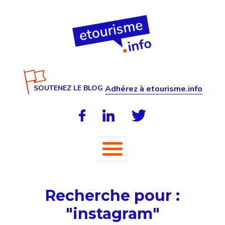
SOUTENEZ LE BLOG
Adhérez à etourisme.info
Recherche pour :
"instagram"