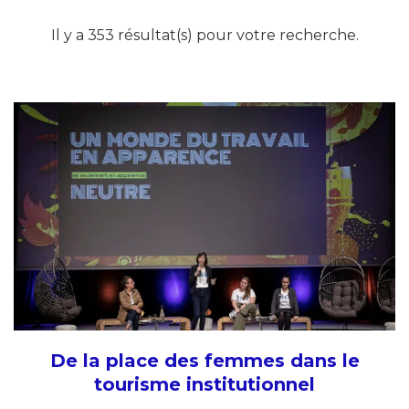
Il y a 353 résultat(s) pour votre recherche.
De la place des femmes dans le
tourisme institutionnel