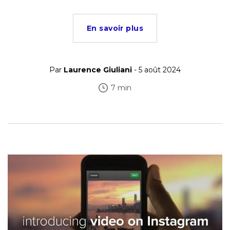
En savoir plus
Par
Laurence Giuliani
- 5 août 2024
7 min