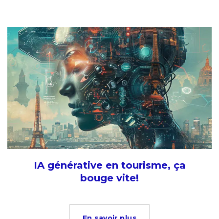
IA générative en tourisme, ça
bouge vite!
En savoir plus