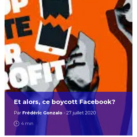
Et alors, ce boycott Facebook?
Par
Frédéric Gonzalo
- 27 juillet 2020
4 min