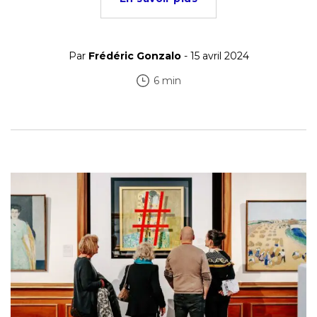
Par
Frédéric Gonzalo
- 15 avril 2024
6 min