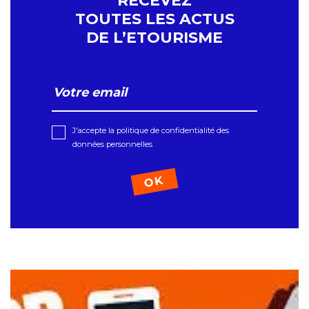
RECEVEZ
TOUTES LES ACTUS
DE L’ETOURISME
J'accepte la politique de confidentialité des
données personnelles