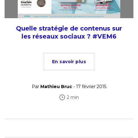
Quelle stratégie de contenus sur
les réseaux sociaux ? #VEM6
En savoir plus
Par
Mathieu Bruc
- 17 février 2015
2 min