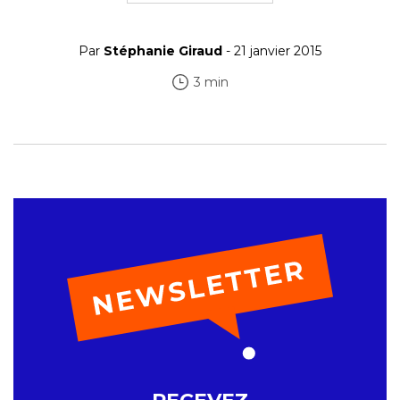
Par
Stéphanie Giraud
- 21 janvier 2015
3 min