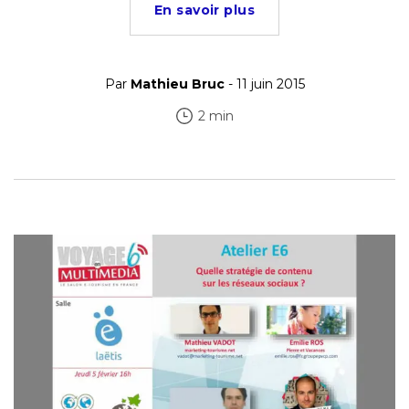
En savoir plus
Par
Mathieu Bruc
- 11 juin 2015
2 min