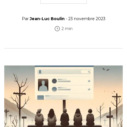
Par
Jean-Luc Boulin
- 23 novembre 2023
2 min