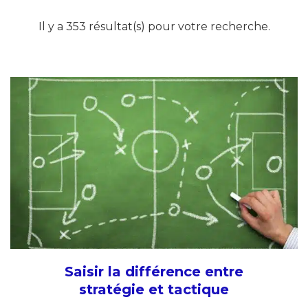
Il y a 353 résultat(s) pour votre recherche.
Saisir la différence entre
stratégie et tactique