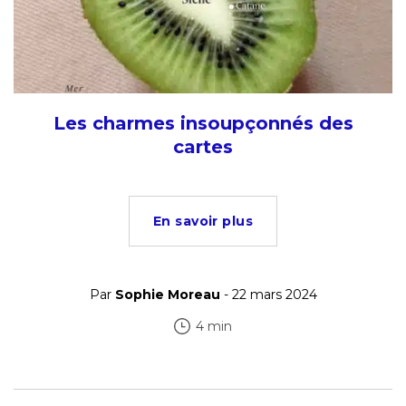
Les charmes insoupçonnés des
cartes
En savoir plus
Par
Sophie Moreau
- 22 mars 2024
4 min