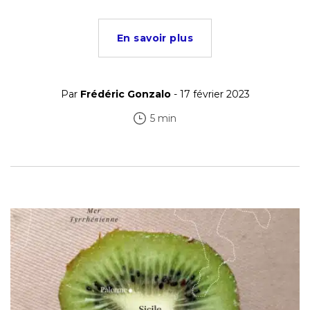
En savoir plus
Par
Frédéric Gonzalo
- 17 février 2023
5 min