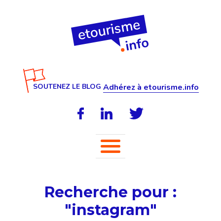
SOUTENEZ LE BLOG
Adhérez à etourisme.info
Recherche pour :
"instagram"