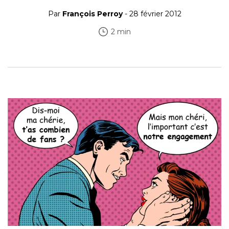
Par
François Perroy
- 28 février 2012
2 min