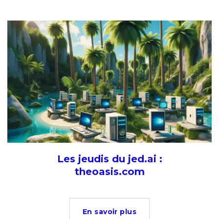
Les jeudis du jed.ai :
theoasis.com
En savoir plus