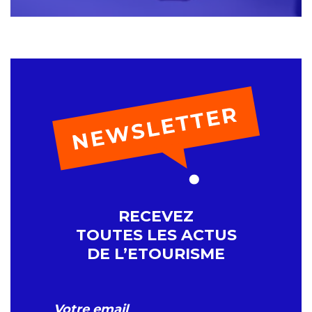
RECEVEZ
TOUTES LES ACTUS
DE L’ETOURISME