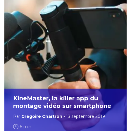
KineMaster, la killer app du
montage vidéo sur smartphone
Par
Grégoire Chartron
- 13 septembre 2019
5 min