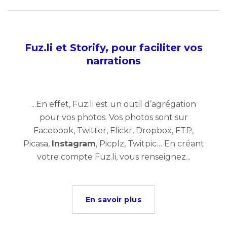
Fuz.li et Storify, pour faciliter vos
narrations
...En effet, Fuz.li est un outil d’agrégation
pour vos photos. Vos photos sont sur
Facebook, Twitter, Flickr, Dropbox, FTP,
Picasa,
Instagram
, Picplz, Twitpic… En créant
votre compte Fuz.li, vous renseignez...
En savoir plus