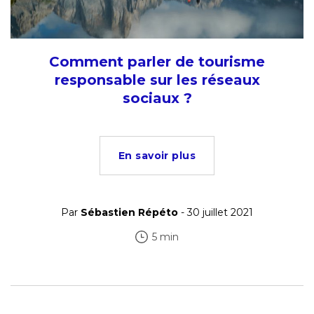
Comment parler de tourisme
responsable sur les réseaux
sociaux ?
En savoir plus
Par
Sébastien Répéto
- 30 juillet 2021
5 min