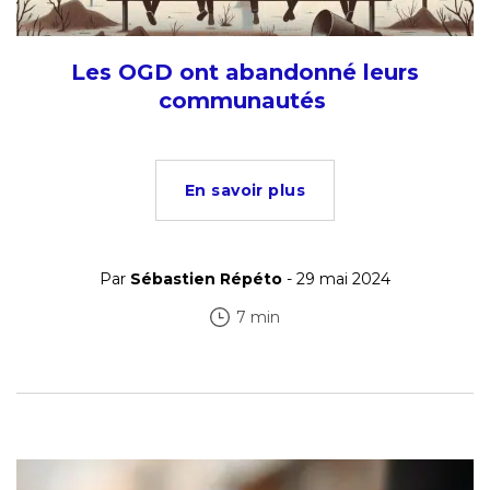
Les OGD ont abandonné leurs
communautés
En savoir plus
Par
Sébastien Répéto
- 29 mai 2024
7 min