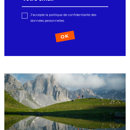
J'accepte la politique de confidentialité des
données personnelles