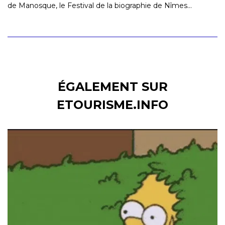
de Manosque, le Festival de la biographie de Nîmes…
ÉGALEMENT SUR
ETOURISME.INFO