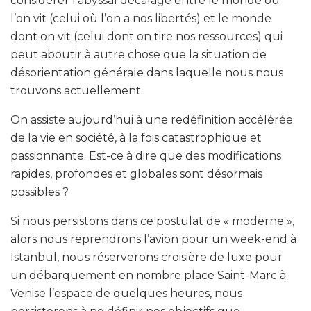
considérer l’abyssal décalage entre le monde où
l’on vit (celui où l’on a nos libertés) et le monde
dont on vit (celui dont on tire nos ressources) qui
peut aboutir à autre chose que la situation de
désorientation générale dans laquelle nous nous
trouvons actuellement.
On assiste aujourd’hui à une redéfinition accélérée
de la vie en société, à la fois catastrophique et
passionnante. Est-ce à dire que des modifications
rapides, profondes et globales sont désormais
possibles ?
Si nous persistons dans ce postulat de « moderne »,
alors nous reprendrons l’avion pour un week-end à
Istanbul, nous réserverons croisière de luxe pour
un débarquement en nombre place Saint-Marc à
Venise l’espace de quelques heures, nous