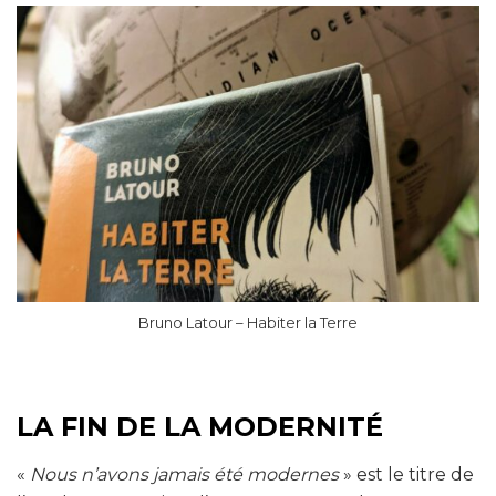
Bruno Latour – Habiter la Terre
LA FIN DE LA MODERNITÉ
«
Nous n’avons jamais été modernes
» est le titre de