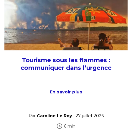
Tourisme sous les flammes :
communiquer dans l’urgence
En savoir plus
Par
Caroline Le Roy
- 27 juillet 2026
6 min