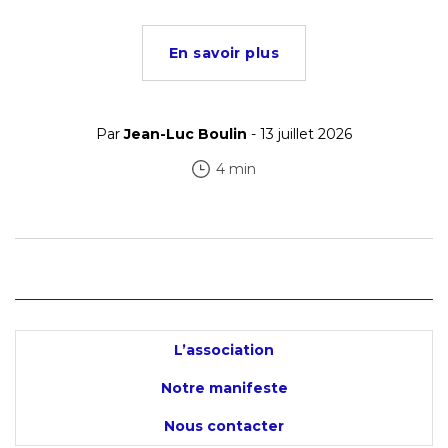
En savoir plus
Par
Jean-Luc Boulin
- 13 juillet 2026
4 min
L’association
Notre manifeste
Nous contacter