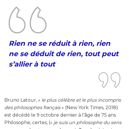
Rien ne se réduit à rien, rien
ne se déduit de rien, tout peut
s’allier à tout
Bruno Latour, «
le plus célèbre et le plus incompris
des philosophes français
» (New York Times, 2018)
est décédé le 9 octobre dernier à l’âge de 75 ans.
Philosophe, certes, («
je suis un philosophe du sens