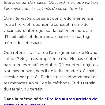
tourisme dit ‘de masse’. D’accord, mais que va-t-on
faire avec tous les salariés de ce secteur ?
»
Être «
terrestre
», ce serait donc redonner sens à
notre filière et repenser le concept même de
vacances ; s’interroger sur la notion primordiale
d’habitabilité et donc requestionner le partage
même de cet espace.
Que retenir, au final, de l’enseignement de Bruno
Latour ? Ne jamais simplifier le réel. Ne pas hésiter à
bazarder les modèles établis. Réinventer, toujours.
Non pas innover, poncif de ladite modernité, mais
transformer plutôt. Ecrire sur ses dépendances et
ses menaces. Ah oui, de la méthode. Et du terrain,
du terrain, du terrain…
Dans la même série :
lire les autres articles de