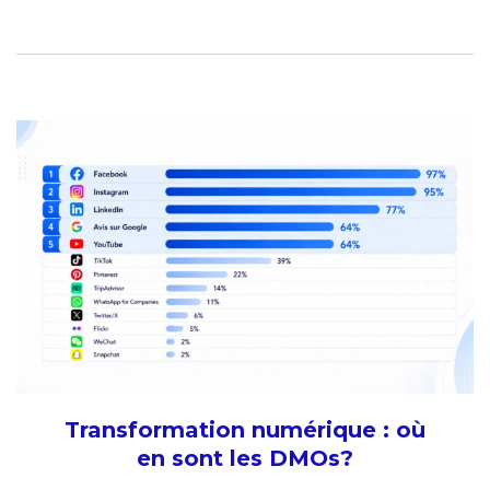
Transformation numérique : où
en sont les DMOs?