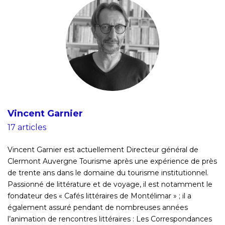
Vincent Garnier
17 articles
Vincent Garnier est actuellement Directeur général de
Clermont Auvergne Tourisme après une expérience de près
de trente ans dans le domaine du tourisme institutionnel.
Passionné de littérature et de voyage, il est notamment le
fondateur des « Cafés littéraires de Montélimar » ; il a
également assuré pendant de nombreuses années
l’animation de rencontres littéraires : Les Correspondances