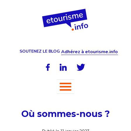
SOUTENEZ LE BLOG
Adhérez à etourisme.info
Où sommes-nous ?