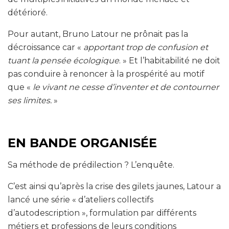
détérioré.
Pour autant, Bruno Latour ne prônait pas la
décroissance car «
apportant trop de confusion et
tuant la pensée écologique
. » Et l’habitabilité ne doit
pas conduire à renoncer à la prospérité au motif
que «
le vivant ne cesse d’inventer et de contourner
ses limites.
»
EN BANDE ORGANISÉE
Sa méthode de prédilection ? L’enquête.
C’est ainsi qu’après la crise des gilets jaunes, Latour a
lancé une série « d’ateliers collectifs
d’autodescription », formulation par différents
métiers et professions de leurs conditions