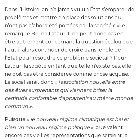
Dans l’Histoire, on n’a jamais vu un État s’emparer de
problèmes et mettre en place des solutions qui
n’ont pas d’abord été portées par la société civile
remarque Bruno Latour. Il ne peut donc pas en
être autrement concernant la question écologique.
Faut-il alors continuer de croire dans le rôle de
l’État pour résoudre ce problème sociétal ? Pour
Latour, la société en tant que telle n’existe pas, elle
ne doit pas être considérée comme chose acquise.
Le social serait donc «
l’association nouvelle entre
des êtres surprenants qui viennent briser la
certitude confortable d’appartenir au même monde
commun ».
Puisque «
le nouveau régime climatique est bel et
bien un nouveau régime politique
», que valent
encore ces vieilles représentations que seraient la