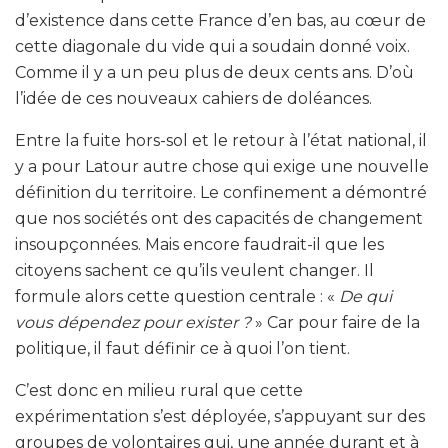
d’existence dans cette France d’en bas, au cœur de
cette diagonale du vide qui a soudain donné voix.
Comme il y a un peu plus de deux cents ans. D’où
l’idée de ces nouveaux cahiers de doléances.
Entre la fuite hors-sol et le retour à l’état national, il
y a pour Latour autre chose qui exige une nouvelle
définition du territoire. Le confinement a démontré
que nos sociétés ont des capacités de changement
insoupçonnées. Mais encore faudrait-il que les
citoyens sachent ce qu’ils veulent changer. Il
formule alors cette question centrale : «
De qui
vous dépendez pour exister ?
» Car pour faire de la
politique, il faut définir ce à quoi l’on tient.
C’est donc en milieu rural que cette
expérimentation s’est déployée, s’appuyant sur des
groupes de volontaires qui, une année durant et à