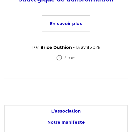
En savoir plus
Par
Brice Duthion
- 13 avril 2026
7 min
L’association
Notre manifeste