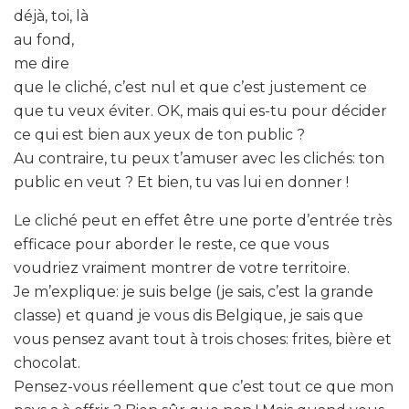
déjà, toi, là
au fond,
me dire
que le cliché, c’est nul et que c’est justement ce
que tu veux éviter. OK, mais qui es-tu pour décider
ce qui est bien aux yeux de ton public ?
Au contraire, tu peux t’amuser avec les clichés: ton
public en veut ? Et bien, tu vas lui en donner !
Le cliché peut en effet être une porte d’entrée très
efficace pour aborder le reste, ce que vous
voudriez vraiment montrer de votre territoire.
Je m’explique: je suis belge (je sais, c’est la grande
classe) et quand je vous dis Belgique, je sais que
vous pensez avant tout à trois choses: frites, bière et
chocolat.
Pensez-vous réellement que c’est tout ce que mon