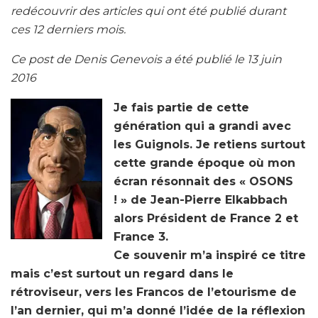
redécouvrir des articles qui ont été publié durant
ces 12 derniers mois.
Ce post de Denis Genevois a été publié le 13 juin
2016
Je fais partie de cette
génération qui a grandi avec
les Guignols. Je retiens surtout
cette grande époque où mon
écran résonnait des « OSONS
! » de Jean-Pierre Elkabbach
alors Président de France 2 et
France 3.
Ce souvenir m’a inspiré ce titre
mais c’est surtout un regard dans le
rétroviseur, vers les Francos de l’etourisme de
l’an dernier, qui m’a donné l’idée de la réflexion