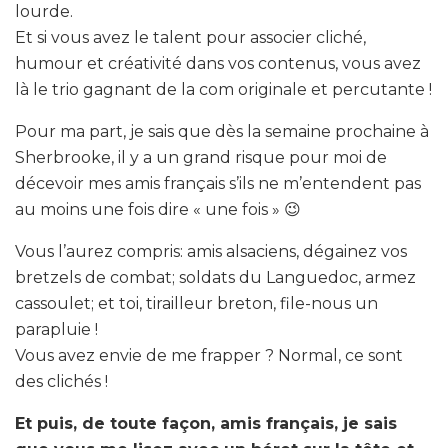
lourde.
Et si vous avez le talent pour associer cliché,
humour et créativité dans vos contenus, vous avez
là le trio gagnant de la com originale et percutante !
Pour ma part, je sais que dès la semaine prochaine à
Sherbrooke, il y a un grand risque pour moi de
décevoir mes amis français s’ils ne m’entendent pas
au moins une fois dire « une fois » 😉
Vous l’aurez compris: amis alsaciens, dégainez vos
bretzels de combat; soldats du Languedoc, armez
cassoulet; et toi, tirailleur breton, file-nous un
parapluie !
Vous avez envie de me frapper ? Normal, ce sont
des clichés !
Et puis, de toute façon, amis français, je sais