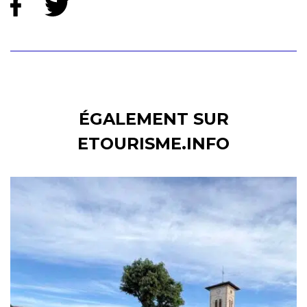
ÉGALEMENT SUR
ETOURISME.INFO