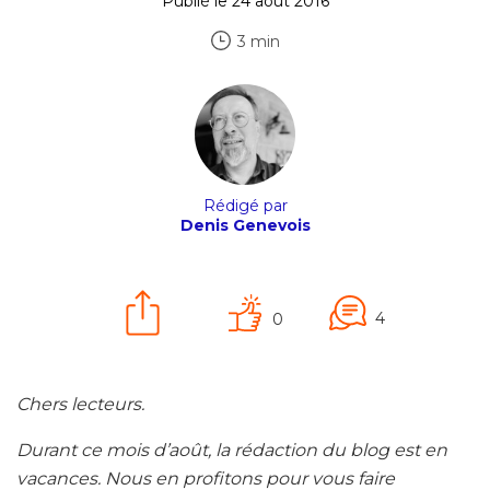
Publié le 24 août 2016
3 min
Rédigé par
Denis Genevois
4
0
Chers lecteurs.
Durant ce mois d’août, la rédaction du blog est en
vacances. Nous en profitons pour vous faire