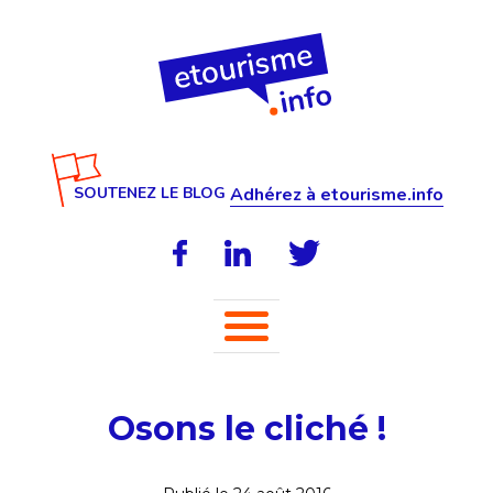
SOUTENEZ LE BLOG
Adhérez à etourisme.info
Osons le cliché !