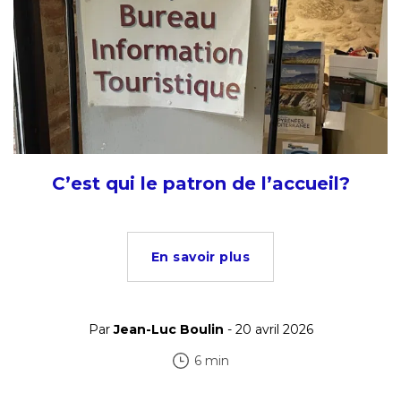
C’est qui le patron de l’accueil?
En savoir plus
Par
Jean-Luc Boulin
- 20 avril 2026
6 min