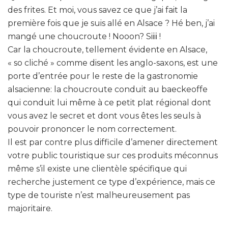
des frites. Et moi, vous savez ce que j’ai fait la
première fois que je suis allé en Alsace ? Hé ben, j’ai
mangé une choucroute ! Nooon? Siiii !
Car la choucroute, tellement évidente en Alsace,
« so cliché » comme disent les anglo-saxons, est une
porte d’entrée pour le reste de la gastronomie
alsacienne: la choucroute conduit au baeckeoffe
qui conduit lui même à ce petit plat régional dont
vous avez le secret et dont vous êtes les seuls à
pouvoir prononcer le nom correctement.
Il est par contre plus difficile d’amener directement
votre public touristique sur ces produits méconnus
même s’il existe une clientèle spécifique qui
recherche justement ce type d’expérience, mais ce
type de touriste n’est malheureusement pas
majoritaire.