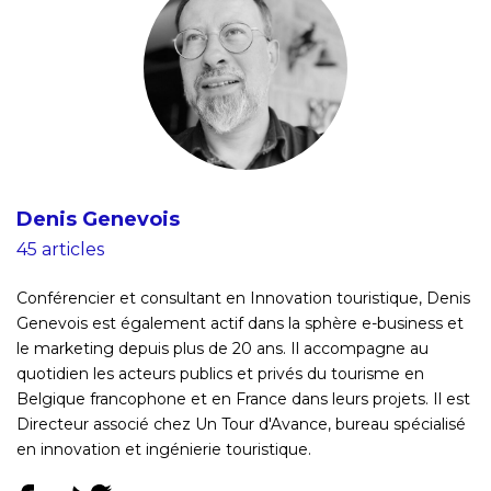
Denis Genevois
45 articles
Conférencier et consultant en Innovation touristique, Denis
Genevois est également actif dans la sphère e-business et
le marketing depuis plus de 20 ans. Il accompagne au
quotidien les acteurs publics et privés du tourisme en
Belgique francophone et en France dans leurs projets. Il est
Directeur associé chez Un Tour d'Avance, bureau spécialisé
en innovation et ingénierie touristique.