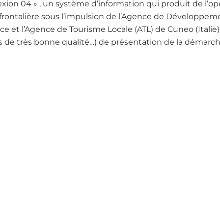
ion 04 » , un système d’information qui produit de l’op
rontalière sous l’impulsion de l’Agence de Développeme
 et l’Agence de Tourisme Locale (ATL) de Cuneo (Italie).
 de très bonne qualité…) de présentation de la démarch