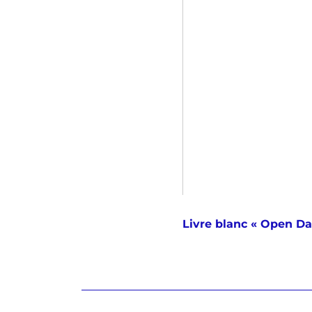
Livre blanc « Open Da