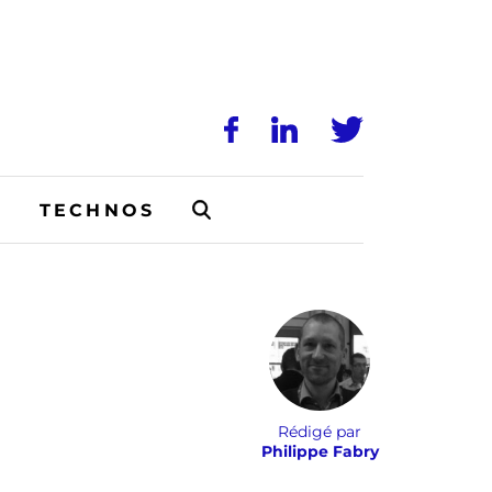
N
TECHNOS
Rédigé par
Philippe Fabry