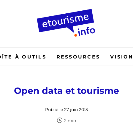
OÎTE À OUTILS
RESSOURCES
VISIO
Open data et tourisme
Publié le 27 juin 2013
2 min