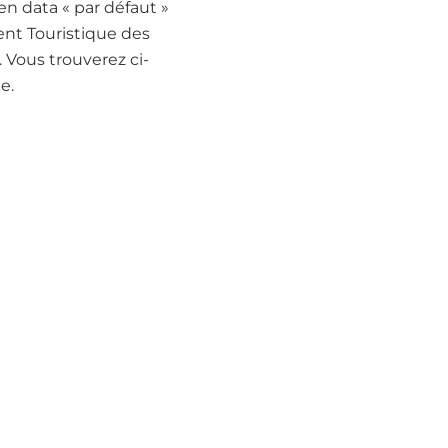
en data « par défaut »
nt Touristique des
 Vous trouverez ci-
e.