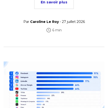
En savoir plus
Par
Caroline Le Roy
- 27 juillet 2026
6 min