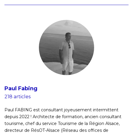
Paul Fabing
218 articles
Paul FABING est consultant joyeusement intermittent
depuis 2022 ! Architecte de formation, ancien consultant
tourisme, chef du service Tourisme de la Région Alsace,
directeur de RésOT-Alsace (Réseau des offices de