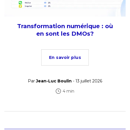
Transformation numérique : où
en sont les DMOs?
En savoir plus
Par
Jean-Luc Boulin
- 13 juillet 2026
4 min