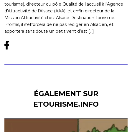
tourisme), directeur du pôle Qualité de l'accueil à l'Agence
d'Attractivité de l'Alsace (AAA), et enfin directeur de la
Mission Attractivité chez Alsace Destination Tourisme.
Promis, il s’efforcera de ne pas rédiger en Alsacien, et
apportera sans doute un petit vent d’est [...]
ÉGALEMENT SUR
ETOURISME.INFO