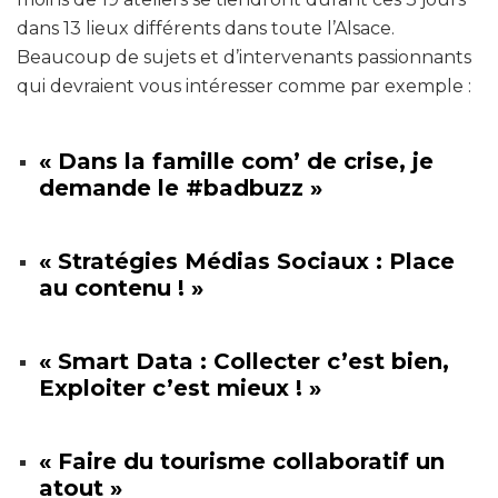
dans 13 lieux différents dans toute l’Alsace.
Beaucoup de sujets et d’intervenants passionnants
qui devraient vous intéresser comme par exemple :
« Dans la famille com’ de crise, je
demande le #badbuzz »
« Stratégies Médias Sociaux : Place
au contenu ! »
« Smart Data : Collecter c’est bien,
Exploiter c’est mieux ! »
« Faire du tourisme collaboratif un
atout »