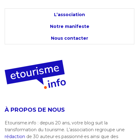
L’association
Notre manifeste
Nous contacter
À PROPOS DE NOUS
Etourisme.info : depuis 20 ans, votre blog suit la
transformation du tourisme. L’association regroupe une
rédaction
de 30 auteur·es passionné·es ainsi que des