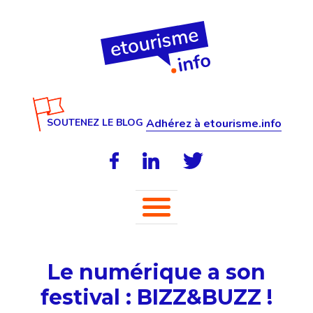
SOUTENEZ LE BLOG
Adhérez à etourisme.info
Le numérique a son
festival : BIZZ&BUZZ !