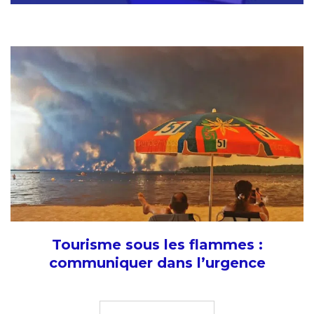
Tourisme sous les flammes :
communiquer dans l’urgence