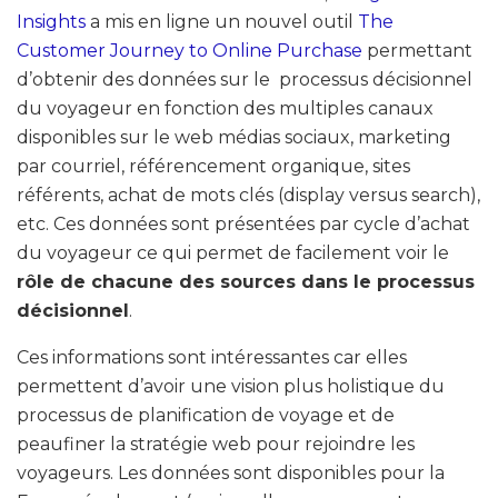
Insights
a mis en ligne un nouvel outil
The
Customer Journey to Online Purchase
permettant
d’obtenir des données sur le processus décisionnel
du voyageur en fonction des multiples canaux
disponibles sur le web médias sociaux, marketing
par courriel, référencement organique, sites
référents, achat de mots clés (display versus search),
etc. Ces données sont présentées par cycle d’achat
du voyageur ce qui permet de facilement voir le
rôle de chacune des sources dans le processus
décisionnel
.
Ces informations sont intéressantes car elles
permettent d’avoir une vision plus holistique du
processus de planification de voyage et de
peaufiner la stratégie web pour rejoindre les
voyageurs. Les données sont disponibles pour la