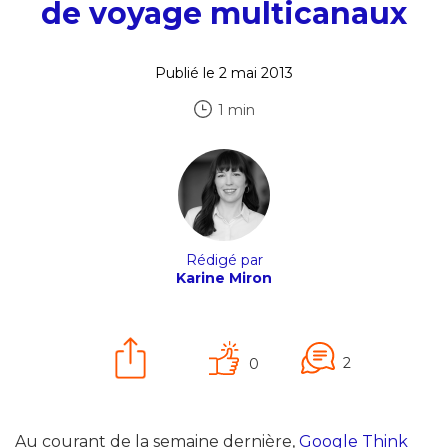
de voyage multicanaux
Publié le 2 mai 2013
1 min
Rédigé par
Karine Miron
2
0
Au courant de la semaine dernière,
Google Think