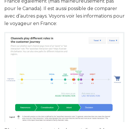
France également (mais malheureusement pas
pour le Canada). Il est aussi possible de comparer
avec d’autres pays. Voyons voir les informations pour
le voyageur en France: