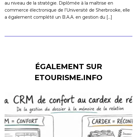
au niveau de la stratégie. Diplômée à la maîtrise en
commerce électronique de l’Université de Sherbrooke, elle
a également complété un B.A.A. en gestion du [...]
ÉGALEMENT SUR
ETOURISME.INFO