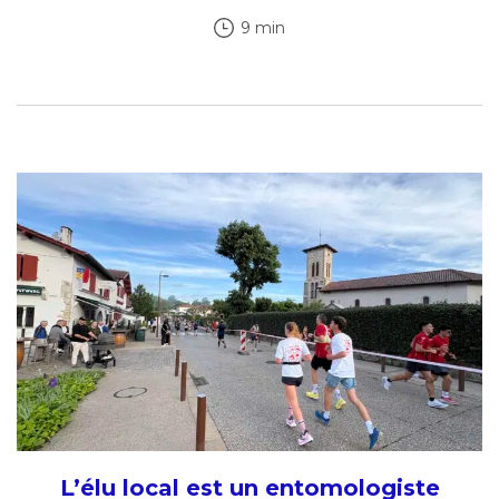
9 min
L’élu local est un entomologiste