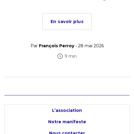
En savoir plus
Par
François Perroy
- 28 mai 2026
9 min
L’association
Notre manifeste
Nous contacter