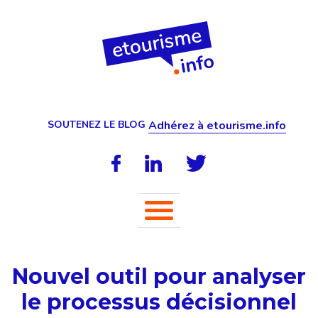
SOUTENEZ LE BLOG
Adhérez à etourisme.info
Nouvel outil pour analyser
le processus décisionnel