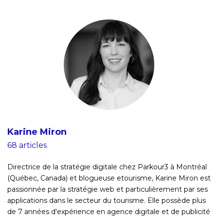
Karine Miron
68 articles
Directrice de la stratégie digitale chez Parkour3 à Montréal
(Québec, Canada) et blogueuse etourisme, Karine Miron est
passionnée par la stratégie web et particulièrement par ses
applications dans le secteur du tourisme. Elle possède plus
de 7 années d'expérience en agence digitale et de publicité