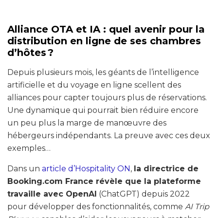
Alliance OTA et IA : quel avenir pour la
distribution en ligne de ses chambres
d’hôtes ?
Depuis plusieurs mois, les géants de l’intelligence
artificielle et du voyage en ligne scellent des
alliances pour capter toujours plus de réservations.
Une dynamique qui pourrait bien réduire encore
un peu plus la marge de manœuvre des
hébergeurs indépendants. La preuve avec ces deux
exemples…
Dans un
article d’Hospitality ON
,
la directrice de
Booking.com France révèle que la plateforme
travaille avec OpenAI
(ChatGPT) depuis 2022
pour développer des fonctionnalités, comme
AI Trip