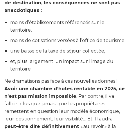
de destination, les conséquences ne sont pas
anecdotiques :
moins d’établissements référencés sur le
territoire,
moins de cotisations versées à l’office de tourisme,
une baisse de la taxe de séjour collectée,
et, plus largement, un impact sur l’image du
territoire.
Ne dramatisons pas face à ces nouvelles donnes !
Avoir une chambre d’hôtes rentable en 2025, ce
n’est pas mission impossible
. Par contre, il va
falloir, plus que jamais, que les propriétaires
remettent en question leur modèle économique,
leur positionnement, leur visibilité… Et il faudra
peut-être dire définitivement
« au revoir » à la