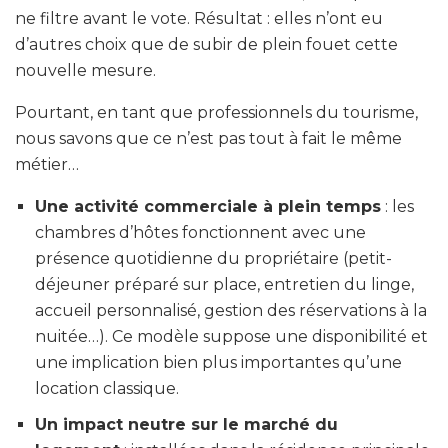
ne filtre avant le vote. Résultat : elles n’ont eu
d’autres choix que de subir de plein fouet cette
nouvelle mesure.
Pourtant, en tant que professionnels du tourisme,
nous savons que ce n’est pas tout à fait le même
métier…
Une activité commerciale à plein temps
: les
chambres d’hôtes fonctionnent avec une
présence quotidienne du propriétaire (petit-
déjeuner préparé sur place, entretien du linge,
accueil personnalisé, gestion des réservations à la
nuitée…). Ce modèle suppose une disponibilité et
une implication bien plus importantes qu’une
location classique.
Un impact neutre sur le marché du