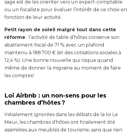
sage est de les orienter vers un expert-comptable
ou un fiscaliste pour évaluer l’intérêt de ce choix en
fonction de leur activité.
Petit rayon de soleil malgré tout dans cette
réforme
: l’activité de table d’hôtes conserve son
abattement fiscal de 71 % avec un plafond
maintenu à 188 700 € (et des cotisations sociales à
12,4 %). Une bonne nouvelle qui risque quand
même de donner la migraine au moment de faire
les comptes !
Loi Airbnb : un non-sens pour les
chambres d’hôtes ?
Initialement ignorées dans les débats de la loi Le
Meur, les chambres d’hôtes ont finalement été
assimilées aux meublés de tourisme, sans que rien