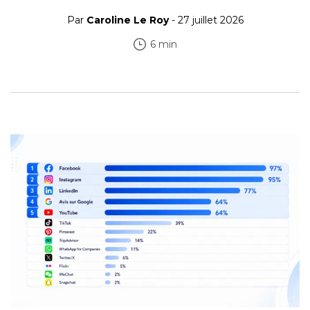
Par
Caroline Le Roy
- 27 juillet 2026
6 min