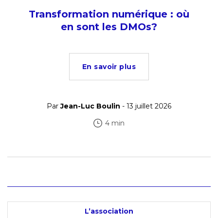
Transformation numérique : où
en sont les DMOs?
En savoir plus
Par
Jean-Luc Boulin
- 13 juillet 2026
4 min
L’association