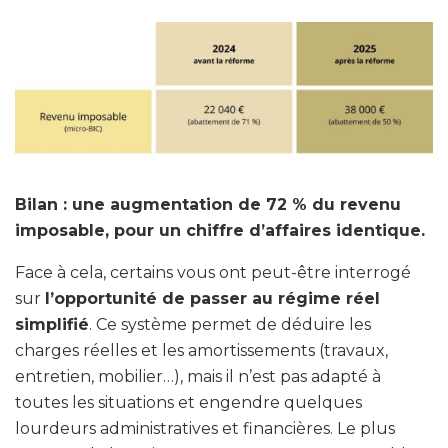
Bilan : une augmentation de 72 % du revenu
imposable, pour un chiffre d’affaires identique.
Face à cela, certains vous ont peut-être interrogé
sur
l’opportunité de passer au régime réel
simplifié
. Ce système permet de déduire les
charges réelles et les amortissements (travaux,
entretien, mobilier…), mais il n’est pas adapté à
toutes les situations et engendre quelques
lourdeurs administratives et financières. Le plus