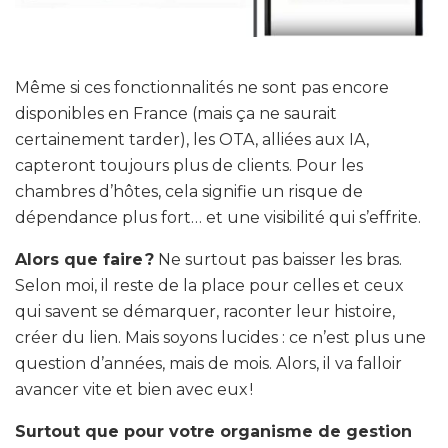
Même si ces fonctionnalités ne sont pas encore
disponibles en France (mais ça ne saurait
certainement tarder), les OTA, alliées aux IA,
capteront toujours plus de clients. Pour les
chambres d’hôtes, cela signifie un risque de
dépendance plus fort… et une visibilité qui s’effrite.
Alors que faire ?
Ne surtout pas baisser les bras.
Selon moi, il reste de la place pour celles et ceux
qui savent se démarquer, raconter leur histoire,
créer du lien. Mais soyons lucides : ce n’est plus une
question d’années, mais de mois. Alors, il va falloir
avancer vite et bien avec eux !
Surtout que pour votre organisme de gestion