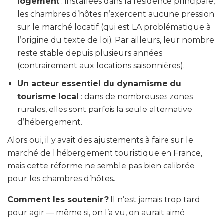
logement
: installées dans la résidence principale,
les chambres d’hôtes n’exercent aucune pression
sur le marché locatif (qui est LA problématique à
l’origine du texte de loi). Par ailleurs, leur nombre
reste stable depuis plusieurs années
(contrairement aux locations saisonnières).
Un acteur essentiel du dynamisme du
tourisme local
: dans de nombreuses zones
rurales, elles sont parfois la seule alternative
d’hébergement.
Alors oui, il y avait des ajustements à faire sur le
marché de l’hébergement touristique en France,
mais cette réforme ne semble pas bien calibrée
pour les chambres d’hôtes
.
Comment les soutenir ?
Il n’est jamais trop tard
pour agir — même si, on l’a vu, on aurait aimé