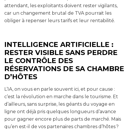
attendant, les exploitants doivent rester vigilants,
car un changement brutal de TVA pourrait les
obliger à repenser leurs tarifs et leur rentabilité.
INTELLIGENCE ARTIFICIELLE :
RESTER VISIBLE SANS PERDRE
LE CONTRÔLE DES
RÉSERVATIONS DE SA CHAMBRE
D’HÔTES
L’IA, on vous en parle souvent ici, et pour cause :
c’est la révolution en marche dans le tourisme. Et
d’ailleurs, sans surprise, les géants du voyage en
ligne ont déjà pris quelques longueurs d’avance
pour gagner encore plus de parts de marché. Mais
qu’en est-il de vos partenaires chambres d’hôtes ?