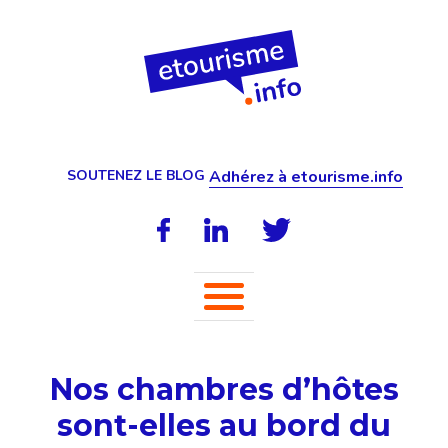
SOUTENEZ LE BLOG
Adhérez à etourisme.info
Nos chambres d’hôtes
sont-elles au bord du