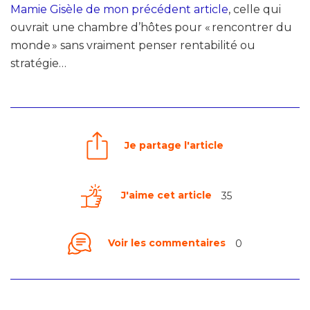
Mamie Gisèle de mon précédent article
, celle qui
ouvrait une chambre d’hôtes pour « rencontrer du
monde » sans vraiment penser rentabilité ou
stratégie…
Je partage l'article
J'aime cet article
35
Voir les commentaires
0