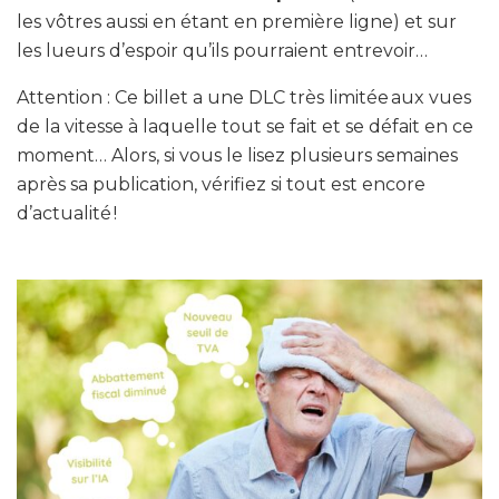
les vôtres aussi en étant en première ligne) et sur
les lueurs d’espoir qu’ils pourraient entrevoir…
Attention : Ce billet a une DLC très limitée aux vues
de la vitesse à laquelle tout se fait et se défait en ce
moment… Alors, si vous le lisez plusieurs semaines
après sa publication, vérifiez si tout est encore
d’actualité !