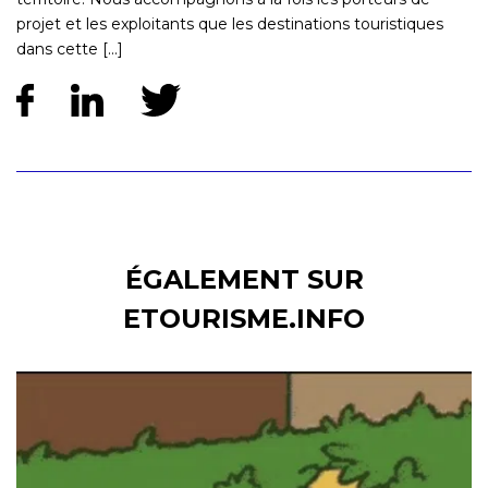
projet et les exploitants que les destinations touristiques
dans cette [...]
ÉGALEMENT SUR
ETOURISME.INFO