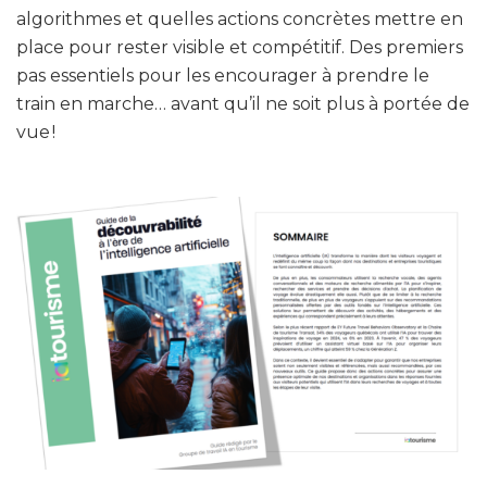
algorithmes et quelles actions concrètes mettre en
place pour rester visible et compétitif. Des premiers
pas essentiels pour les encourager à prendre le
train en marche… avant qu’il ne soit plus à portée de
vue !