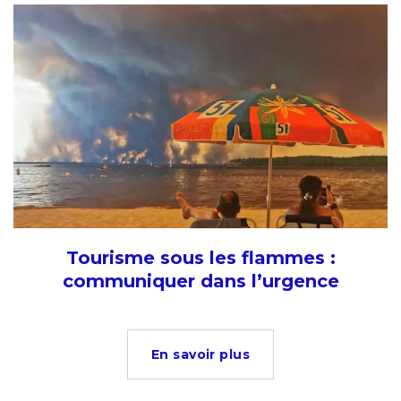
Tourisme sous les flammes :
communiquer dans l’urgence
En savoir plus