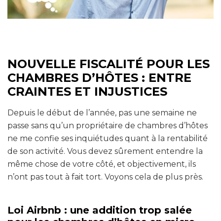
NOUVELLE FISCALITÉ POUR LES
CHAMBRES D’HÔTES : ENTRE
CRAINTES ET INJUSTICES
Depuis le début de l’année, pas une semaine ne
passe sans qu’un propriétaire de chambres d’hôtes
ne me confie ses inquiétudes quant à la rentabilité
de son activité. Vous devez sûrement entendre la
même chose de votre côté, et objectivement, ils
n’ont pas tout à fait tort. Voyons cela de plus près.
Loi Airbnb : une addition trop salée