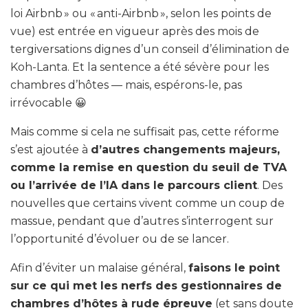
loi Airbnb » ou « anti-Airbnb », selon les points de
vue) est entrée en vigueur après des mois de
tergiversations dignes d’un conseil d’élimination de
Koh-Lanta. Et la sentence a été sévère pour les
chambres d’hôtes — mais, espérons-le, pas
irrévocable 😀
Mais comme si cela ne suffisait pas, cette réforme
s’est ajoutée à
d’autres changements majeurs,
comme la remise en question du seuil de TVA
ou l’arrivée de l’IA dans le parcours client
. Des
nouvelles que certains vivent comme un coup de
massue, pendant que d’autres s’interrogent sur
l’opportunité d’évoluer ou de se lancer.
Afin d’éviter un malaise général,
faisons le point
sur ce qui met les nerfs des gestionnaires de
chambres d’hôtes à rude épreuve
(et sans doute