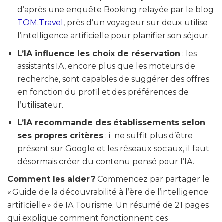
d’après une enquête Booking relayée par le blog
TOM.Travel
, près d’un voyageur sur deux utilise
l’intelligence artificielle pour planifier son séjour.
L’IA influence les choix de réservation
: les
assistants IA, encore plus que les moteurs de
recherche, sont capables de suggérer des offres
en fonction du profil et des préférences de
l’utilisateur.
L’IA recommande des établissements selon
ses propres critères
: il ne suffit plus d’être
présent sur Google et les réseaux sociaux, il faut
désormais créer du contenu pensé pour l’IA.
Comment les aider ?
Commencez par partager le
« Guide de la découvrabilité à l’ère de l’intelligence
artificielle » de IA Tourisme. Un résumé de 21 pages
qui explique comment fonctionnent ces