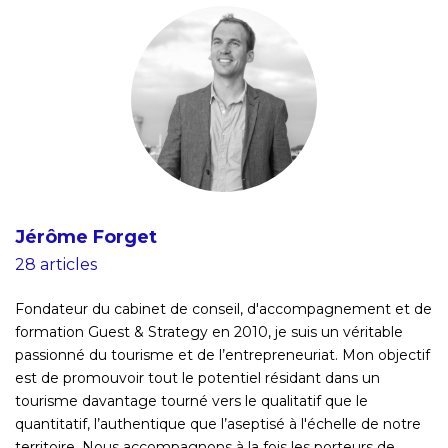
Jérôme Forget
28 articles
Fondateur du cabinet de conseil, d'accompagnement et de
formation Guest & Strategy en 2010, je suis un véritable
passionné du tourisme et de l’entrepreneuriat. Mon objectif
est de promouvoir tout le potentiel résidant dans un
tourisme davantage tourné vers le qualitatif que le
quantitatif, l’authentique que l’aseptisé à l'échelle de notre
territoire. Nous accompagnons à la fois les porteurs de