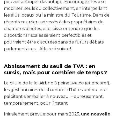
pouvoir anticiper davantage. Encouragez-les à se
mobiliser, seuls ou collectivement, en interpellant
les élus locaux ou la ministre du Tourisme. Dans de
récents courriers adressés à des propriétaires de
chambres d’hôtes, elle laisse entendre que les
dispositions fiscales seraient perfectibles et
pourraient être discutées dans de futurs débats
parlementaires… Affaire à suivre !
Abaissement du seuil de TVA : en
sursis, mais pour combien de temps ?
La pilule de la loi Airbnb à peine avalée (et encore !),
les gestionnaires de chambres d’hôtes ont vu leur
palpitant s’emballer à nouveau. Heureusement,
temporairement, pour l’instant.
Initialement prévue pour mars 2025,
une nouvelle