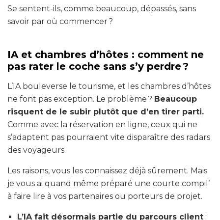
Se sentent-ils, comme beaucoup, dépassés, sans
savoir par où commencer ?
IA et chambres d’hôtes : comment ne
pas rater le coche sans s’y perdre ?
L’IA bouleverse le tourisme, et les chambres d’hôtes
ne font pas exception. Le problème ?
Beaucoup
risquent de le subir plutôt que d’en tirer parti.
Comme avec la réservation en ligne, ceux qui ne
s’adaptent pas pourraient vite disparaître des radars
des voyageurs.
Les raisons, vous les connaissez déjà sûrement. Mais
je vous ai quand même préparé une courte compil’
à faire lire à vos partenaires ou porteurs de projet.
L’IA fait désormais partie du parcours client
: