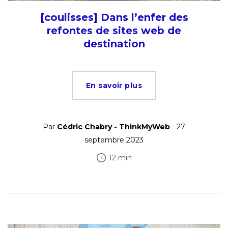
[coulisses] Dans l’enfer des
refontes de sites web de
destination
En savoir plus
Par
Cédric Chabry - ThinkMyWeb
- 27
septembre 2023
12 min