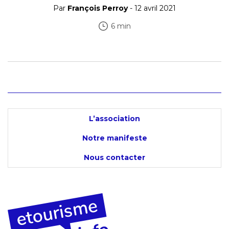
Par
François Perroy
- 12 avril 2021
6 min
L’association
Notre manifeste
Nous contacter