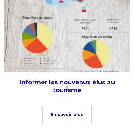
Informer les nouveaux élus au
tourisme
En savoir plus