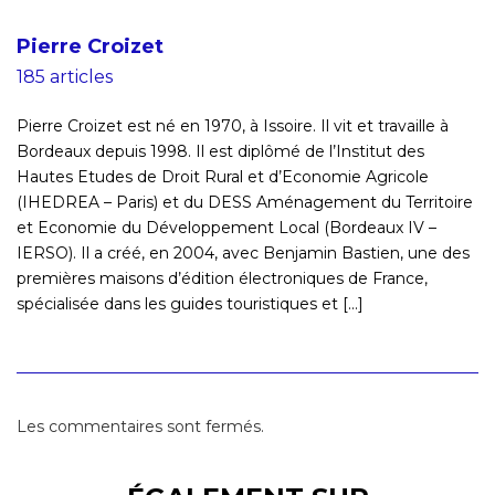
Pierre Croizet
185 articles
Pierre Croizet est né en 1970, à Issoire. Il vit et travaille à
Bordeaux depuis 1998. Il est diplômé de l’Institut des
Hautes Etudes de Droit Rural et d’Economie Agricole
(IHEDREA – Paris) et du DESS Aménagement du Territoire
et Economie du Développement Local (Bordeaux IV –
IERSO). Il a créé, en 2004, avec Benjamin Bastien, une des
premières maisons d’édition électroniques de France,
spécialisée dans les guides touristiques et [...]
Les commentaires sont fermés.