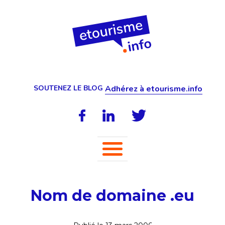
SOUTENEZ LE BLOG
Adhérez à etourisme.info
Nom de domaine .eu