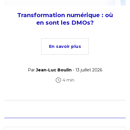
Transformation numérique : où
en sont les DMOs?
En savoir plus
Par
Jean-Luc Boulin
- 13 juillet 2026
4 min