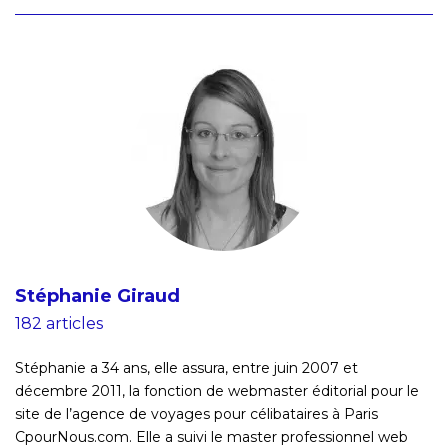
Stéphanie Giraud
182 articles
Stéphanie a 34 ans, elle assura, entre juin 2007 et
décembre 2011, la fonction de webmaster éditorial pour le
site de l’agence de voyages pour célibataires à Paris
CpourNous.com. Elle a suivi le master professionnel web