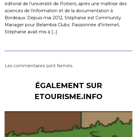
éditorial de l’université de Poitiers, après une maîtrise des
sciences de l’information et de la documentation à
Bordeaux. Depuis mai 2012, Stéphanie est Community
Manager pour Belambra Clubs. Passionnée d’Internet,
Stéphanie avait mis à [...]
Les commentaires sont fermés.
ÉGALEMENT SUR
ETOURISME.INFO