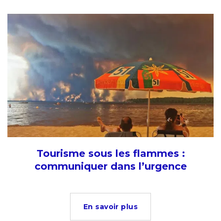
Tourisme sous les flammes :
communiquer dans l’urgence
En savoir plus