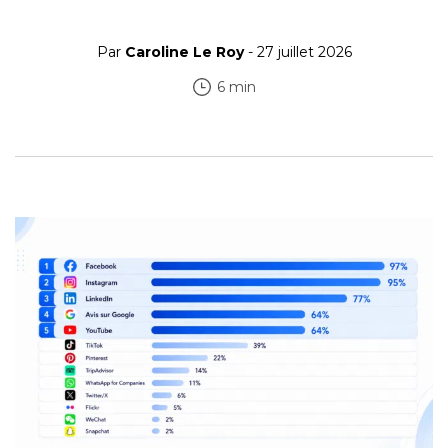
Par
Caroline Le Roy
- 27 juillet 2026
6 min