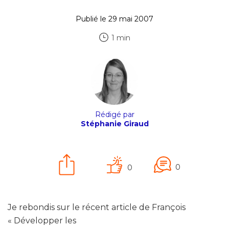
Publié le 29 mai 2007
1 min
Rédigé par
Stéphanie Giraud
0
0
Je rebondis sur le récent article de François
« Développer les