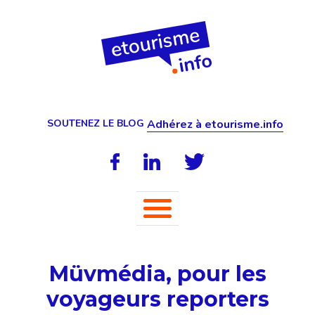
SOUTENEZ LE BLOG
Adhérez à etourisme.info
Müvmédia, pour les
voyageurs reporters