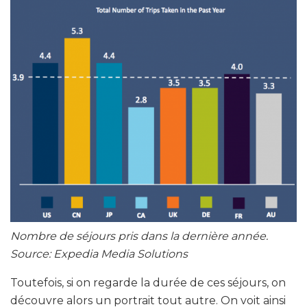
Nombre de séjours pris dans la dernière année.
Source: Expedia Media Solutions
Toutefois, si on regarde la durée de ces séjours, on
découvre alors un portrait tout autre. On voit ainsi