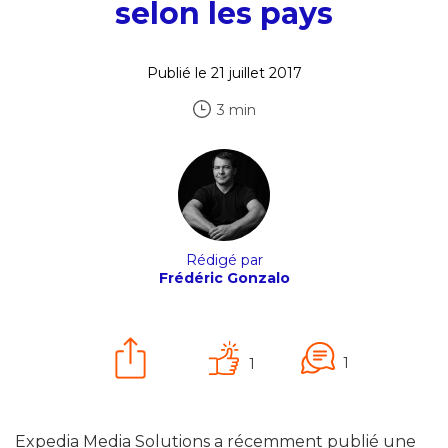
selon les pays
Publié le 21 juillet 2017
3 min
Rédigé par
Frédéric Gonzalo
1
1
Expedia Media Solutions a récemment publié une