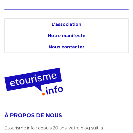
L’association
Notre manifeste
Nous contacter
À PROPOS DE NOUS
Etourisme.info : depuis 20 ans, votre blog suit la