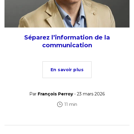
Séparez l’information de la
communication
En savoir plus
Par
François Perroy
- 23 mars 2026
11 min