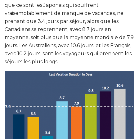
que ce sont les Japonais qui souffrent
vraisemblablement de manque de vacances, ne
prenant que 3.4 jours par séjour, alors que les
Canadiens se reprennent, avec 8.7 jours en
moyenne, soit plus que la moyenne mondiale de 7.9
jours. Les Australiens, avec 10.6 jours, et les Français,
avec 10.2 jours, sont les voyageurs qui prennent les
séjours les plus longs.