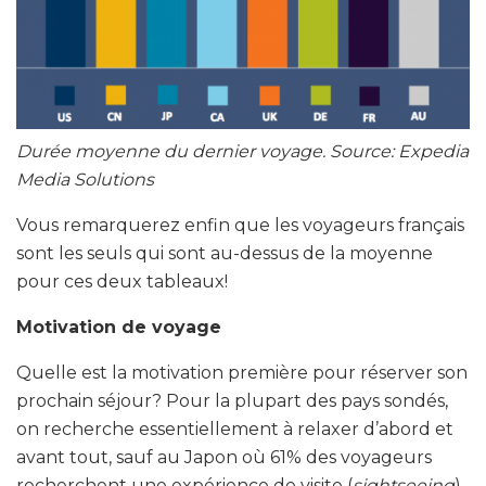
Durée moyenne du dernier voyage. Source: Expedia
Media Solutions
Vous remarquerez enfin que les voyageurs français
sont les seuls qui sont au-dessus de la moyenne
pour ces deux tableaux!
Motivation de voyage
Quelle est la motivation première pour réserver son
prochain séjour? Pour la plupart des pays sondés,
on recherche essentiellement à relaxer d’abord et
avant tout, sauf au Japon où 61% des voyageurs
recherchent une expérience de visite (
sightseeing
).