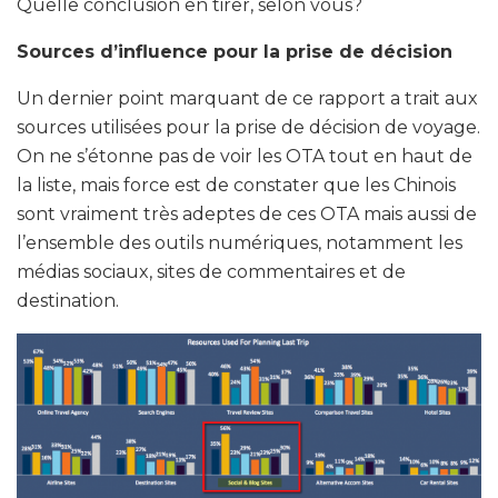
Quelle conclusion en tirer, selon vous?
Sources d’influence pour la prise de décision
Un dernier point marquant de ce rapport a trait aux
sources utilisées pour la prise de décision de voyage.
On ne s’étonne pas de voir les OTA tout en haut de
la liste, mais force est de constater que les Chinois
sont vraiment très adeptes de ces OTA mais aussi de
l’ensemble des outils numériques, notamment les
médias sociaux, sites de commentaires et de
destination.