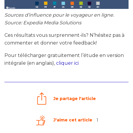
Sources d’influence pour le voyageur en ligne.
Source: Expedia Media Solutions
Ces résultats vous surprennent-ils? N’hésitez pas à
commenter et donner votre feedback!
Pour télécharger gratuitement l’étude en version
intégrale (en anglais),
cliquer ici
Je partage l'article
J'aime cet article
1