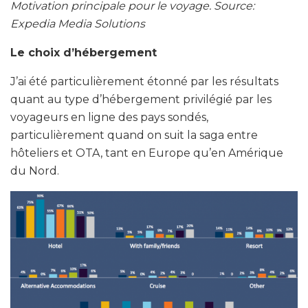
Motivation principale pour le voyage. Source:
Expedia Media Solutions
Le choix d’hébergement
J’ai été particulièrement étonné par les résultats
quant au type d’hébergement privilégié par les
voyageurs en ligne des pays sondés,
particulièrement quand on suit la saga entre
hôteliers et OTA, tant en Europe qu’en Amérique
du Nord.