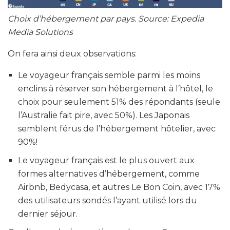
Choix d’hébergement par pays. Source: Expedia
Media Solutions
On fera ainsi deux observations:
Le voyageur français semble parmi les moins
enclins à réserver son hébergement à l’hôtel, le
choix pour seulement 51% des répondants (seule
l’Australie fait pire, avec 50%). Les Japonais
semblent férus de l’hébergement hôtelier, avec
90%!
Le voyageur français est le plus ouvert aux
formes alternatives d’hébergement, comme
Airbnb, Bedycasa, et autres Le Bon Coin, avec 17%
des utilisateurs sondés l’ayant utilisé lors du
dernier séjour.