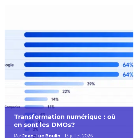
Transformation numérique : où
en sont les DMOs?
Par
Jean-Luc Boulin
- 13 juillet 2026