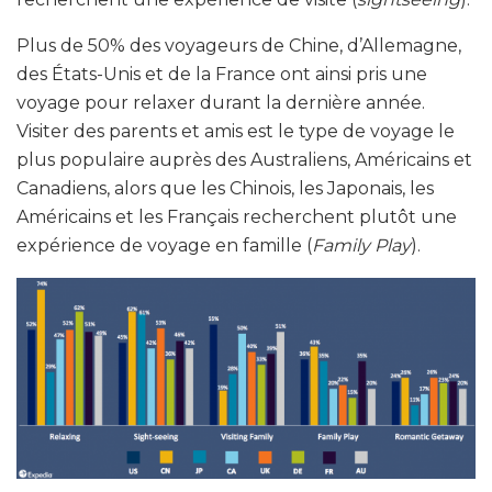
Plus de 50% des voyageurs de Chine, d’Allemagne,
des États-Unis et de la France ont ainsi pris une
voyage pour relaxer durant la dernière année.
Visiter des parents et amis est le type de voyage le
plus populaire auprès des Australiens, Américains et
Canadiens, alors que les Chinois, les Japonais, les
Américains et les Français recherchent plutôt une
expérience de voyage en famille (
Family Play
).