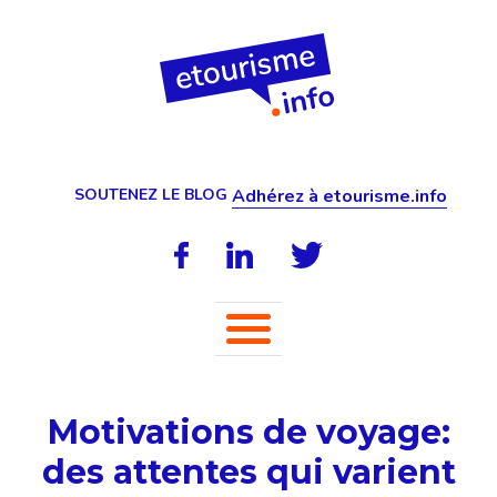
SOUTENEZ LE BLOG
Adhérez à etourisme.info
Motivations de voyage:
des attentes qui varient