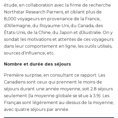
étude, en collaboration avec la firme de recherche
Northstar Research Parners, et ciblant plus de
8,000 voyageurs en provenance de la France,
d’Allemagne, du Royaume-Uni, du Canada, des
États-Unis, de la Chine, du Japon et d’Australie. On y
sondait les motivations et attentes de ces voyageurs
dans leur comportement en ligne, les outils utilisés,
sources d’influence, etc.
Nombre et durée des séjours
Première surprise, en consultant ce rapport: Les
Canadiens sont ceux qui prennent le moins de
séjours durant une année moyenne, soit 2.8 séjours
seulement (la moyenne globale se situe à 3.9). Les
Français sont légèrement au-dessus de la moyenne,
avec quatre séjours par année.