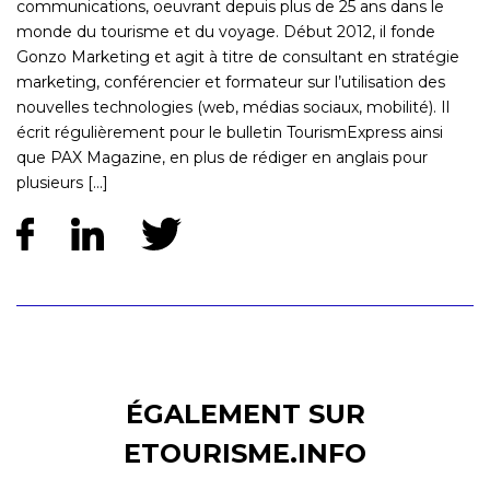
communications, oeuvrant depuis plus de 25 ans dans le
monde du tourisme et du voyage. Début 2012, il fonde
Gonzo Marketing et agit à titre de consultant en stratégie
marketing, conférencier et formateur sur l’utilisation des
nouvelles technologies (web, médias sociaux, mobilité). Il
écrit régulièrement pour le bulletin TourismExpress ainsi
que PAX Magazine, en plus de rédiger en anglais pour
plusieurs [...]
ÉGALEMENT SUR
ETOURISME.INFO