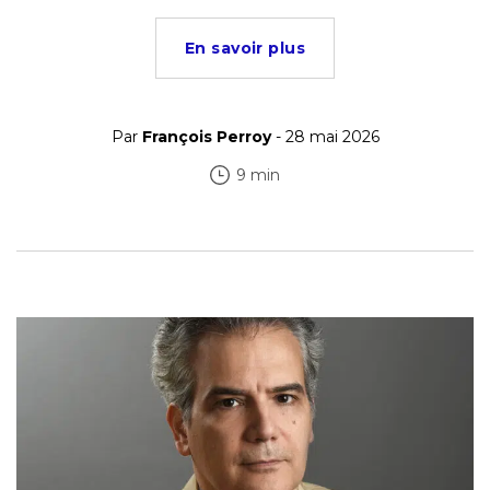
En savoir plus
Par
François Perroy
- 28 mai 2026
9 min