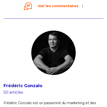
Voir les commentaires
1
Frédéric Gonzalo
50 articles
Frédéric Gonzalo est un passionné du marketing et des