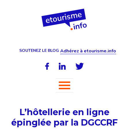
SOUTENEZ LE BLOG
Adhérez à etourisme.info
L’hôtellerie en ligne
épinglée par la DGCCRF