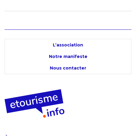
L’association
Notre manifeste
Nous contacter