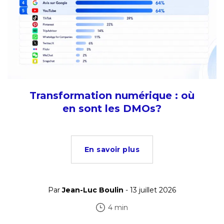
Transformation numérique : où
en sont les DMOs?
En savoir plus
Par
Jean-Luc Boulin
- 13 juillet 2026
4 min