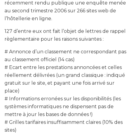
récemment rendu publique une enquête menée
au second trimestre 2006 sur 266 sites web de
l’hôtellerie en ligne.
127 d’entre eux ont fait l’objet de lettres de rappel
règlementaire pour les raisons suivantes :
# Annonce d’un classement ne correspondant pas
au classement officiel (14 cas)
# Ecart entre les prestations annoncées et celles
réellement délivrées (un grand classique : indiqué
gratuit sur le site, et payant une fois arrivé sur
place)
# Informations erronées sur les disponibilités (les
systèmes informatiques ne dispensent pas de
mettre à jour les bases de données !)
# Grilles tarifaires insuffisamment claires (10% des
sites)