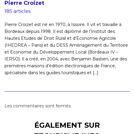
Pierre Croizet
185 articles
Pierre Croizet est né en 1970, à Issoire. Il vit et travaille à
Bordeaux depuis 1998. Il est diplômé de l’Institut des
Hautes Etudes de Droit Rural et d’Economie Agricole
(IHEDREA – Paris) et du DESS Aménagement du Territoire
et Economie du Développement Local (Bordeaux IV –
IERSO). Il a créé, en 2004, avec Benjamin Bastien, une des
premières maisons d’édition électroniques de France,
spécialisée dans les guides touristiques et [...]
Les commentaires sont fermés.
ÉGALEMENT SUR