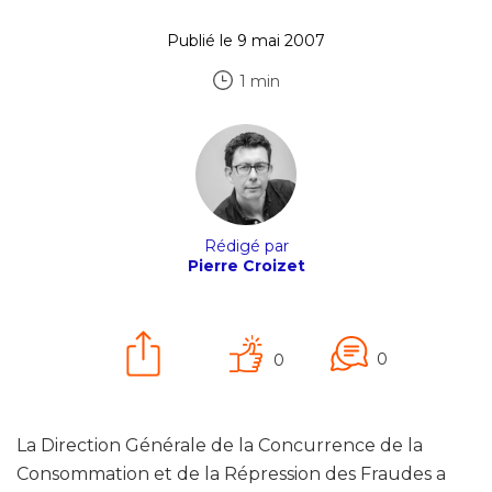
Publié le 9 mai 2007
1 min
Rédigé par
Pierre Croizet
0
0
La Direction Générale de la Concurrence de la
Consommation et de la Répression des Fraudes a