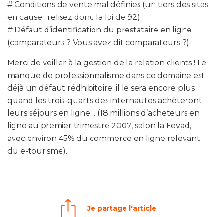
# Conditions de vente mal définies (un tiers des sites
en cause : relisez donc la loi de 92)
# Défaut d’identification du prestataire en ligne
(comparateurs ? Vous avez dit comparateurs ?)
Merci de veiller à la gestion de la relation clients ! Le
manque de professionnalisme dans ce domaine est
déjà un défaut rédhibitoire; il le sera encore plus
quand les trois-quarts des internautes achèteront
leurs séjours en ligne… (18 millions d’acheteurs en
ligne au premier trimestre 2007, selon la Fevad,
avec environ 45% du commerce en ligne relevant
du e-tourisme).
Je partage l'article