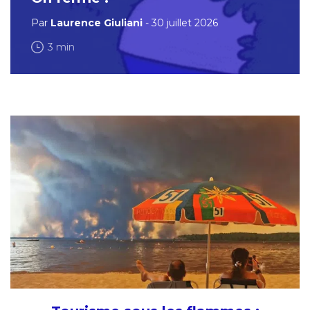
Par
Laurence Giuliani
- 30 juillet 2026
3 min