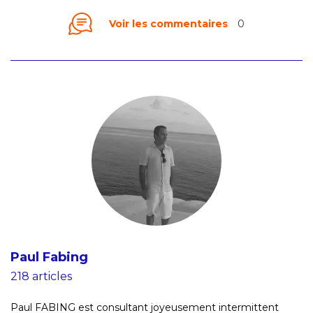
Voir les commentaires
0
Paul Fabing
218 articles
Paul FABING est consultant joyeusement intermittent