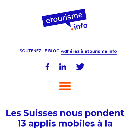
SOUTENEZ LE BLOG
Adhérez à etourisme.info
Les Suisses nous pondent
13 applis mobiles à la