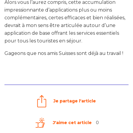
Alors vous l’aurez compris, cette accumulation
impressionnante d’applications plus ou moins
complémentaires, certes efficaces et bien réalisées,
devrait à mon sens être articulée autour d’une
application de base offrant les services essentiels
pour tous les touristes en séjour.
Gageons que nos amis Suisses sont déjà au travail !
Je partage l'article
J'aime cet article
0