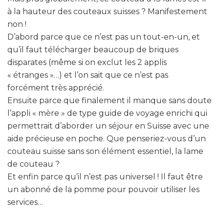
à la hauteur des couteaux suisses ? Manifestement
non !
D’abord parce que ce n’est pas un tout-en-un, et
qu’il faut télécharger beaucoup de briques
disparates (même si on exclut les 2 applis
« étranges »…) et l’on sait que ce n’est pas
forcément très apprécié.
Ensuite parce que finalement il manque sans doute
l’appli « mère » de type guide de voyage enrichi qui
permettrait d’aborder un séjour en Suisse avec une
aide précieuse en poche. Que penseriez-vous d’un
couteau suisse sans son élément essentiel, la lame
de couteau ?
Et enfin parce qu’il n’est pas universel ! Il faut être
un abonné de la pomme pour pouvoir utiliser les
services…