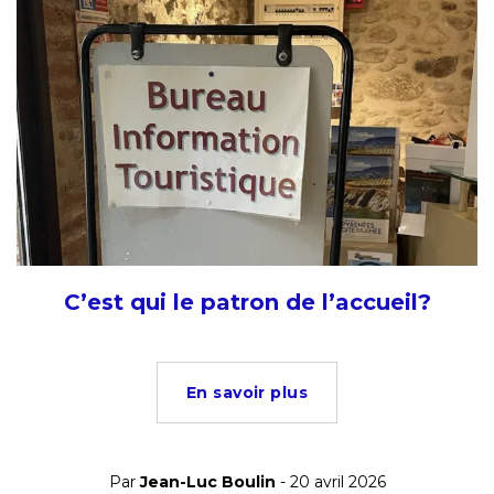
C’est qui le patron de l’accueil?
En savoir plus
Par
Jean-Luc Boulin
- 20 avril 2026