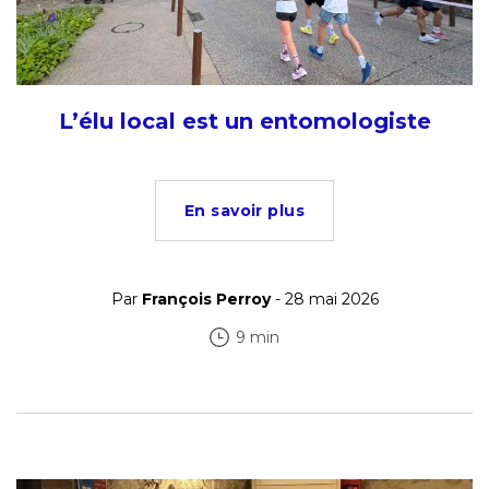
L’élu local est un entomologiste
En savoir plus
Par
François Perroy
- 28 mai 2026
9 min