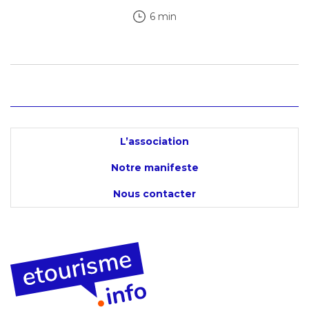
6 min
L’association
Notre manifeste
Nous contacter