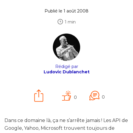
Publié le 1 août 2008
1 min
Rédigé par
Ludovic Dublanchet
0
0
Dans ce domaine là, ça ne s’arrête jamais ! Les API de
Google, Yahoo, Microsoft trouvent toujours de