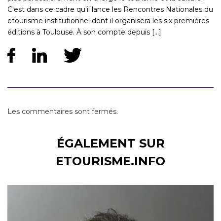
C'est dans ce cadre qu'il lance les Rencontres Nationales du
etourisme institutionnel dont il organisera les six premières
éditions à Toulouse. À son compte depuis [...]
Les commentaires sont fermés.
ÉGALEMENT SUR
ETOURISME.INFO