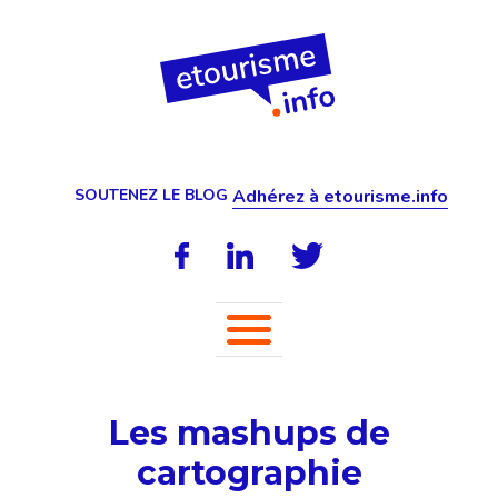
SOUTENEZ LE BLOG
Adhérez à etourisme.info
Les mashups de
cartographie