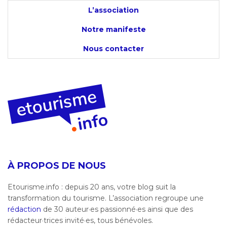
L’association
Notre manifeste
Nous contacter
À PROPOS DE NOUS
Etourisme.info : depuis 20 ans, votre blog suit la
transformation du tourisme. L’association regroupe une
rédaction
de 30 auteur·es passionné·es ainsi que des
rédacteur·trices invité·es, tous bénévoles.