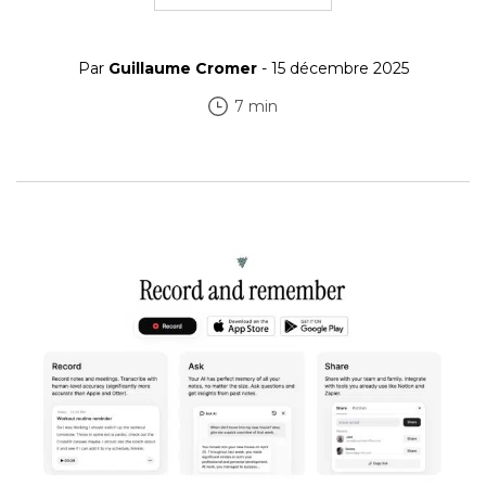
Par
Guillaume Cromer
- 15 décembre 2025
7 min