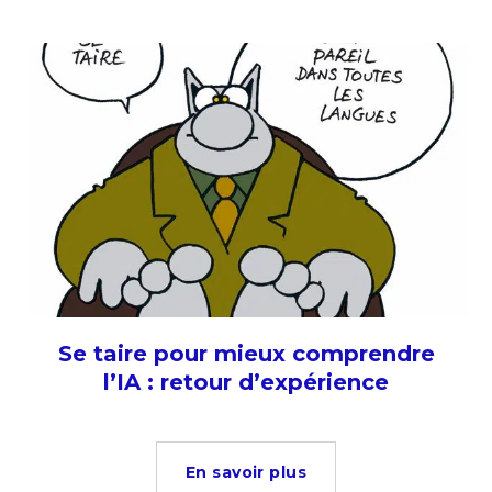
Se taire pour mieux comprendre
l’IA : retour d’expérience
En savoir plus