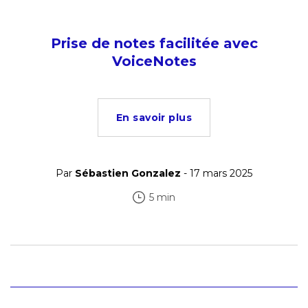
Prise de notes facilitée avec
VoiceNotes
En savoir plus
Par
Sébastien Gonzalez
- 17 mars 2025
5 min