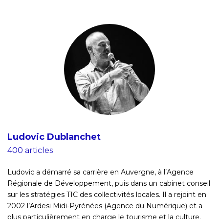
Ludovic Dublanchet
400 articles
Ludovic a démarré sa carrière en Auvergne, à l’Agence
Régionale de Développement, puis dans un cabinet conseil
sur les stratégies TIC des collectivités locales. Il a rejoint en
2002 l’Ardesi Midi-Pyrénées (Agence du Numérique) et a
plus particulièrement en charge le tourisme et la culture.