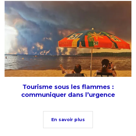
Tourisme sous les flammes :
communiquer dans l’urgence
En savoir plus