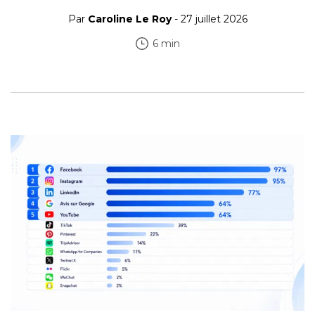
Par
Caroline Le Roy
- 27 juillet 2026
6 min