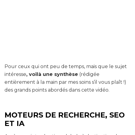
Pour ceux qui ont peu de temps, mais que le sujet
intéresse
, voilà une synthèse
(rédigée
entièrement à la main par mes soins s’il vous plaît !)
des grands points abordés dans cette vidéo.
MOTEURS DE RECHERCHE, SEO
ET IA