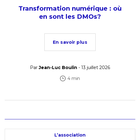
Transformation numérique : où
en sont les DMOs?
En savoir plus
Par
Jean-Luc Boulin
- 13 juillet 2026
4 min
L’association