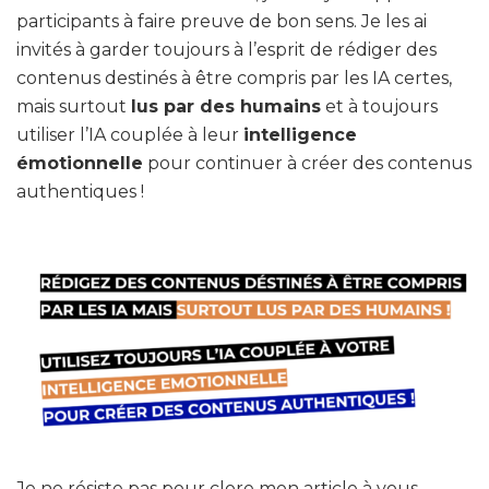
participants à faire preuve de bon sens. Je les ai
invités à garder toujours à l’esprit de rédiger des
contenus destinés à être compris par les IA certes,
mais surtout
lus par des humains
et à toujours
utiliser l’IA couplée à leur
intelligence
émotionnelle
pour continuer à créer des contenus
authentiques !
Je ne résiste pas pour clore mon article à vous