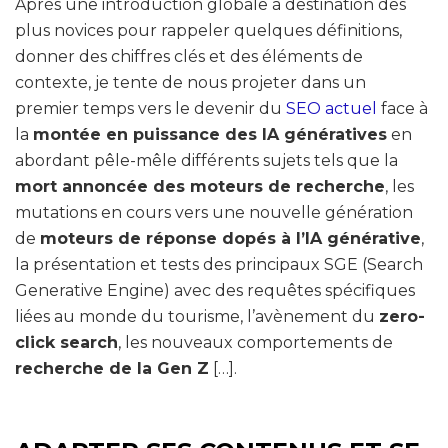
Après une introduction globale à destination des
plus novices pour rappeler quelques définitions,
donner des chiffres clés et des éléments de
contexte, je tente de nous projeter dans un
premier temps vers le devenir du
SEO actuel
face à
la
montée en puissance des IA génératives
en
abordant pêle-mêle différents sujets tels que la
mort annoncée des moteurs de recherche
, les
mutations en cours vers une nouvelle génération
de
moteurs de réponse dopés à l’IA générative
,
la présentation et tests des principaux SGE (Search
Generative Engine) avec des requêtes spécifiques
liées au monde du tourisme, l’avènement du
zero-
click search
, les nouveaux comportements de
recherche de la Gen Z
[…].