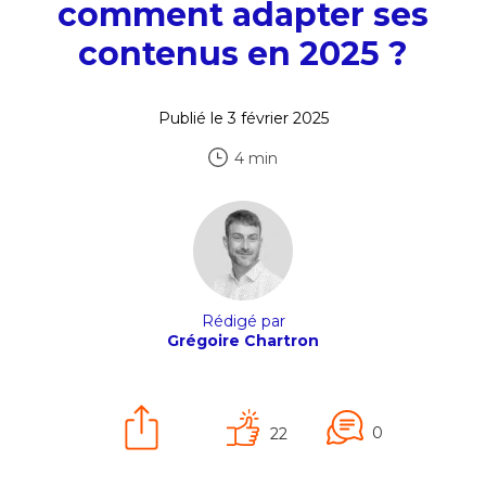
comment adapter ses
contenus en 2025 ?
Publié le 3 février 2025
4 min
Rédigé par
Grégoire Chartron
0
22