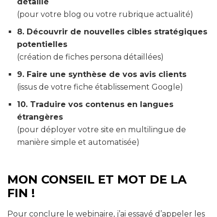
détaillé
(pour votre blog ou votre rubrique actualité)
8. Découvrir de nouvelles cibles stratégiques
potentielles
(création de fiches persona détaillées)
9. Faire une synthèse de vos avis clients
(issus de votre fiche établissement Google)
10. Traduire vos contenus en langues
étrangères
(pour déployer votre site en multilingue de
manière simple et automatisée)
MON CONSEIL ET MOT DE LA
FIN !
Pour conclure le webinaire, j’ai essayé d’appeler les