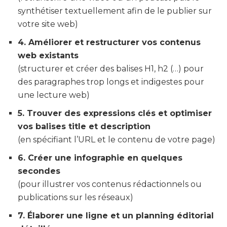
synthétiser textuellement afin de le publier sur
votre site web)
4. Améliorer et restructurer vos contenus
web existants
(structurer et créer des balises H1, h2 (…) pour
des paragraphes trop longs et indigestes pour
une lecture web)
5. Trouver des expressions clés et optimiser
vos balises title et description
(en spécifiant l’URL et le contenu de votre page)
6. Créer une infographie en quelques
secondes
(pour illustrer vos contenus rédactionnels ou
publications sur les réseaux)
7. Élaborer une ligne et un planning éditorial