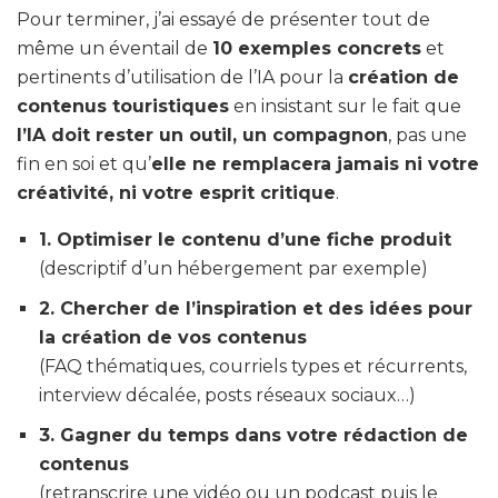
Pour terminer, j’ai essayé de présenter tout de
même un éventail de
10 exemples concrets
et
pertinents d’utilisation de l’IA pour la
création de
contenus touristiques
en insistant sur le fait que
l’IA doit rester un outil, un compagnon
, pas une
fin en soi et qu’
elle ne remplacera jamais ni votre
créativité, ni votre esprit critique
.
1. Optimiser le contenu d’une fiche produit
(descriptif d’un hébergement par exemple)
2. Chercher de l’inspiration et des idées pour
la création de vos contenus
(FAQ thématiques, courriels types et récurrents,
interview décalée, posts réseaux sociaux…)
3. Gagner du temps dans votre rédaction de
contenus
(retranscrire une vidéo ou un podcast puis le