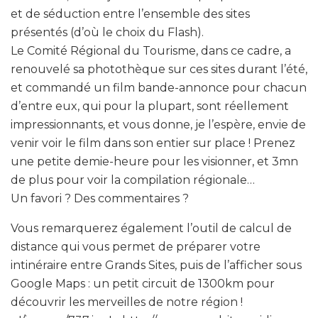
et de séduction entre l’ensemble des sites
présentés (d’où le choix du Flash).
Le Comité Régional du Tourisme, dans ce cadre, a
renouvelé sa photothèque sur ces sites durant l’été,
et commandé un film bande-annonce pour chacun
d’entre eux, qui pour la plupart, sont réellement
impressionnants, et vous donne, je l’espère, envie de
venir voir le film dans son entier sur place ! Prenez
une petite demie-heure pour les visionner, et 3mn
de plus pour voir la compilation régionale…
Un favori ? Des commentaires ?
Vous remarquerez également l’outil de calcul de
distance qui vous permet de préparer votre
intinéraire entre Grands Sites, puis de l’afficher sous
Google Maps : un petit circuit de 1300km pour
découvrir les merveilles de notre région !