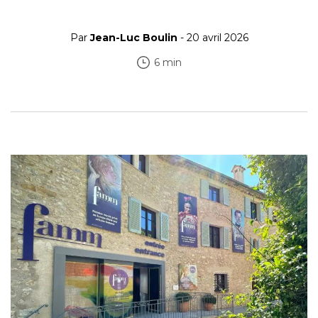
Par
Jean-Luc Boulin
- 20 avril 2026
6 min