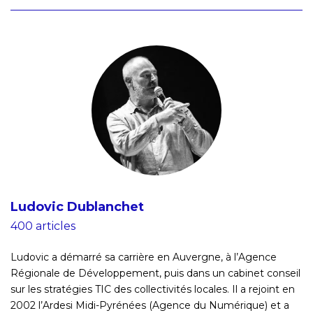
Ludovic Dublanchet
400 articles
Ludovic a démarré sa carrière en Auvergne, à l’Agence
Régionale de Développement, puis dans un cabinet conseil
sur les stratégies TIC des collectivités locales. Il a rejoint en
2002 l’Ardesi Midi-Pyrénées (Agence du Numérique) et a