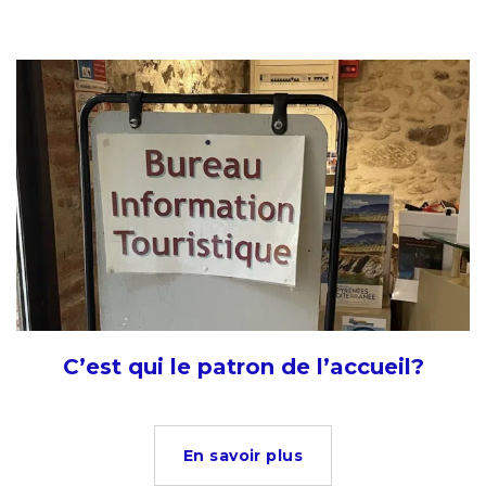
C’est qui le patron de l’accueil?
En savoir plus