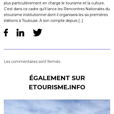
plus particulièrement en charge le tourisme et la culture.
C'est dans ce cadre qu'il lance les Rencontres Nationales du
etourisme institutionnel dont il organisera les six premières
éditions à Toulouse. À son compte depuis [...]
Les commentaires sont fermés.
ÉGALEMENT SUR
ETOURISME.INFO