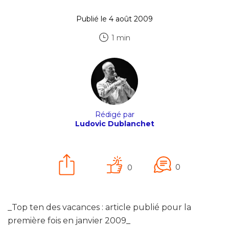
Publié le 4 août 2009
1 min
Rédigé par
Ludovic Dublanchet
0
0
_Top ten des vacances : article publié pour la
première fois en janvier 2009_