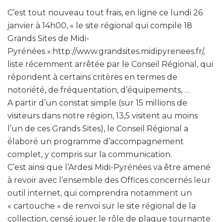
C’est tout nouveau tout frais, en ligne ce lundi 26
janvier à 14h00, « le site régional qui compile 18
Grands Sites de Midi-
Pyrénées »:http://www.grandsites.midipyrenees.fr/,
liste récemment arrêtée par le Conseil Régional, qui
répondent à certains critères en termes de
notoriété, de fréquentation, d’équipements, …
A partir d’un constat simple (sur 15 millions de
visiteurs dans notre région, 13,5 visitent au moins
l’un de ces Grands Sites), le Conseil Régional a
élaboré un programme d’accompagnement
complet, y compris sur la communication.
C’est ainsi que l’Ardesi Midi-Pyrénées va être amené
à revoir avec l’ensemble des Offices concernés leur
outil internet, qui comprendra notamment un
« cartouche » de renvoi sur le site régional de la
collection, censé jouer le rôle de plaque tournante