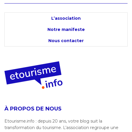
L’association
Notre manifeste
Nous contacter
À PROPOS DE NOUS
Etourisme.info : depuis 20 ans, votre blog suit la
transformation du tourisme. L’association regroupe une