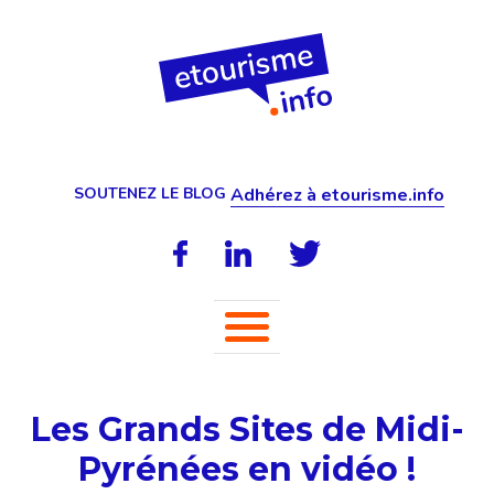
SOUTENEZ LE BLOG
Adhérez à etourisme.info
Les Grands Sites de Midi-
Pyrénées en vidéo !