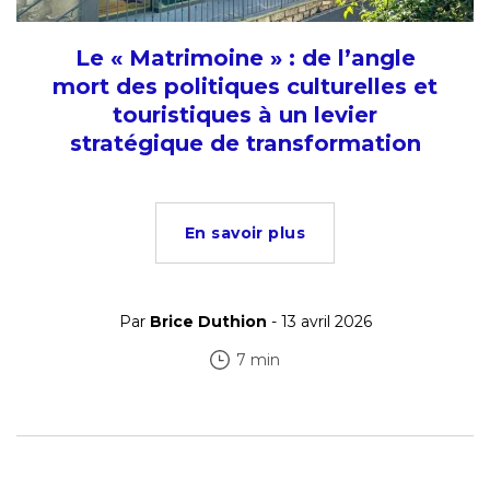
Le « Matrimoine » : de l’angle
mort des politiques culturelles et
touristiques à un levier
stratégique de transformation
En savoir plus
Par
Brice Duthion
- 13 avril 2026
7 min