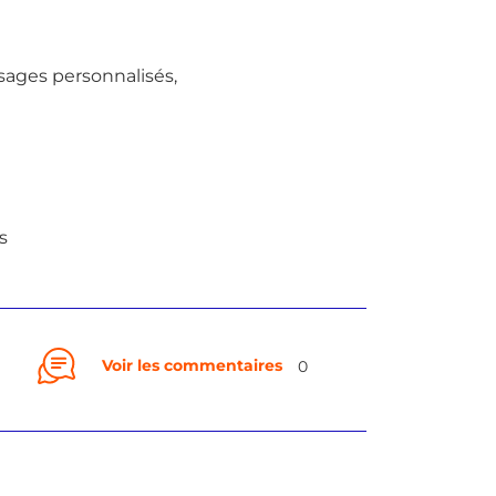
sages personnalisés,
s
Voir les commentaires
0