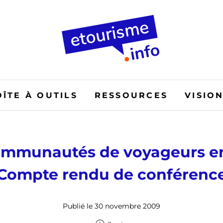
OÎTE À OUTILS
RESSOURCES
VISIO
ommunautés de voyageurs en
Compte rendu de conférenc
Publié le 30 novembre 2009