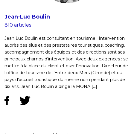
Jean-Luc Boulin
810 articles
Jean Luc Boulin est consultant en tourisme : Intervention
auprès des élus et des prestataires touristiques, coaching,
accompagnement des équipes et des directions sont ses
principaux champs d'intervention. Avec deux exigences : se
mettre à la place du client et oser l'innovation. Directeur de
l’office de tourisme de l’Entre-deux-Mers (Gironde) et du
pays d’accueil touristique du même nom pendant plus de
dix ans, Jean Luc Boulin a dirigé la MONA [...]