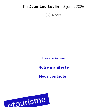
Par
Jean-Luc Boulin
- 13 juillet 2026
4 min
L’association
Notre manifeste
Nous contacter