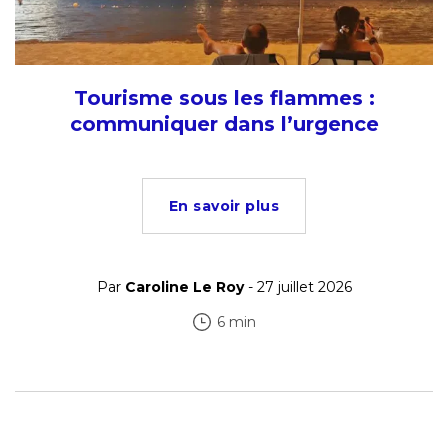
Tourisme sous les flammes :
communiquer dans l’urgence
En savoir plus
Par
Caroline Le Roy
- 27 juillet 2026
6 min