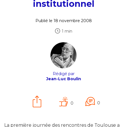
institutionnel
Publié le 18 novembre 2008
1 min
Rédigé par
Jean-Luc Boulin
0
0
La première journée des rencontres de Toulouse a