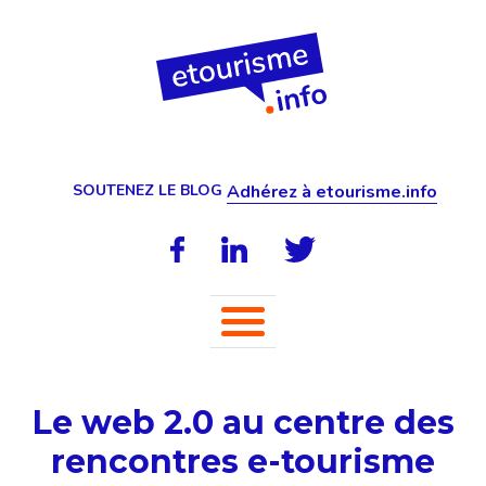
SOUTENEZ LE BLOG
Adhérez à etourisme.info
Le web 2.0 au centre des
rencontres e-tourisme