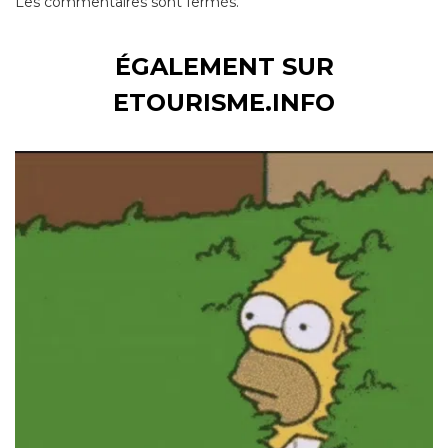
Les commentaires sont fermés.
ÉGALEMENT SUR
ETOURISME.INFO