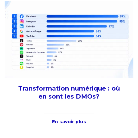
Transformation numérique : où
en sont les DMOs?
En savoir plus