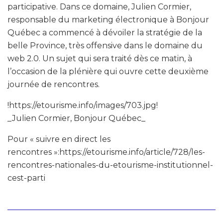
participative. Dans ce domaine, Julien Cormier,
responsable du marketing électronique à Bonjour
Québec a commencé à dévoiler la stratégie de la
belle Province, très offensive dans le domaine du
web 2.0. Un sujet qui sera traité dès ce matin, à
l’occasion de la plénière qui ouvre cette deuxième
journée de rencontres.
!https://etourisme.info/images/703.jpg!
_Julien Cormier, Bonjour Québec_
Pour « suivre en direct les
rencontres »:https://etourisme.info/article/728/les-
rencontres-nationales-du-etourisme-institutionnel-
cest-parti