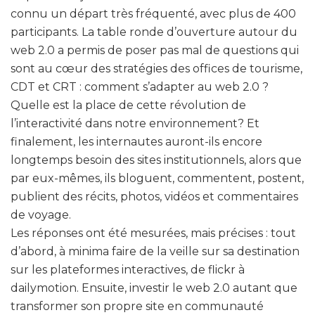
connu un départ très fréquenté, avec plus de 400
participants. La table ronde d’ouverture autour du
web 2.0 a permis de poser pas mal de questions qui
sont au cœur des stratégies des offices de tourisme,
CDT et CRT : comment s’adapter au web 2.0 ?
Quelle est la place de cette révolution de
l’interactivité dans notre environnement? Et
finalement, les internautes auront-ils encore
longtemps besoin des sites institutionnels, alors que
par eux-mêmes, ils bloguent, commentent, postent,
publient des récits, photos, vidéos et commentaires
de voyage.
Les réponses ont été mesurées, mais précises : tout
d’abord, à minima faire de la veille sur sa destination
sur les plateformes interactives, de flickr à
dailymotion. Ensuite, investir le web 2.0 autant que
transformer son propre site en communauté