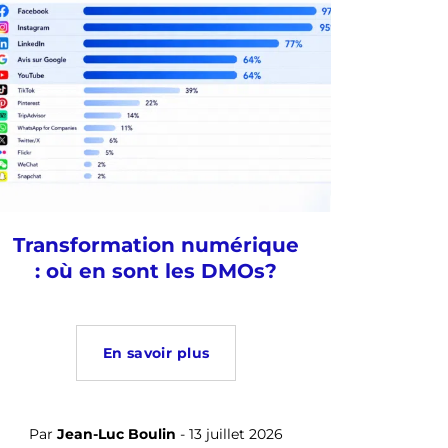
Transformation numérique
: où en sont les DMOs?
En savoir plus
Par
Jean-Luc Boulin
- 13 juillet 2026