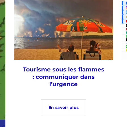
Tourisme sous les flammes
: communiquer dans
l’urgence
En savoir plus