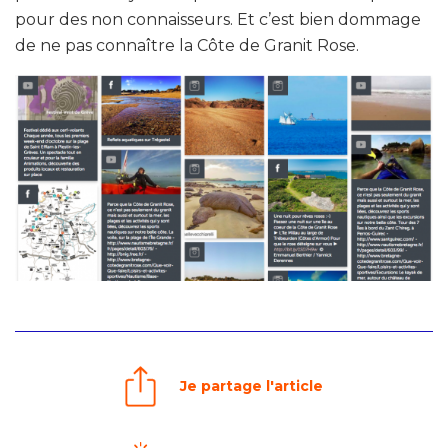
pour des non connaisseurs. Et c’est bien dommage
de ne pas connaître la Côte de Granit Rose.
Je partage l'article