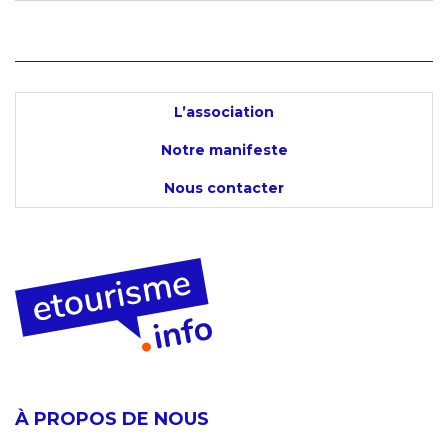
L’association
Notre manifeste
Nous contacter
À PROPOS DE NOUS