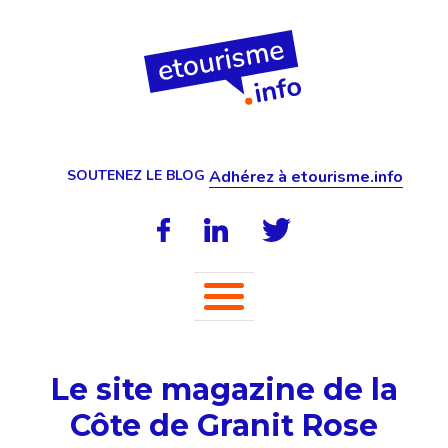
SOUTENEZ LE BLOG
Adhérez à etourisme.info
Le site magazine de la
Côte de Granit Rose