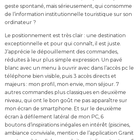
geste spontané, mais sérieusement, qui consomme
de l’information institutionnelle touristique sur son
ordinateur ?
Le positionnement est très clair : une destination
exceptionnelle et pour qui connaît, il est juste.
J’apprécie le dépouillement des commandes,
réduites à leur plus simple expression. Un pavé
blanc avec un menu à ouvrir avec dans l’accès pc le
téléphone bien visible, puis 3 accès directs et
majeurs : mon profil, mon envie, mon séjour. 7
autres commandes plus classiques en deuxième
niveau, qui ont le bon goût ne pas apparaître sur
mon écran de smartphone. Et sur le deuxième
écran à défilement latéral de mon PC,
6
boutons d’inspirations inégales en intérêt (piscines,
ambiance conviviale, mention de l’application Granit