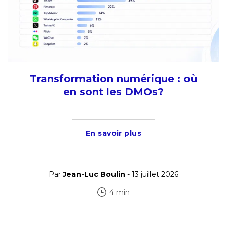
Transformation numérique : où
en sont les DMOs?
En savoir plus
Par
Jean-Luc Boulin
- 13 juillet 2026
4 min