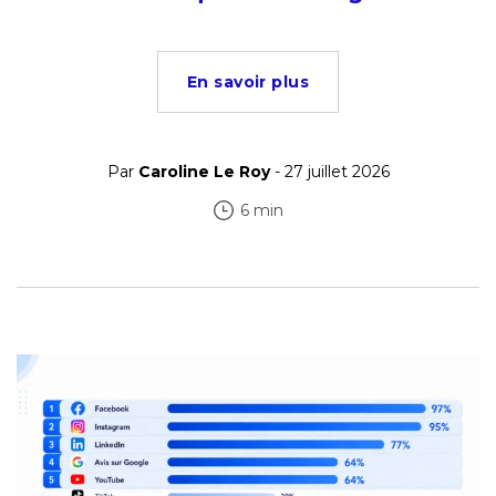
En savoir plus
Par
Caroline Le Roy
- 27 juillet 2026
6 min