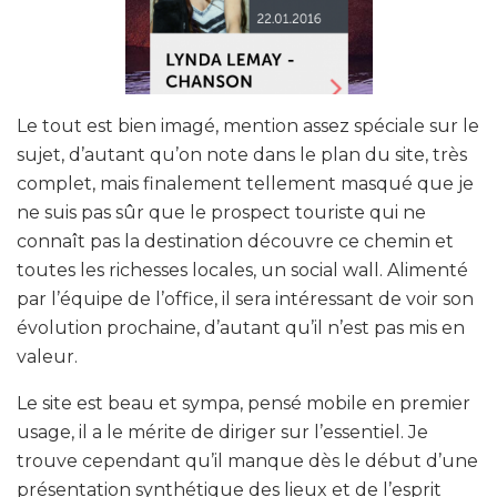
Le tout est bien imagé, mention assez spéciale sur le
sujet, d’autant qu’on note dans le plan du site, très
complet, mais finalement tellement masqué que je
ne suis pas sûr que le prospect touriste qui ne
connaît pas la destination découvre ce chemin et
toutes les richesses locales, un social wall. Alimenté
par l’équipe de l’office, il sera intéressant de voir son
évolution prochaine, d’autant qu’il n’est pas mis en
valeur.
Le site est beau et sympa, pensé mobile en premier
usage, il a le mérite de diriger sur l’essentiel. Je
trouve cependant qu’il manque dès le début d’une
présentation synthétique des lieux et de l’esprit