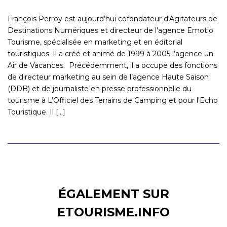
François Perroy est aujourd’hui cofondateur d'Agitateurs de
Destinations Numériques et directeur de l’agence Emotio
Tourisme, spécialisée en marketing et en éditorial
touristiques. Il a créé et animé de 1999 à 2005 l’agence un
Air de Vacances. Précédemment, il a occupé des fonctions
de directeur marketing au sein de l’agence Haute Saison
(DDB) et de journaliste en presse professionnelle du
tourisme à L’Officiel des Terrains de Camping et pour l'Echo
Touristique. Il [...]
ÉGALEMENT SUR
ETOURISME.INFO