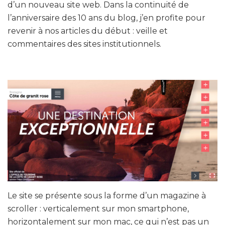
d’un nouveau site web. Dans la continuité de
l’anniversaire des 10 ans du blog, j’en profite pour
revenir à nos articles du début : veille et
commentaires des sites institutionnels.
Le site se présente sous la forme d’un magazine à
scroller : verticalement sur mon smartphone,
horizontalement sur mon mac, ce qui n’est pas un