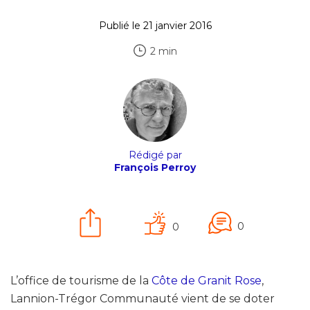
Publié le 21 janvier 2016
2 min
Rédigé par
François Perroy
0
0
L’office de tourisme de la
Côte de Granit Rose
,
Lannion-Trégor Communauté vient de se doter