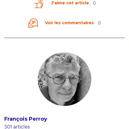
J'aime cet article
0
Voir les commentaires
0
François Perroy
301 articles