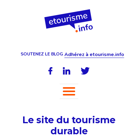
SOUTENEZ LE BLOG
Adhérez à etourisme.info
Le site du tourisme
durable