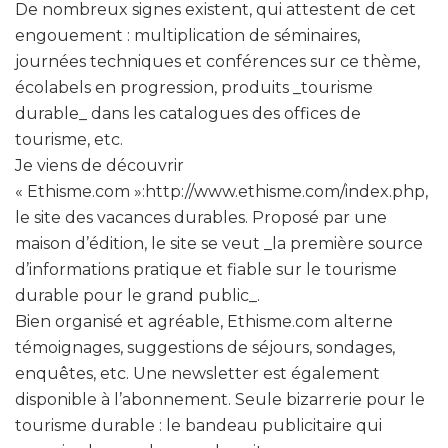
De nombreux signes existent, qui attestent de cet
engouement : multiplication de séminaires,
journées techniques et conférences sur ce thème,
écolabels en progression, produits _tourisme
durable_ dans les catalogues des offices de
tourisme, etc.
Je viens de découvrir
« Ethisme.com »:http://www.ethisme.com/index.php,
le site des vacances durables. Proposé par une
maison d’édition, le site se veut _la première source
d’informations pratique et fiable sur le tourisme
durable pour le grand public_.
Bien organisé et agréable, Ethisme.com alterne
témoignages, suggestions de séjours, sondages,
enquêtes, etc. Une newsletter est également
disponible à l’abonnement. Seule bizarrerie pour le
tourisme durable : le bandeau publicitaire qui