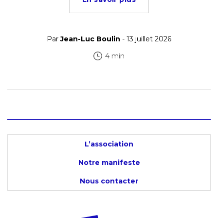
Par
Jean-Luc Boulin
- 13 juillet 2026
4 min
L’association
Notre manifeste
Nous contacter