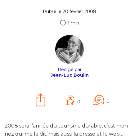
Publié le 20 février 2008
1 min
Rédigé par
Jean-Luc Boulin
0
0
2008 sera l’année du tourisme durable, c’est mon
nez qui me le dit, mais aussi la presse et le web…