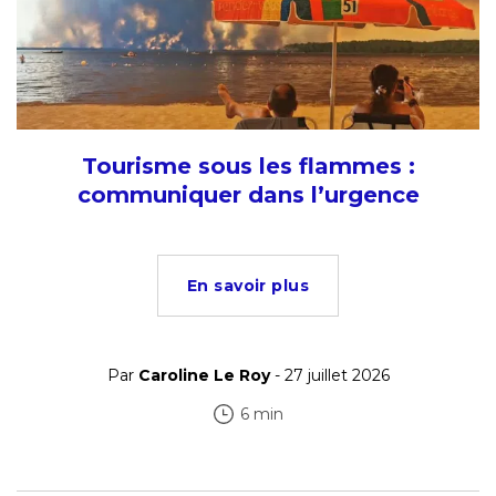
Tourisme sous les flammes :
communiquer dans l’urgence
En savoir plus
Par
Caroline Le Roy
- 27 juillet 2026
6 min