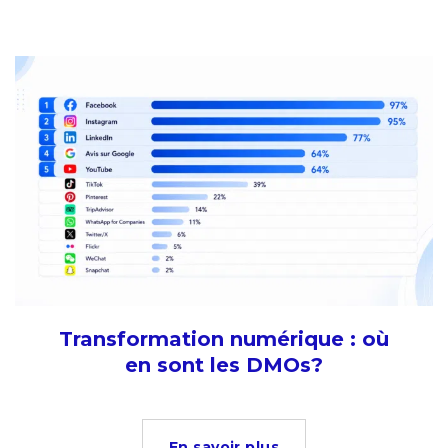
Transformation numérique : où
en sont les DMOs?
En savoir plus