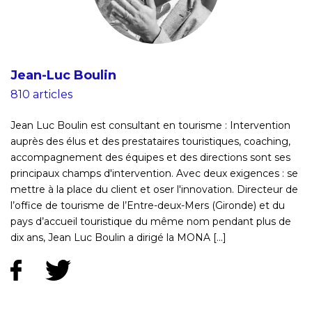
Jean-Luc Boulin
810 articles
Jean Luc Boulin est consultant en tourisme : Intervention
auprès des élus et des prestataires touristiques, coaching,
accompagnement des équipes et des directions sont ses
principaux champs d'intervention. Avec deux exigences : se
mettre à la place du client et oser l'innovation. Directeur de
l’office de tourisme de l’Entre-deux-Mers (Gironde) et du
pays d’accueil touristique du même nom pendant plus de
dix ans, Jean Luc Boulin a dirigé la MONA [...]