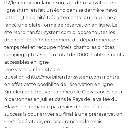
02/le-morbihan-lance-son-site-de-reservation-en-
ligne.shtml en fait un écho dans sa dernière news
letter : _Le Comité Départemental du Tourisme a
lancé une plate-forme de réservation en ligne. Le
site Morbihan.for-system.com propose toutes les
disponibilités d’hébergement du département en
temps réel et recoupe hôtels, chambres d’hôtes,
camping, gîtes. Soit un total de 1.000 établissements
accessibles en ligne._
Une visite sur le « site en
question »:http://morbihan.for-system.com montre
en effet cette possibilité de réservation en ligne.
Simplement, trouver son meublé Clévacances pour
4 personnes en juillet dans le Pays de la vallée du
Blavet ne demande pas moins de sept écrans
successifs pour arriver au final à une préréservation.
C’est l’opérateur, en l’occurence ici le relais