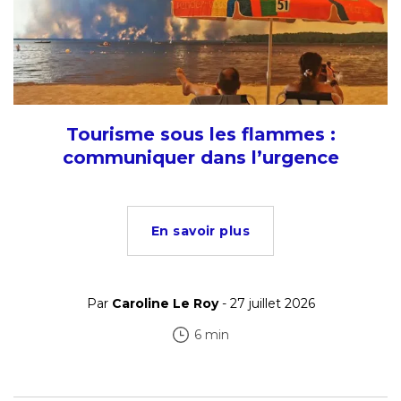
Tourisme sous les flammes :
communiquer dans l’urgence
En savoir plus
Par
Caroline Le Roy
- 27 juillet 2026
6 min