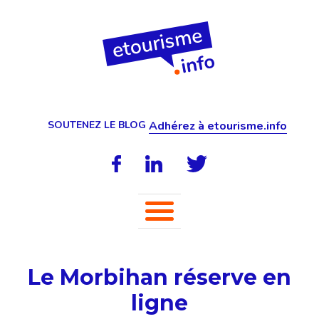
SOUTENEZ LE BLOG
Adhérez à etourisme.info
Le Morbihan réserve en
ligne