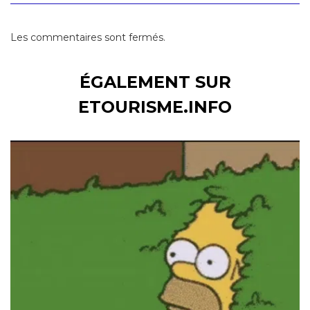
Les commentaires sont fermés.
ÉGALEMENT SUR
ETOURISME.INFO