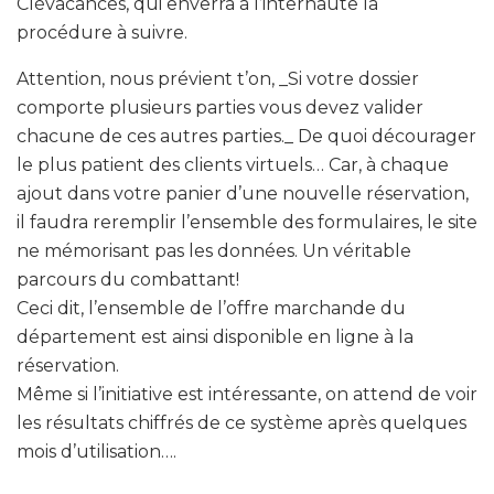
Clévacances, qui enverra à l’internaute la
procédure à suivre.
Attention, nous prévient t’on, _Si votre dossier
comporte plusieurs parties vous devez valider
chacune de ces autres parties._ De quoi décourager
le plus patient des clients virtuels… Car, à chaque
ajout dans votre panier d’une nouvelle réservation,
il faudra reremplir l’ensemble des formulaires, le site
ne mémorisant pas les données. Un véritable
parcours du combattant!
Ceci dit, l’ensemble de l’offre marchande du
département est ainsi disponible en ligne à la
réservation.
Même si l’initiative est intéressante, on attend de voir
les résultats chiffrés de ce système après quelques
mois d’utilisation….