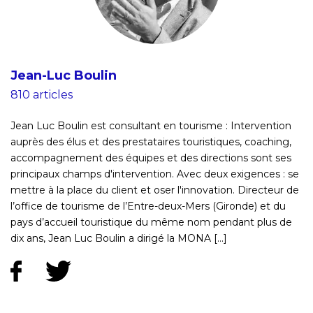
Jean-Luc Boulin
810 articles
Jean Luc Boulin est consultant en tourisme : Intervention
auprès des élus et des prestataires touristiques, coaching,
accompagnement des équipes et des directions sont ses
principaux champs d'intervention. Avec deux exigences : se
mettre à la place du client et oser l'innovation. Directeur de
l’office de tourisme de l’Entre-deux-Mers (Gironde) et du
pays d’accueil touristique du même nom pendant plus de
dix ans, Jean Luc Boulin a dirigé la MONA [...]