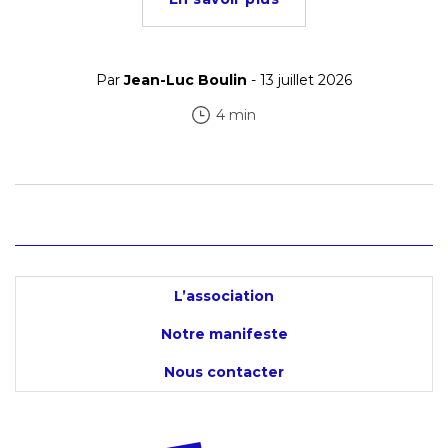
Par
Jean-Luc Boulin
- 13 juillet 2026
4 min
L’association
Notre manifeste
Nous contacter