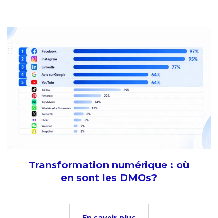
Transformation numérique : où
en sont les DMOs?
En savoir plus