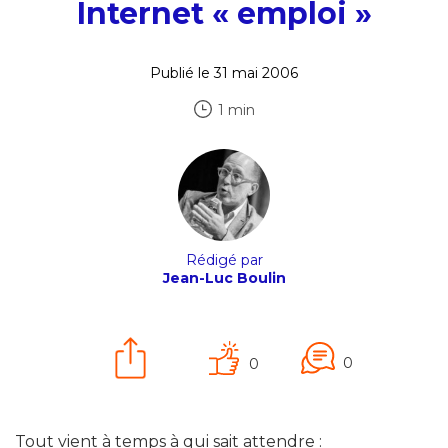
Internet « emploi »
Publié le 31 mai 2006
1 min
Rédigé par
Jean-Luc Boulin
0
0
Tout vient à temps à qui sait attendre :