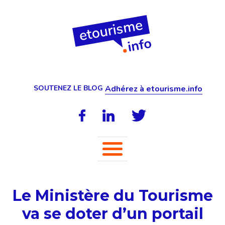
SOUTENEZ LE BLOG
Adhérez à etourisme.info
Le Ministère du Tourisme
va se doter d’un portail