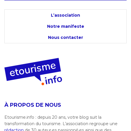
L’association
Notre manifeste
Nous contacter
À PROPOS DE NOUS
Etourisme.info : depuis 20 ans, votre blog suit la
transformation du tourisme. L’association regroupe une
rédaction
de 30 auteur·es passionné·es ainsi que des