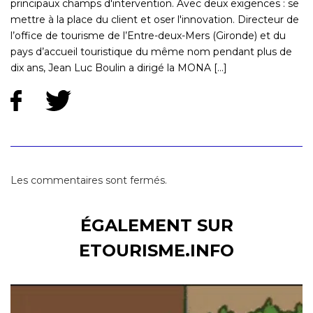
principaux champs d'intervention. Avec deux exigences : se
mettre à la place du client et oser l'innovation. Directeur de
l’office de tourisme de l’Entre-deux-Mers (Gironde) et du
pays d’accueil touristique du même nom pendant plus de
dix ans, Jean Luc Boulin a dirigé la MONA [...]
Les commentaires sont fermés.
ÉGALEMENT SUR
ETOURISME.INFO