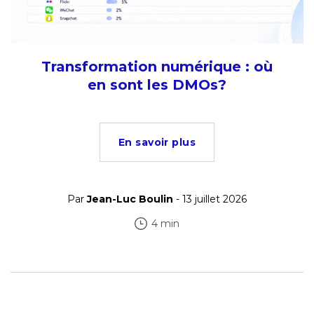
Transformation numérique : où
en sont les DMOs?
En savoir plus
Par
Jean-Luc Boulin
- 13 juillet 2026
4 min