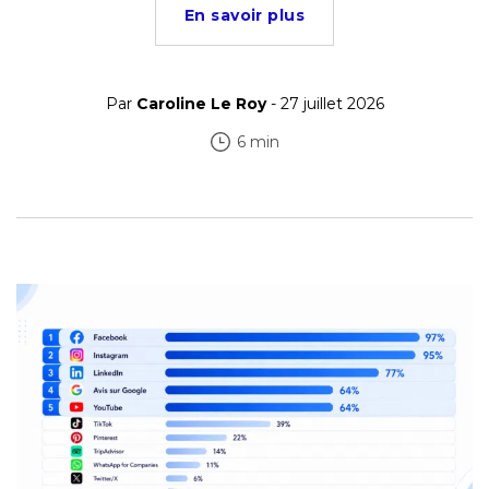
En savoir plus
Par
Caroline Le Roy
- 27 juillet 2026
6 min