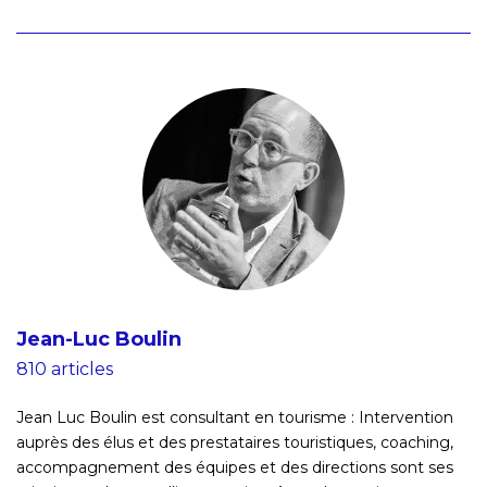
Jean-Luc Boulin
810 articles
Jean Luc Boulin est consultant en tourisme : Intervention
auprès des élus et des prestataires touristiques, coaching,
accompagnement des équipes et des directions sont ses