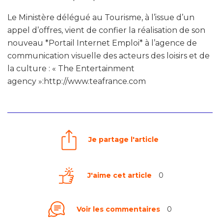
Le Ministère délégué au Tourisme, à l’issue d’un
appel d’offres, vient de confier la réalisation de son
nouveau *Portail Internet Emploi* à l’agence de
communication visuelle des acteurs des loisirs et de
la culture : « The Entertainment
agency »:http://www.teafrance.com
Je partage l'article
J'aime cet article
0
Voir les commentaires
0