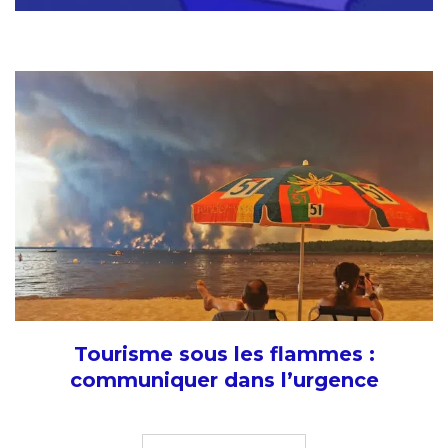
Tourisme sous les flammes :
communiquer dans l’urgence