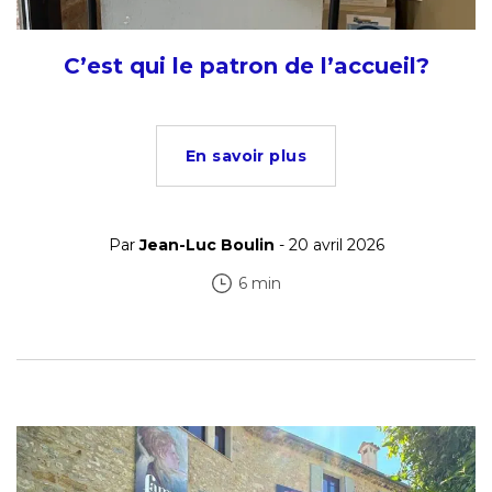
C’est qui le patron de l’accueil?
En savoir plus
Par
Jean-Luc Boulin
- 20 avril 2026
6 min