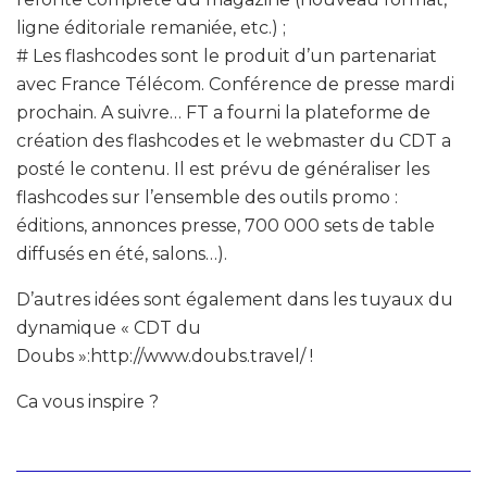
ligne éditoriale remaniée, etc.) ;
# Les flashcodes sont le produit d’un partenariat
avec France Télécom. Conférence de presse mardi
prochain. A suivre… FT a fourni la plateforme de
création des flashcodes et le webmaster du CDT a
posté le contenu. Il est prévu de généraliser les
flashcodes sur l’ensemble des outils promo :
éditions, annonces presse, 700 000 sets de table
diffusés en été, salons…).
D’autres idées sont également dans les tuyaux du
dynamique « CDT du
Doubs »:http://www.doubs.travel/ !
Ca vous inspire ?