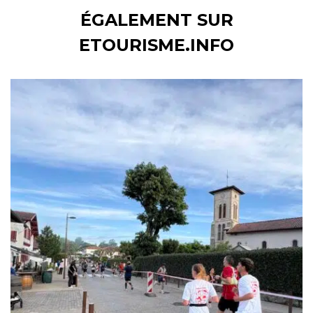
ÉGALEMENT SUR
ETOURISME.INFO