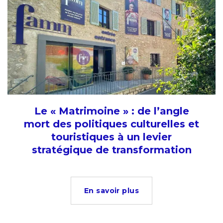
Le « Matrimoine » : de l’angle
mort des politiques culturelles et
touristiques à un levier
stratégique de transformation
En savoir plus