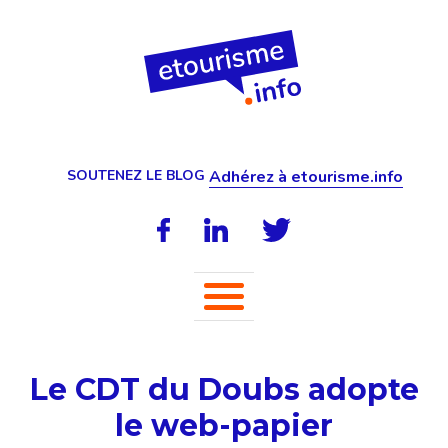
SOUTENEZ LE BLOG
Adhérez à etourisme.info
Le CDT du Doubs adopte
le web-papier