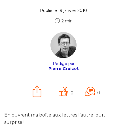
Publié le 19 janvier 2010
2 min
Rédigé par
Pierre Croizet
0
0
En ouvrant ma boîte aux lettres l’autre jour,
surprise !