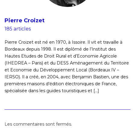
Pierre Croizet
185 articles
Pierre Croizet est né en 1970, à Issoire. Il vit et travaille à
Bordeaux depuis 1998. Il est diplômé de l’Institut des
Hautes Etudes de Droit Rural et d’Economie Agricole
(IHEDREA – Paris) et du DESS Aménagement du Territoire
et Economie du Développement Local (Bordeaux IV –
IERSO). Il a créé, en 2004, avec Benjamin Bastien, une des
premières maisons d’édition électroniques de France,
spécialisée dans les guides touristiques et [...]
Les commentaires sont fermés.