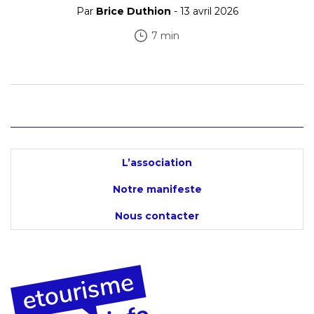
Par
Brice Duthion
- 13 avril 2026
7 min
L’association
Notre manifeste
Nous contacter