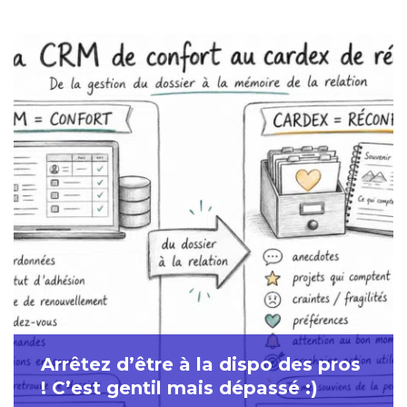
Arrêtez d’être à la dispo des pros
! C’est gentil mais dépassé :)