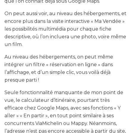
que l’on connaît déjà sous Google Maps.
On peut aussi voir, au niveau des hébergements, et
encore plus dans la visite interactive « Ma Vendée »
les possibilités multimédia pour chaque fiche
descriptive, où l’on incluera une photo, voire même
un film.
Au niveau des hébergements, on peut même
intégrer un filtre « réservation en ligne » dans
l’affichage, et d’un simple clic, vous voilà déjà
presque parti !
Seule fonctionnalité manquante de mon point de
vue, le calculateur d’itinéraire, pourtant très
efficace chez Google Maps, avec ses fonctions « Y
aller » « En partir », en tout point similaire à ses
concurrents ViaMichelin ou Mappy. Néanmoins,
l’adresse n’est pas encore accessible à partir du site,