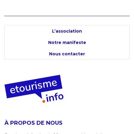
L’association
Notre manifeste
Nous contacter
À PROPOS DE NOUS