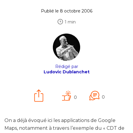
Publié le 8 octobre 2006
1 min
Rédigé par
Ludovic Dublanchet
0
0
On a déjà évoqué ici les applications de Google
Maps, notamment à travers l’exemple du « CDT de