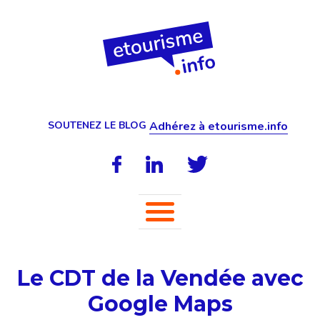
SOUTENEZ LE BLOG
Adhérez à etourisme.info
Le CDT de la Vendée avec
Google Maps