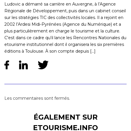
Ludovic a démarré sa carrière en Auvergne, à l’Agence
Régionale de Développement, puis dans un cabinet conseil
sur les stratégies TIC des collectivités locales. Il a rejoint en
2002 l’Ardesi Midi-Pyrénées (Agence du Numérique) et a
plus particulièrement en charge le tourisme et la culture.
C'est dans ce cadre qu'il lance les Rencontres Nationales du
etourisme institutionnel dont il organisera les six premières
éditions à Toulouse. À son compte depuis [...]
Les commentaires sont fermés.
ÉGALEMENT SUR
ETOURISME.INFO