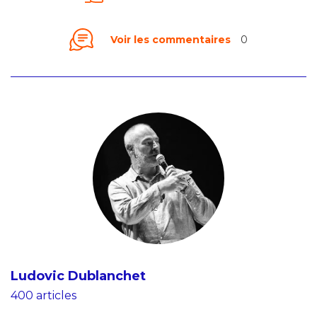
Voir les commentaires
0
Ludovic Dublanchet
400 articles