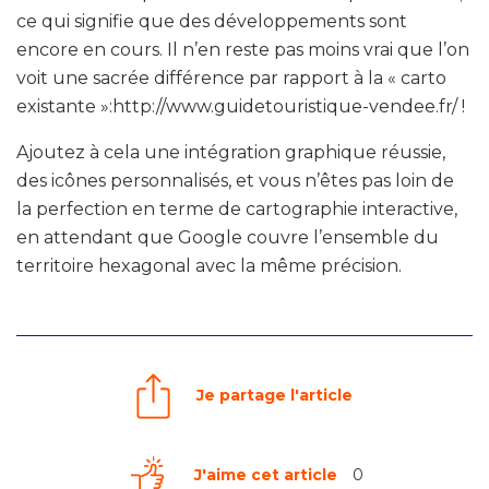
ce qui signifie que des développements sont
encore en cours. Il n’en reste pas moins vrai que l’on
voit une sacrée différence par rapport à la « carto
existante »:http://www.guidetouristique-vendee.fr/ !
Ajoutez à cela une intégration graphique réussie,
des icônes personnalisés, et vous n’êtes pas loin de
la perfection en terme de cartographie interactive,
en attendant que Google couvre l’ensemble du
territoire hexagonal avec la même précision.
Je partage l'article
J'aime cet article
0