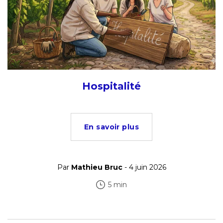
Hospitalité
En savoir plus
Par
Mathieu Bruc
- 4 juin 2026
5 min