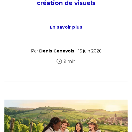
création de visuels
En savoir plus
Par
Denis Genevois
- 15 juin 2026
9 min