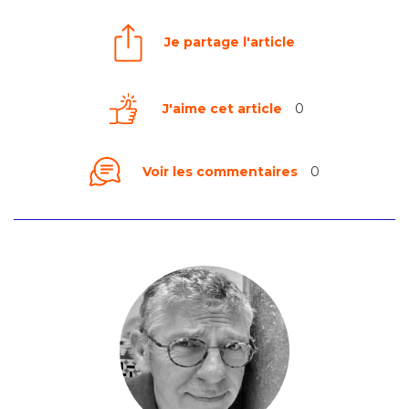
Je partage l'article
J'aime cet article
0
Voir les commentaires
0