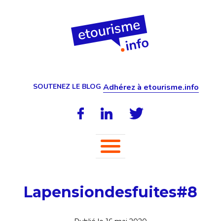
SOUTENEZ LE BLOG
Adhérez à etourisme.info
Lapensiondesfuites#8