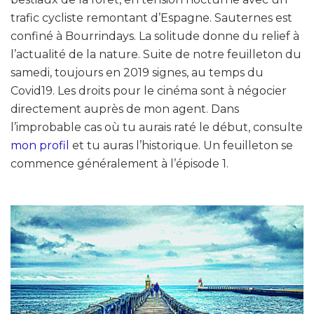
trafic cycliste remontant d’Espagne. Sauternes est
confiné à Bourrindays. La solitude donne du relief à
l’actualité de la nature. Suite de notre feuilleton du
samedi, toujours en 2019 signes, au temps du
Covid19. Les droits pour le cinéma sont à négocier
directement auprès de mon agent. Dans
l’improbable cas où tu aurais raté le début, consulte
mon profil
et tu auras l’historique. Un feuilleton se
commence généralement à l’épisode 1.