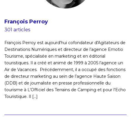
François Perroy
301 articles
François Perroy est aujourd’hui cofondateur d'Agitateurs de
Destinations Numériques et directeur de l’agence Emotio
Tourisme, spécialisée en marketing et en éditorial
touristiques. Il a créé et animé de 1999 à 2005 l’agence un
Air de Vacances. Précédemment, il a occupé des fonctions
de directeur marketing au sein de l’agence Haute Saison
(DDB) et de journaliste en presse professionnelle du
tourisme à L’Officiel des Terrains de Camping et pour l'Echo
Touristique. Il [...]