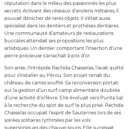
réputation dans le milieu des passionnés les plus
secrets. Activant des réseaux d’anciens militaires, il
pouvait dénicher de rares objets. Il s’était aussi
spécialisé dans les dentiers et prothèses dentaires.
Une communauté d’amateurs de restaurations
buccales attendait ses propositions les plus
artistiques. Un dentier comportant l’insertion d’une
pierre précieuse s’arrachait à prix d’or.
Son amie, l’intrépide Rachida Chasselas, l’avait quitté
pour s’installer au Pérou. Son projet tenait du
château de cartes soufflé. Sa reconversion portait
sur la gestion d’un surf-camp alimentaire doublée
d’une activité d’orfèvre. Elle évoluait vers Punta Sal
à la recherche du spot de surf le plus prisé. Rachida
Chasselas occupait l’esprit de Sauternes lors de ses
soirées solitaires rythmées par les vols
supersoniques des chauve-souris. Elle surgissait