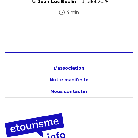
Par
Jean-Luc Boulin
- 13 juillet 2026
4 min
L’association
Notre manifeste
Nous contacter