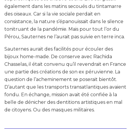
également dans les matins secoués du tintamarre
des oiseaux. Car si la vie sociale perdait en
consistance, la nature s’épanouissait dans le silence
tonitruant de la pandémie. Mais pour tout l’or du
Pérou, Sauternes ne l’aurait pas suivie en terre inca.
Sauternes aurait des facilités pour écouler des
bijoux home-made. De conserve avec Rachida
Chasselas, il était convenu qu’il revendrait en France
une partie des créations de son ex péruvienne. La
question de l’acheminement se poserait bientôt.
D’autant que les transports transatlantiques avaient
fondu. En échange, mission avait été confiée à la
belle de dénicher des dentitions artistiques en mal
de citoyens. Ou des masques militaires.