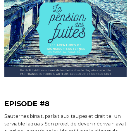
EPISODE #8
Sauternes binait, parlait aux taupes et cirait tel un
serviable laquais. Son projet de devenir écrivain avait