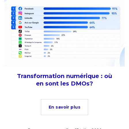
Transformation numérique : où
en sont les DMOs?
En savoir plus