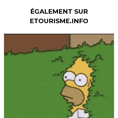
ÉGALEMENT SUR
ETOURISME.INFO