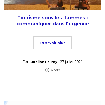
Tourisme sous les flammes :
communiquer dans l’urgence
En savoir plus
Par
Caroline Le Roy
- 27 juillet 2026
6 min