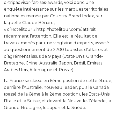
d-tripadvisor-fait-ses-awards, voici donc une
enquête intéressante sur les marques territoriales
nationales menée par Country Brand Index, sur
laquelle Claude Bénard,
« d’Hotelitour »:http://hotelitour.com/, attirait
récemment l’attention. Elle est le résultat de
travaux menés par une vingtaine d’experts, associé
au questionnement de 2700 touristes d’affaires et
d’agréments issus de 9 pays (Etats-Unis, Grande-
Bretagne, Chine, Australie, Japon, Brésil, Emirats
Arabes Unis, Allemagne et Russie).
La France se classe en 6ème position de cette étude,
derrière l’Australie, nouveau leader, puis le Canada
(passé de la 6ème à la 2ème position), les Etats-Unis,
l’Italie et la Suisse, et devant la Nouvelle-Zélande, la
Grande-Bretagne, le Japon et la Suède.