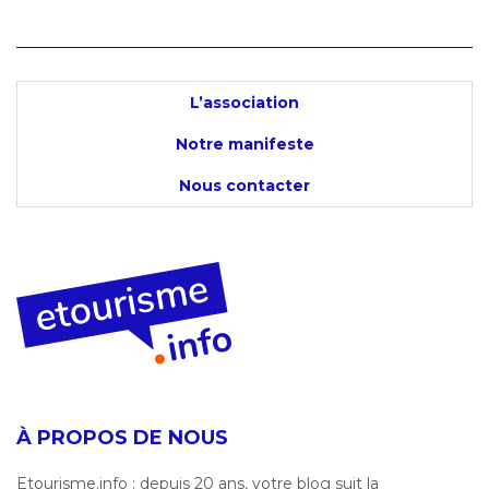
L’association
Notre manifeste
Nous contacter
À PROPOS DE NOUS
Etourisme.info : depuis 20 ans, votre blog suit la