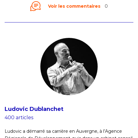
Voir les commentaires
0
Ludovic Dublanchet
400 articles
Ludovic a démarré sa carrière en Auvergne, à l’Agence