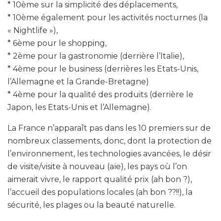
* 10ème sur la simplicité des déplacements,
* 10ème également pour les activités nocturnes (la
« Nightlife »),
* 6ème pour le shopping,
* 2ème pour la gastronomie (derrière l’Italie),
* 4ème pour le business (derrières les Etats-Unis,
l’Allemagne et la Grande-Bretagne)
* 4ème pour la qualité des produits (derrière le
Japon, les Etats-Unis et l’Allemagne).
La France n’apparaît pas dans les 10 premiers sur de
nombreux classements, donc, dont la protection de
l’environnement, les technologies avancées, le désir
de visite/visite à nouveau (aïe), les pays où l’on
aimerait vivre, le rapport qualité prix (ah bon ?),
l’accueil des populations locales (ah bon ??!!), la
sécurité, les plages ou la beauté naturelle.