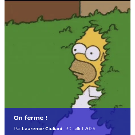
On ferme !
Par
Laurence Giuliani
- 30 juillet 2026