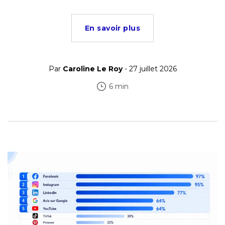
En savoir plus
Par
Caroline Le Roy
- 27 juillet 2026
6 min