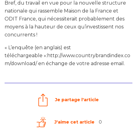
Bref, du travail en vue pour la nouvelle structure
nationale qui rassemble Maison de la France et
ODIT France, qui nécessiterait probablement des
moyens à la hauteur de ceux qu’investissent nos
concurrents !
« L’enquête (en anglais) est
téléchargeable »:http://www.countrybrandindex.co
m/download/ en échange de votre adresse email.
Je partage l'article
J'aime cet article
0