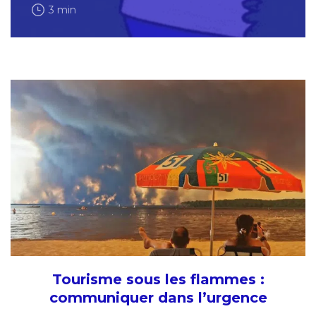
3 min
Tourisme sous les flammes :
communiquer dans l’urgence