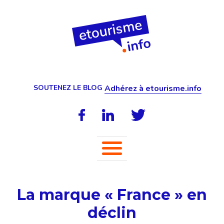
SOUTENEZ LE BLOG
Adhérez à etourisme.info
La marque « France » en
déclin