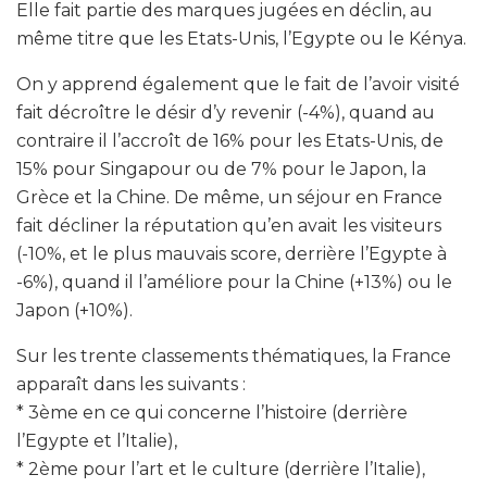
Elle fait partie des marques jugées en déclin, au
même titre que les Etats-Unis, l’Egypte ou le Kénya.
On y apprend également que le fait de l’avoir visité
fait décroître le désir d’y revenir (-4%), quand au
contraire il l’accroît de 16% pour les Etats-Unis, de
15% pour Singapour ou de 7% pour le Japon, la
Grèce et la Chine. De même, un séjour en France
fait décliner la réputation qu’en avait les visiteurs
(-10%, et le plus mauvais score, derrière l’Egypte à
-6%), quand il l’améliore pour la Chine (+13%) ou le
Japon (+10%).
Sur les trente classements thématiques, la France
apparaît dans les suivants :
* 3ème en ce qui concerne l’histoire (derrière
l’Egypte et l’Italie),
* 2ème pour l’art et le culture (derrière l’Italie),