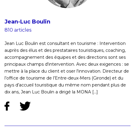
Jean-Luc Boulin
810 articles
Jean Luc Boulin est consultant en tourisme : Intervention
auprès des élus et des prestataires touristiques, coaching,
accompagnement des équipes et des directions sont ses
principaux champs d'intervention. Avec deux exigences : se
mettre à la place du client et oser l'innovation. Directeur de
l’office de tourisme de l’Entre-deux-Mers (Gironde) et du
pays d’accueil touristique du même nom pendant plus de
dix ans, Jean Luc Boulin a dirigé la MONA [...]