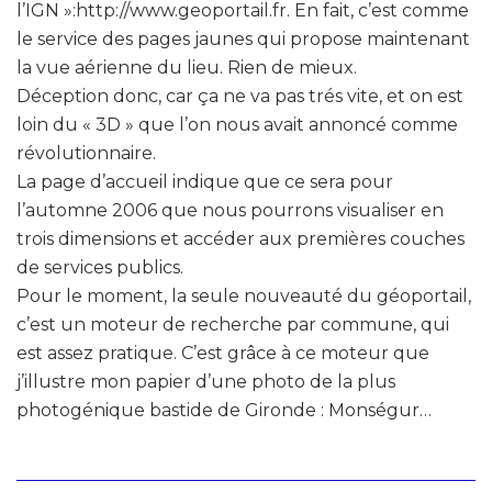
l’IGN »:http://www.geoportail.fr. En fait, c’est comme
le service des pages jaunes qui propose maintenant
la vue aérienne du lieu. Rien de mieux.
Déception donc, car ça ne va pas trés vite, et on est
loin du « 3D » que l’on nous avait annoncé comme
révolutionnaire.
La page d’accueil indique que ce sera pour
l’automne 2006 que nous pourrons visualiser en
trois dimensions et accéder aux premières couches
de services publics.
Pour le moment, la seule nouveauté du géoportail,
c’est un moteur de recherche par commune, qui
est assez pratique. C’est grâce à ce moteur que
j’illustre mon papier d’une photo de la plus
photogénique bastide de Gironde : Monségur…