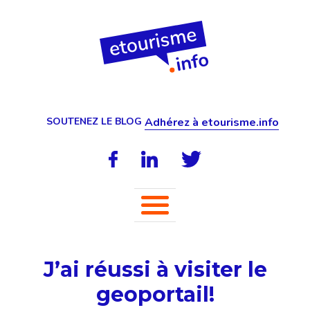
SOUTENEZ LE BLOG
Adhérez à etourisme.info
J’ai réussi à visiter le
geoportail!