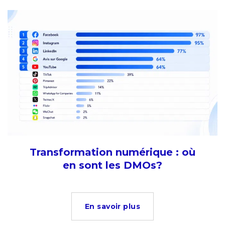
Transformation numérique : où
en sont les DMOs?
En savoir plus