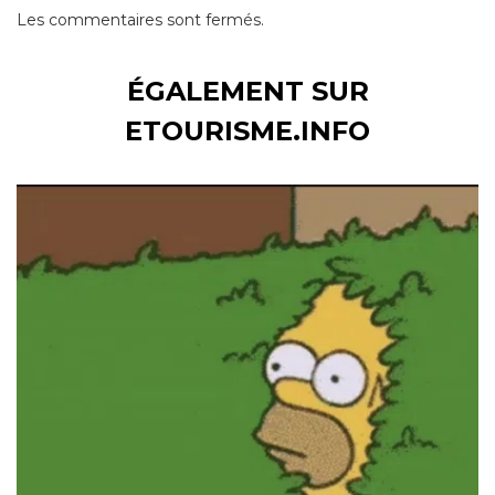
Les commentaires sont fermés.
ÉGALEMENT SUR
ETOURISME.INFO