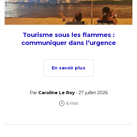
Tourisme sous les flammes :
communiquer dans l’urgence
En savoir plus
Par
Caroline Le Roy
- 27 juillet 2026
6 min