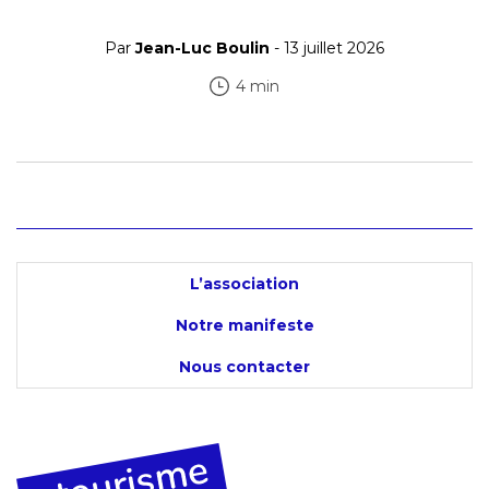
Par
Jean-Luc Boulin
- 13 juillet 2026
4 min
L’association
Notre manifeste
Nous contacter