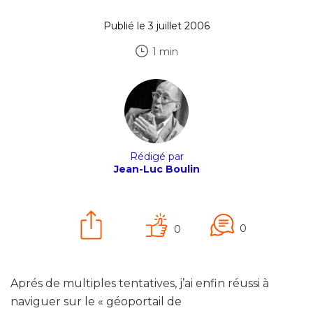
Publié le 3 juillet 2006
1 min
Rédigé par
Jean-Luc Boulin
0
0
Aprés de multiples tentatives, j’ai enfin réussi à
naviguer sur le « géoportail de