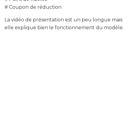
# Coupon de réduction
La vidéo de présentation est un peu longue mais
elle explique bien le fonctionnement du modèle.