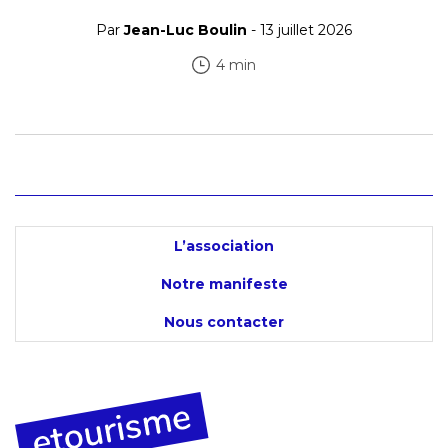
Par
Jean-Luc Boulin
- 13 juillet 2026
4 min
L’association
Notre manifeste
Nous contacter