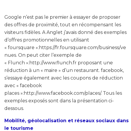
Google n’est pas le premier à essayer de proposer
des offres de proximité, tout en récompensant les
visiteurs fidèles. A Anglet j’avais donné des exemples
d’offres promotionnelles en utilisant
« foursquare »:https://fr.foursquare.com/business/ve
nues. On peut citer l’exemple de
« Flunch »:http://www.flunch.fr proposant une
réduction à un « maire » d’un restaurant. facebook,
s’essaye également avec les coupons de réduction
avec « facebook
places »:http://www.facebook.com/places/. Tous les
exemples exposés sont dans la présentation ci-
dessous.
Mobilité, géolocalisation et réseaux sociaux dans
le tourisme