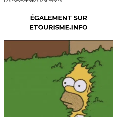
Les commentaires sont fermés.
ÉGALEMENT SUR
ETOURISME.INFO