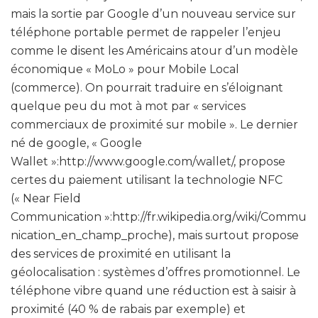
mais la sortie par Google d’un nouveau service sur
téléphone portable permet de rappeler l’enjeu
comme le disent les Américains atour d’un modèle
économique « MoLo » pour Mobile Local
(commerce). On pourrait traduire en s’éloignant
quelque peu du mot à mot par « services
commerciaux de proximité sur mobile ». Le dernier
né de google, « Google
Wallet »:http://www.google.com/wallet/, propose
certes du paiement utilisant la technologie NFC
(« Near Field
Communication »:http://fr.wikipedia.org/wiki/Commu
nication_en_champ_proche), mais surtout propose
des services de proximité en utilisant la
géolocalisation : systèmes d’offres promotionnel. Le
téléphone vibre quand une réduction est à saisir à
proximité (40 % de rabais par exemple) et