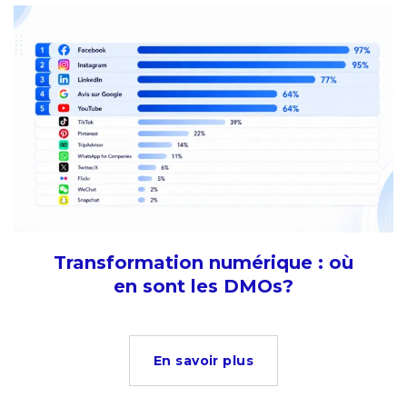
Transformation numérique : où
en sont les DMOs?
En savoir plus