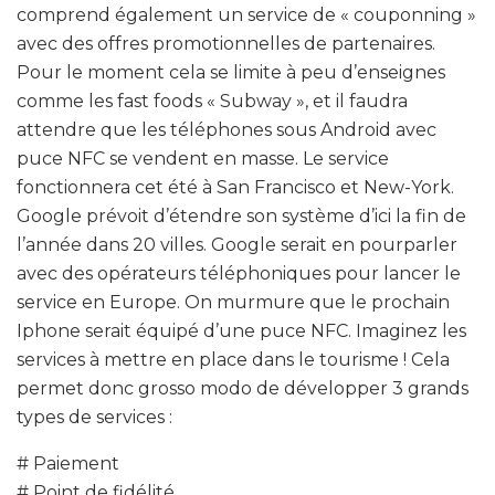
comprend également un service de « couponning »
avec des offres promotionnelles de partenaires.
Pour le moment cela se limite à peu d’enseignes
comme les fast foods « Subway », et il faudra
attendre que les téléphones sous Android avec
puce NFC se vendent en masse. Le service
fonctionnera cet été à San Francisco et New-York.
Google prévoit d’étendre son système d’ici la fin de
l’année dans 20 villes. Google serait en pourparler
avec des opérateurs téléphoniques pour lancer le
service en Europe. On murmure que le prochain
Iphone serait équipé d’une puce NFC. Imaginez les
services à mettre en place dans le tourisme ! Cela
permet donc grosso modo de développer 3 grands
types de services :
# Paiement
# Point de fidélité