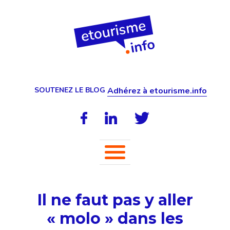
SOUTENEZ LE BLOG
Adhérez à etourisme.info
Il ne faut pas y aller
« molo » dans les