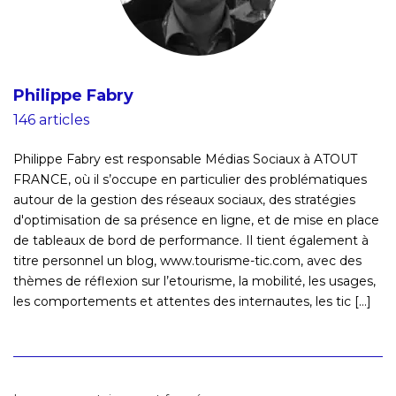
Philippe Fabry
146 articles
Philippe Fabry est responsable Médias Sociaux à ATOUT
FRANCE, où il s’occupe en particulier des problématiques
autour de la gestion des réseaux sociaux, des stratégies
d'optimisation de sa présence en ligne, et de mise en place
de tableaux de bord de performance. Il tient également à
titre personnel un blog, www.tourisme-tic.com, avec des
thèmes de réflexion sur l’etourisme, la mobilité, les usages,
les comportements et attentes des internautes, les tic [...]