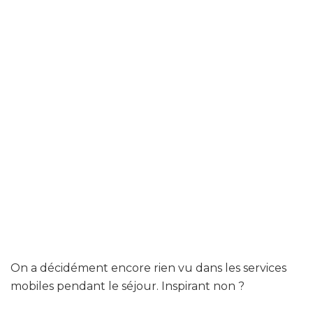
On a décidément encore rien vu dans les services
mobiles pendant le séjour. Inspirant non ?