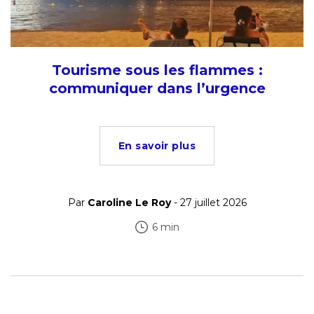
Tourisme sous les flammes :
communiquer dans l’urgence
En savoir plus
Par
Caroline Le Roy
- 27 juillet 2026
6 min