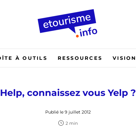
OÎTE À OUTILS
RESSOURCES
VISIO
Help, connaissez vous Yelp ?
Publié le 9 juillet 2012
2 min