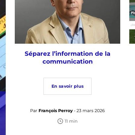
Séparez l’information de la
communication
En savoir plus
Par
François Perroy
- 23 mars 2026
11 min