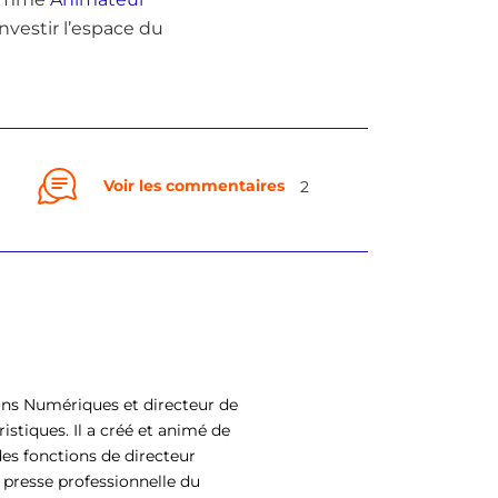
nvestir l’espace du
Voir les commentaires
2
ons Numériques et directeur de
istiques. Il a créé et animé de
es fonctions de directeur
 presse professionnelle du