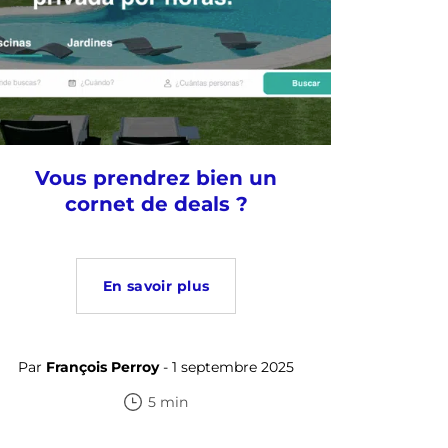
Vous prendrez bien un
cornet de deals ?
En savoir plus
Par
François Perroy
- 1 septembre 2025
5 min