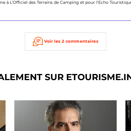
e à L’Officiel des Terrains de Camping et pour l'Echo Touristique. I
Voir les 2 commentaires
ALEMENT SUR ETOURISME.I