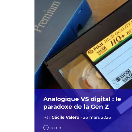
Analogique VS digital : le
paradoxe de la Gen Z
Par
Cécile Valero
- 26 mars 2026
4 min