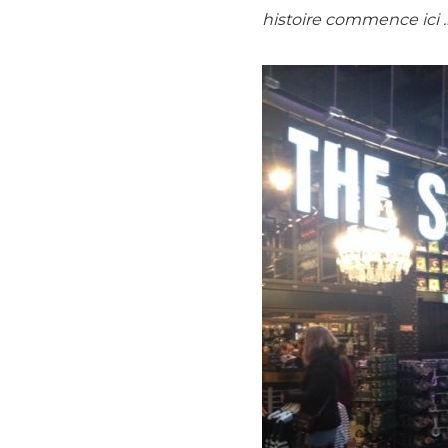
histoire commence ici 