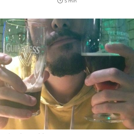
5 min