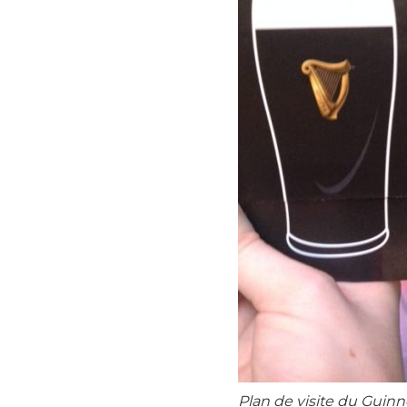
Plan de visite du Guinn