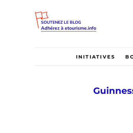
SOUTENEZ LE BLOG
Adhérez à etourisme.info
INITIATIVES
B
Guinness