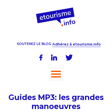
SOUTENEZ LE BLOG
Adhérez à etourisme.info
Guides MP3: les grandes
manoeuvres