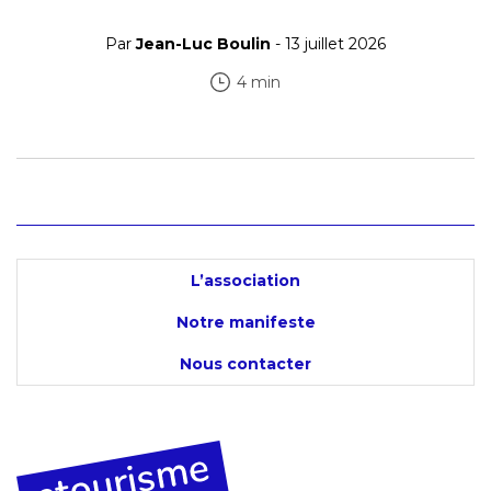
Par
Jean-Luc Boulin
- 13 juillet 2026
4 min
L’association
Notre manifeste
Nous contacter