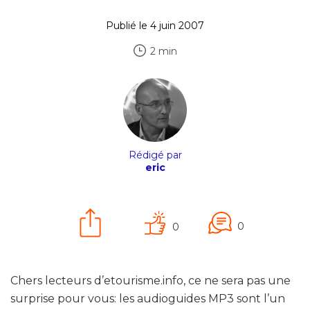
Publié le 4 juin 2007
2 min
Rédigé par
eric
0
0
Chers lecteurs d’etourisme.info, ce ne sera pas une
surprise pour vous: les audioguides MP3 sont l’un