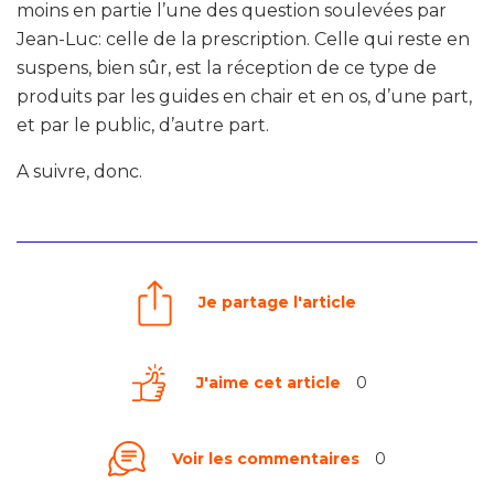
moins en partie l’une des question soulevées par
Jean-Luc: celle de la prescription. Celle qui reste en
suspens, bien sûr, est la réception de ce type de
produits par les guides en chair et en os, d’une part,
et par le public, d’autre part.
A suivre, donc.
Je partage l'article
J'aime cet article
0
Voir les commentaires
0