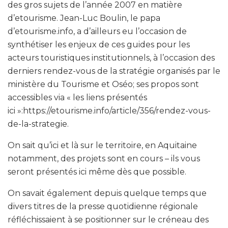
des gros sujets de l’année 2007 en matière
d’etourisme. Jean-Luc Boulin, le papa
d’etourisme.info, a d’ailleurs eu l’occasion de
synthétiser les enjeux de ces guides pour les
acteurs touristiques institutionnels, à l’occasion des
derniers rendez-vous de la stratégie organisés par le
ministère du Tourisme et Oséo; ses propos sont
accessibles via « les liens présentés
ici »:https://etourisme.info/article/356/rendez-vous-
de-la-strategie.
On sait qu’ici et là sur le territoire, en Aquitaine
notamment, des projets sont en cours – ils vous
seront présentés ici même dès que possible.
On savait également depuis quelque temps que
divers titres de la presse quotidienne régionale
réfléchissaient à se positionner sur le créneau des