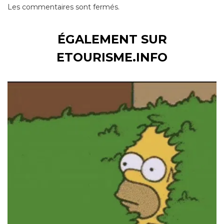
Les commentaires sont fermés.
ÉGALEMENT SUR
ETOURISME.INFO