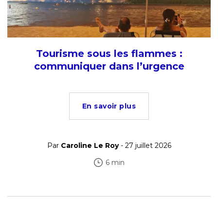
Tourisme sous les flammes :
communiquer dans l’urgence
En savoir plus
Par
Caroline Le Roy
- 27 juillet 2026
6 min