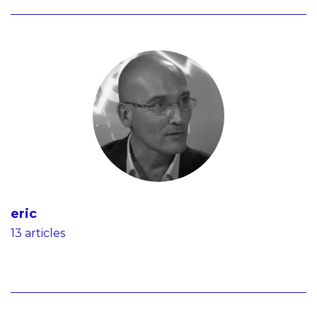
eric
13 articles