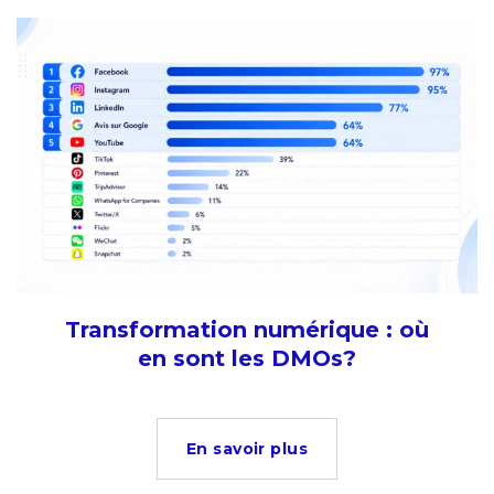
Transformation numérique : où
en sont les DMOs?
En savoir plus