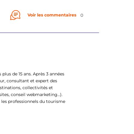
Voir les commentaires
0
 plus de 15 ans. Après 3 années
ur, consultant et expert des
tinations, collectivités et
ites, conseil webmarketing...).
 les professionnels du tourisme