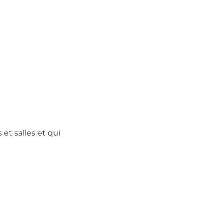
t salles et qui