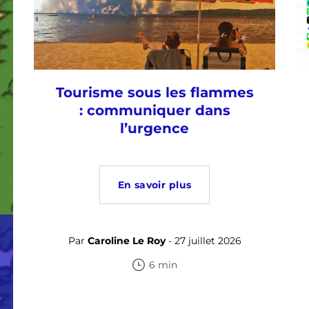
Tourisme sous les flammes
: communiquer dans
l’urgence
En savoir plus
Par
Caroline Le Roy
- 27 juillet 2026
6 min