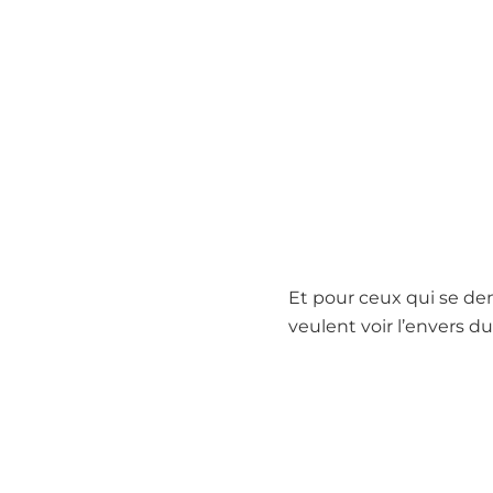
Et pour ceux qui se de
veulent voir l’envers du 