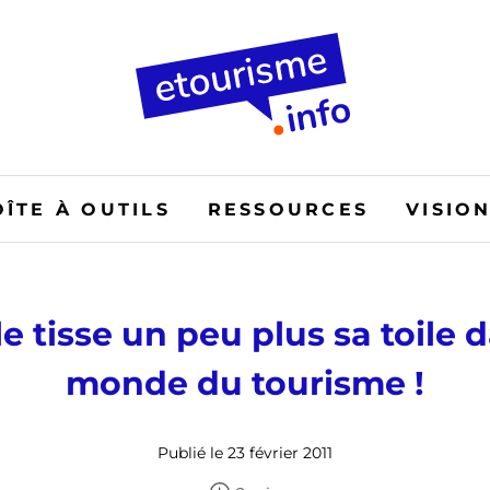
OÎTE À OUTILS
RESSOURCES
VISIO
e tisse un peu plus sa toile d
monde du tourisme !
Publié le 23 février 2011