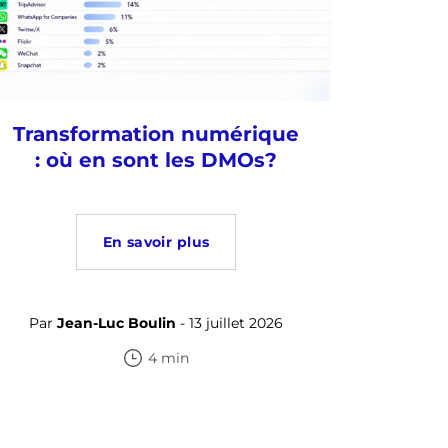
Transformation numérique
: où en sont les DMOs?
En savoir plus
Par
Jean-Luc Boulin
- 13 juillet 2026
4 min